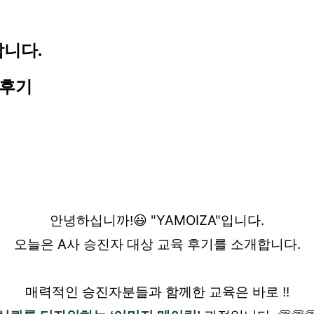
니다.
육후기
😃
"YAMOIZA"입니다.
안녕하십니까!
오늘은 A사 승진자 대상 교육 후기를 소개합니다.
매력적인 승진자분들과 함께한 교육은 바로 !!