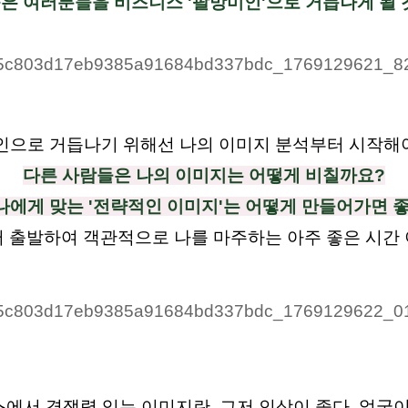
육은 여러분들을 비즈니스 '팔망미인'으로 거듭나게 될 것
으로 거듭나기 위해선 나의 이미지 분석부터 시작해
다른 사람들은 나의 이미지는 어떻게 비칠까요?
나에게 맞는 '전략적인 이미지'는 어떻게 만들어가면 
 출발하여 객관적으로 나를 마주하는 아주 좋은 시간 
에서 경쟁력 있는 이미지란, 그저 인상이 좋다, 얼굴이