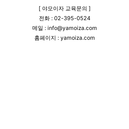
[ 야모이자 교육문의 ]
전화 : 02-395-0524
메일 : info@yamoiza.com
홈페이지 : yamoiza.com