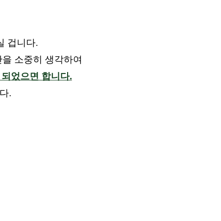
실 겁니다.
시간을 소중히 생각하여
 되었으면 합니다.
다.