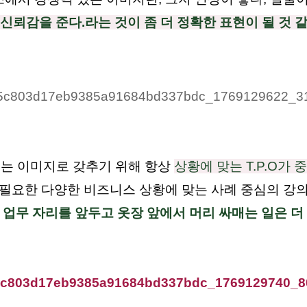
신뢰감을 준다.라는 것이 좀 더 정확한 표현이 될 것 같
는 이미지로 갖추기 위해 항상
상황에 맞는 T.P.O가 
필요한 다양한 비즈니스 상황에 맞는 사례 중심의 강
업무 자리를 앞두고 옷장 앞에서 머리 싸매는 일은 더 