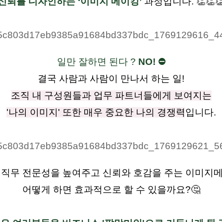
신뢰를 디자인하는 ‘이미지 메이킹’
과정입니다.
👏👏
일만 잘하면 된다 ?
NO!
⛔
결국 사람과 사람이 만나서 하는 일!
조직 내 구성원들과 업무 파트너들에게 보여지는
'나의 이미지' 또한 매우 중요한 나의 경쟁력
입니다.
의 직무 전문성을 높여주고 신뢰와 호감을 주는 이미지메
어떻게 하면 효과적으로 할 수 있을까요?
🤔