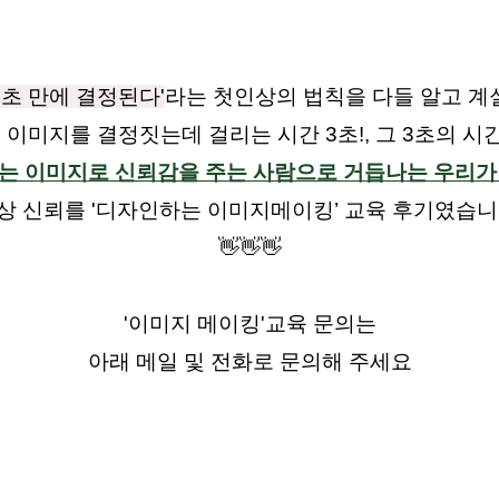
3초 만에 결정된다'
라는 첫인상의 법칙을 다들 알고 계
 이미지를 결정짓는데 걸리는 시간 3초!, 그 3초의 
는 이미지로 신뢰감을 주는 사람으로 거듭나는 우리가
상 신뢰를 '디자인하는 이미지메이킹’ 교육 후기였습니
👋👋👋
'이미지 메이킹'교육 문의는
아래 메일 및 전화로 문의해 주세요