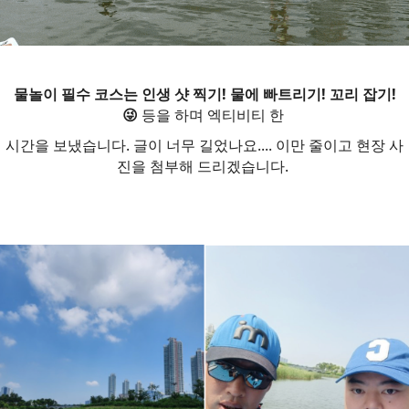
물놀이 필수 코스는 인생 샷 찍기! 물에 빠트리기! 꼬리 잡기!
😜
등을 하며 엑티비티 한
시간을 보냈습니다. 글이 너무 길었나요.... 이만 줄이고 현장 사
진을 첨부해 드리겠습니다.