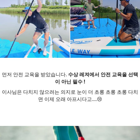
먼저 안전 교육을 받았습니다️.
수상 레져에서 안전 교육을 선택
이 아닌 필수 !
이사님은 다치지 않으려는 의지로 눈이 더 초롱 초롱 초롱 다치
면 이제 오래 아프시다고....😢