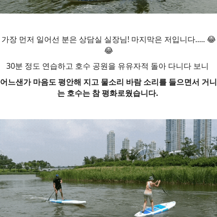
가장 먼저 일어선 분은 상담실 실장님! 마지막은 저입니다..... 😂
😂
30분 정도 연습하고 호수 공원을 유유자적 돌아 다니다 보니
어느샌가 마음도 평안해 지고 물소리 바람 소리를 들으면서 거니
는 호수는 참 평화로웠습니다.