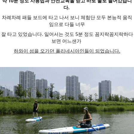
약 10분 정도 사용법과 안전교육을 받고 바로 물로 들어갔습니
다.
차례차례 패들 보드에 타고 나서 보니 체험단 모두 본능적 움직
임으로 다들 너무
잘 타고 있었습니다. 일어서는 것도 5분 정도 꼼지락꼼지락하다
보면 어느샌가
하와이 섬을 오가던 폴리네시아인들이 되었습니다.