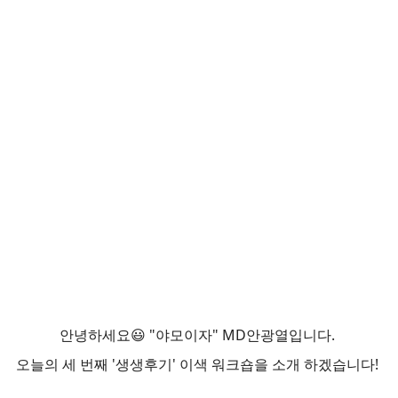
안녕하세요😃 "야모이자" MD안광열입니다.
오늘의 세 번째 '생생후기' 이색 워크숍을 소개 하겠습니다!