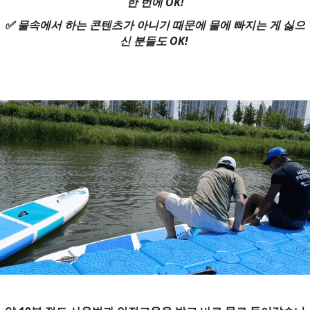
한 번에 OK!
✅ 물속에서 하는 콘텐츠가 아니기 때문에 물에 빠지는 게 싫으
신 분들도 OK!