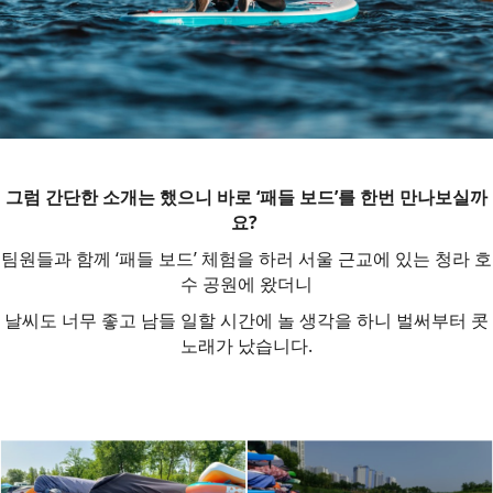
그럼 간단한 소개는 했으니 바로 ‘패들 보드’를 한번 만나보실까
요?
팀원들과 함께 ‘패들 보드’ 체험을 하러 서울 근교에 있는 청라 호
수 공원에 왔더니
날씨도 너무 좋고 남들 일할 시간에 놀 생각을 하니 벌써부터 콧
노래가 났습니다.