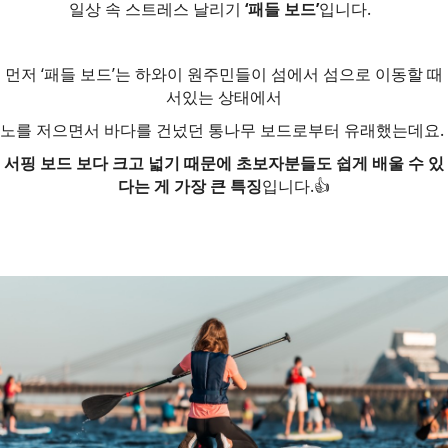
일상 속 스트레스 날리기
‘패들 보드’
입니다.
먼저 ‘패들 보드’는 하와이 원주민들이 섬에서 섬으로 이동할 때
서있는 상태에서
노를 저으면서 바다를 건넜던 통나무 보드로부터 유래했는데요.
서핑 보드 보다 크고 넓기 때문에 초보자분들도 쉽게 배울 수 있
다는 게 가장 큰 특징
입니다.👍