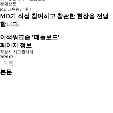
전체상품
MD 교육현장 후기
MD가 직접 참여하고
참관한 현장을 전달
합니다.
이색워크숍 '패들보드'
페이지 정보
작성자
최고관리자
2026.03.11
목록
본문