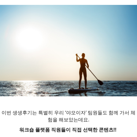
이번 생생후기는 특별히 우리 ‘야모이자’ 팀원들도 함께 가서 체
험을 해보았는데요.
워크숍 플랫폼 직원들이 직접 선택한 콘텐츠!!