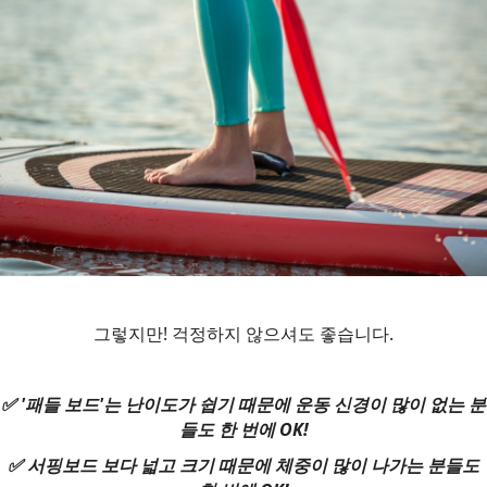
그렇지만! 걱정하지 않으셔도 좋습니다.
✅ '패들 보드'는 난이도가 쉽기 때문에 운동 신경이 많이 없는 분
들도 한 번에 OK!
✅ 서핑보드 보다 넓고 크기 때문에 체중이 많이 나가는 분들도