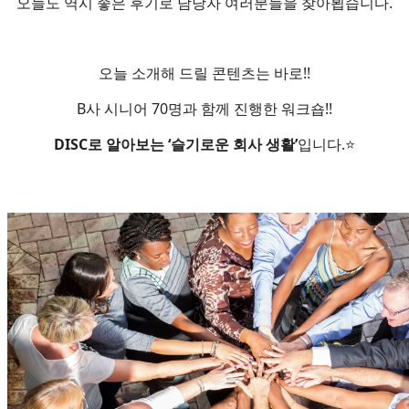
오늘도 역시 좋은 후기로 담당자 여러분들을 찾아뵙습니다.
오늘 소개해 드릴 콘텐츠는 바로!!
B사 시니어 70명과 함께 진행한 워크숍!!
DISC로 알아보는 ‘슬기로운 회사 생활’
입니다.⭐