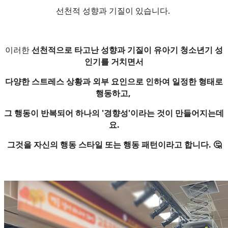
선천적 성향과 기질이 있습니다.
이러한
선천적으로 타고난 성향과 기질이 유아기 청소년기 성
인기를 거치면서
다양한 스트레스 상황과 외부 요인으로 인하여 일정한 형태로
행동하고,
그 행동이 반복되어 하나의 '경향성'이라는 것이 만들어지는데
요.
그것을 자신의 행동 스타일 또는 행동 패턴이라고 합니다. 🤔