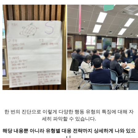
한 번의 진단으로 이렇게 다양한 행동 유형의 특징에 대해 자
세히 파악할 수 있습니다.
해당 내용뿐 아니라 유형별 대응 전략까지 상세하게 나와 있으
니