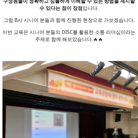
구성원들이 정확하고 심플하게 이해할 수 있는 방법을 제시할
수 있다는 점이 장점
입니다.
그럼 B사 시니어 분들과 함께 진행한 현장으로 가보겠습니다.
이번 교육은 시니어 분들의 DISC를 활용한 소통 리더십이라는
주제로 함께 해보았습니다.🔥🔥