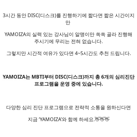
3시간 동안 DISC(디스크)를 진행하기에 짧다면 짧은 시간이지
만
YAMOIZA의 실력 있는 강사님이 알맹이만 쏙쏙 골라 진행해
주시기에 무리는 전혀 없습니다.
그렇지만 시간적 여유가 있다면 4~5시간도 추천 드립니다.
YAMOIZA는 MBTI부터 DISC(디스크)까지 총 6개의 심리진단
프로그램을 운영 중에 있습니다.
다양한 심리 진단 프로그램으로 전략적 소통을 원하신다면
지금 ‘YAMOIZA’와 함께 하세요.👋👋👋