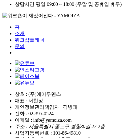
상담시간
평일 09:00 ~ 18:00 (주말 및 공휴일 휴무)
홈
소개
워크샵플래너
문의
상호 : (주)에이루덴스
대표 : 서현정
개인정보관리책임자 : 김병태
전화 : 02-395-0524
이메일 : info@yamoiza.com
주소 : 서울특별시 종로구 평창30길 27 2층
사업자등록번호 : 101-86-49810