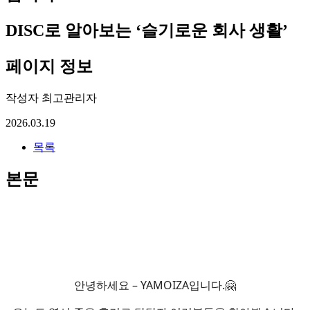
DISC로 알아보는 ‘슬기로운 회사 생활’
페이지 정보
작성자
최고관리자
2026.03.19
목록
본문
안녕하세요 – YAMOIZA입니다.🤗