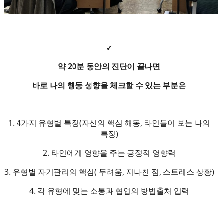
✔
약 20분 동안의 진단이 끝나면
바로 나의 행동 성향을 체크할 수 있는 부분은
1. 4가지 유형별 특징(자신의 핵심 해동, 타인들이 보는 나의
특징)
2. 타인에게 영향을 주는 긍정적 영향력
3. 유형별 자기관리의 핵심( 두려움, 지나친 점, 스트레스 상황)
4. 각 유형에 맞는 소통과 협업의 방법출처 입력