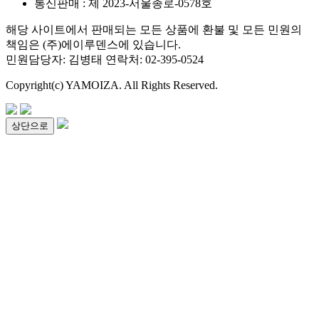
통신판매 : 제 2023-서울종로-0578호
해당 사이트에서 판매되는 모든 상품에 환불 및 모든 민원의
책임은 (주)에이루덴스에 있습니다.
민원담당자: 김병태 연락처: 02-395-0524
Copyright(c) YAMOIZA. All Rights Reserved.
상단으로