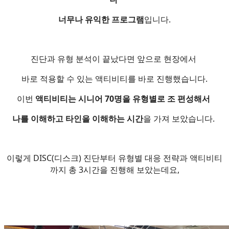
너무나 유익한 프로그램
입니다.
진단과 유형 분석이 끝났다면 앞으로 현장에서
바로 적용할 수 있는 액티비티를 바로 진행했습니다.
이번
액티비티는 시니어 70명을 유형별로 조 편성해서
나를 이해하고 타인을 이해하는 시간
을 가져 보았습니다.
이렇게 DISC(디스크) 진단부터 유형별 대응 전략과 액티비티
까지 총 3시간을 진행해 보았는데요,