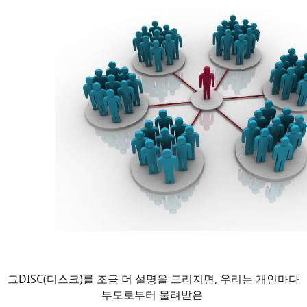
그DISC(디스크)를 조금 더 설명을 드리지면, 우리는 개인마다
부모로부터 물려받은