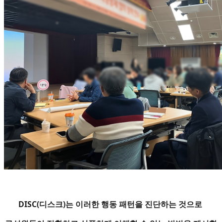
DISC(디스크)는 이러한 행동 패턴을 진단하는 것으로