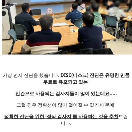
가장 먼저 진단을 했습니다.
DISC(디스크) 진단은 유명한 만큼
무료로 유포되고 있는
민간으로 사용되는 검사지들이 많이 있는데요.....
그럴 경우 정확성이 많이 떨어질 수 있기 때문에
정확한 진단을 위한 '정식 검사지'를 사용하는 것을 추천
드립
니다.