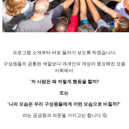
프로그램 소개부터 바로 들어가 보도록 하겠습니다.
구성원들의 공통된 색깔보다 개개인의 개성이 중요해진 요즘
사회에서
'저 사람은 왜 저렇게 행동을 할까?
또는
'나의 모습은 우리 구성원들에게 어떤 모습으로 비칠까?'
라는 궁금증과 의문을 가지고는 합니다.🤔