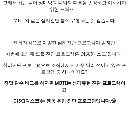
그래서 최근 들어 상대방과 나와의 다름을 인정하고 이해하기
위한 노력으로
MBTI와 같은 심리진단 툴이 유행하는 것 같습니다.
전 세계적으로 다양한 심리진단 프로그램이 많지만
이번에 소개해 드릴 진단 프로그램은 DISC(디스크)입니다.
심리진단 프로그램으로 조직에서도 아주 널리 쓰이고 있는 프
로그램 중 하나이지요?
정말 단순 비교를 하자면 MBTI는 성격유형 진단 프로그램이
고
DISC(디스크)는 행동 유형 진단 프로그램입니다.🤩