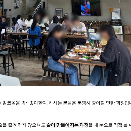
 알코올을 좀~ 좋아한다. 하시는 분들은 분명히 좋아할 만한 과정입
술을 즐겨 하지 않으셔도
술이 만들어지는 과정
을 내 눈으로 직접 볼 