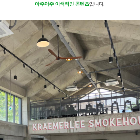
아주아주 이색적인 콘텐츠
입니다.