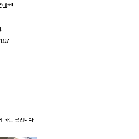
텐츠!!
.
까요?
게 하는 곳입니다.