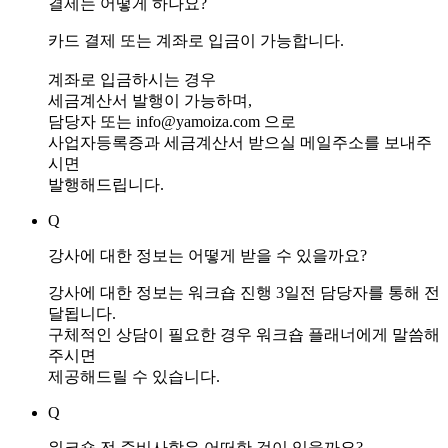
결제는 어떻게 하나요?
카드 결제 또는 계좌로 입금이 가능합니다.
계좌로 입금하시는 경우
세금계산서 발행이 가능하며,
담당자 또는 info@yamoiza.com 으로
사업자등록증과 세금계산서 받으실 메일주소를 보내주
시면
발행해드립니다.
Q
강사에 대한 정보는 어떻게 받을 수 있을까요?
강사에 대한 정보는 워크숍 진행 3일전 담당자를 통해 전
달됩니다.
구체적인 상담이 필요한 경우 워크숍 플래너에게 말씀해
주시면
제공해드릴 수 있습니다.
Q
워크숍 전 준비사항은 어떠한 것이 있을까요?