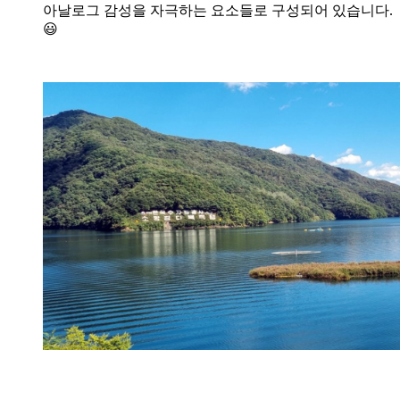
아날로그 감성을 자극하는 요소들로 구성되어 있습니다.
😃