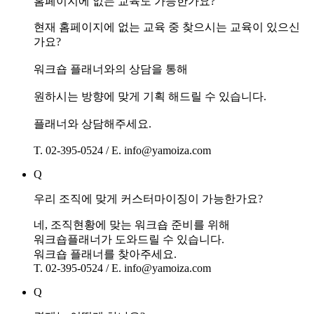
홈페이지에 없는 교육도 가능한가요?
현재 홈페이지에 없는 교육 중 찾으시는 교육이 있으신
가요?
워크숍 플래너와의 상담을 통해
원하시는 방향에 맞게 기획 해드릴 수 있습니다.
플래너와 상담해주세요.
T. 02-395-0524 / E. info@yamoiza.com
Q
우리 조직에 맞게 커스터마이징이 가능한가요?
네, 조직현황에 맞는 워크숍 준비를 위해
워크숍플래너가 도와드릴 수 있습니다.
워크숍 플래너를 찾아주세요.
T. 02-395-0524 / E. info@yamoiza.com
Q