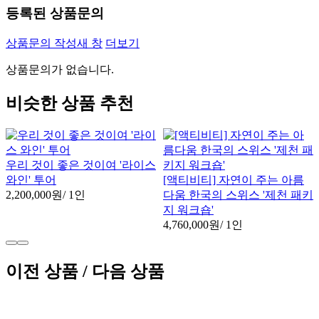
등록된 상품문의
상품문의 작성
새 창
더보기
상품문의가 없습니다.
비슷한 상품 추천
우리 것이 좋은 것이여 '라이스
와인' 투어
[액티비티] 자연이 주는 아름
2,200,000원
/ 1인
다움 한국의 스위스 '제천 패키
지 워크숍'
4,760,000원
/ 1인
이전 상품 / 다음 상품