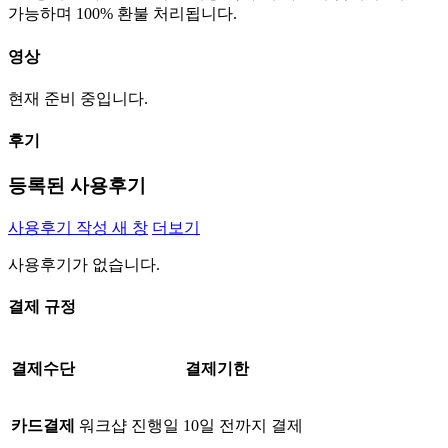
가능하며 100% 환불 처리됩니다.
영상
현재 준비 중입니다.
후기
등록된 사용후기
사용후기 작성
새 창
더보기
사용후기가 없습니다.
결제 규정
결제수단
결제기한
카드결제
워크샵 진행일 10일 전까지 결제