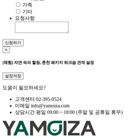
가족
기타
요청사항
신청하기
×
[체험] 자연 속의 힐링, 춘천 패키지 워크숍 견적 설정
설정저장
도움이 필요하세요?
고객센터
02-395-0524
이메일
info@yamoiza.com
상담시간
평일 09:00 ~ 18:00 (주말 및 공휴일 휴무)