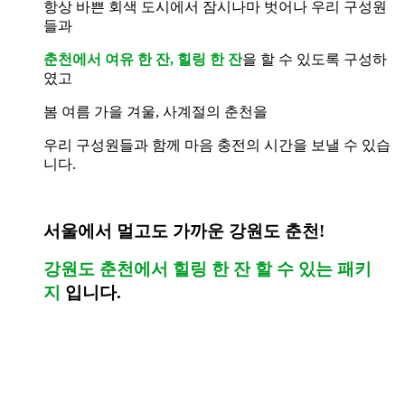
항상 바쁜 회색 도시에서 잠시나마 벗어나
우리 구성원
들과
춘천에서 여유 한 잔, 힐링 한 잔
을 할 수 있도록 구성하
였고
봄 여름 가을 겨울, 사계절의 춘천을
우리 구성원들과 함께 마음 충전의 시간을 보낼 수 있습
니다.
서울에서 멀고도 가까운 강원도 춘천!
강원도 춘천에서 힐링 한 잔 할 수 있는 패키
지
입니다.