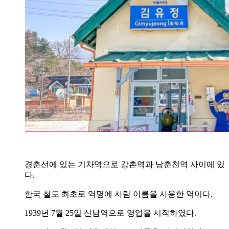
경춘선에 있는 기차역으로 강촌역과 남춘천역 사이에 있
다.
한국 철도 최초로 역명에 사람 이름을 사용한 역이다.
1939년 7월 25일 신남역으로 영업을 시작하였다.