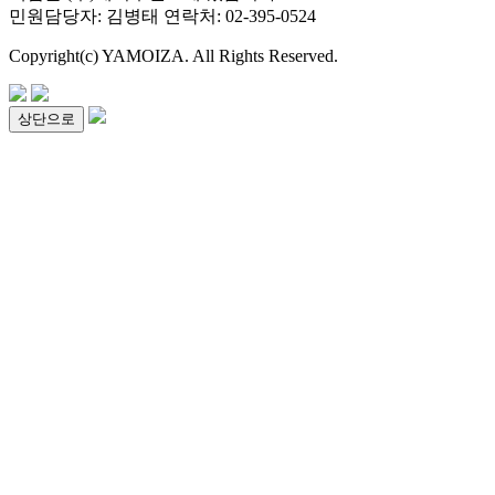
민원담당자: 김병태 연락처: 02-395-0524
Copyright(c) YAMOIZA. All Rights Reserved.
상단으로