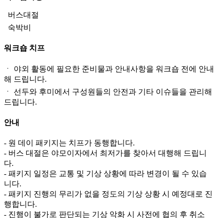
버스대절
숙박비
워크숍 치프
ㆍ 야외 활동에 필요한 준비물과 안내사항을 워크숍 전에 안내
해 드립니다.
ㆍ 선두와 후미에서 구성원들의 안전과 기타 이슈들을 관리해
드립니다.
안내
- 원 데이 패키지는 치프가 동행합니다.
- 버스 대절은 야모이자에서 최저가를 찾아서 대행해 드립니
다.
- 패키지 일정은 교통 및 기상 상황에 따라 변경이 될 수 있습
니다.
- 패키지 진행의 무리가 없을 정도의 기상 상황 시 예정대로 진
행합니다.
- 진행이 불가로 판단되는 기상 악화 시 사전에 협의 후 취소