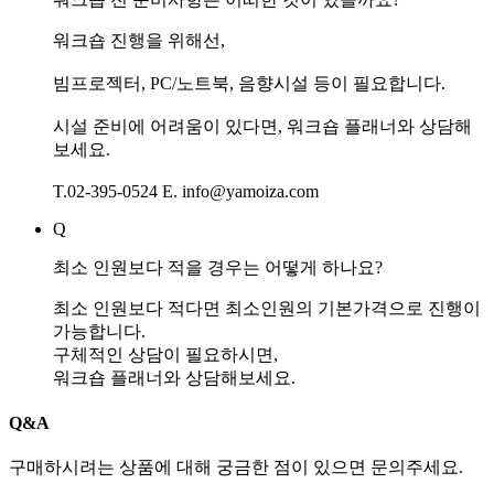
워크숍 진행을 위해선,
빔프로젝터, PC/노트북, 음향시설 등이 필요합니다.
시설 준비에 어려움이 있다면, 워크숍 플래너와 상담해
보세요.
T.02-395-0524 E. info@yamoiza.com
Q
최소 인원보다 적을 경우는 어떻게 하나요?
최소 인원보다 적다면 최소인원의 기본가격으로 진행이
가능합니다.
구체적인 상담이 필요하시면,
워크숍 플래너와 상담해보세요.
Q&A
구매하시려는 상품에 대해 궁금한 점이 있으면 문의주세요.