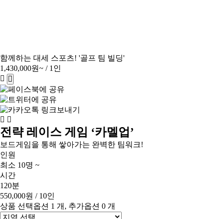
함께하는 대세 스포츠! '골프 팀 빌딩'
1,430,000원~
/ 1인
전략 레이스 게임 ‘카멜업’
보드게임을 통해 쌓아가는 완벽한 팀워크!
인원
최소 10명 ~
시간
120분
550,000원
/ 10인
상품 선택옵션 1 개, 추가옵션 0 개