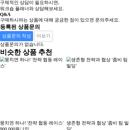
구체적인 상담이 필요하시면,
워크숍 플래너와 상담해보세요.
Q&A
구매하시려는 상품에 대해 궁금한 점이 있으면 문의주세요.
등록된 상품문의
상품문의 작성
더보기
상품문의가 없습니다.
비슷한 상품 추천
뭉치면 하나! '전략 협동 레이스'
생존형 전략과 협상 '좀비 팀 빌
900,000원
/ 1인
딩'