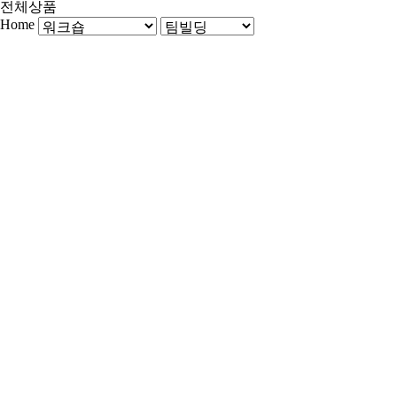
전체상품
Home