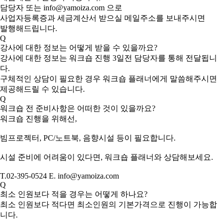
담당자 또는 info@yamoiza.com 으로
사업자등록증과 세금계산서 받으실 메일주소를 보내주시면
발행해드립니다.
Q
강사에 대한 정보는 어떻게 받을 수 있을까요?
강사에 대한 정보는 워크숍 진행 3일전 담당자를 통해 전달됩니
다.
구체적인 상담이 필요한 경우 워크숍 플래너에게 말씀해주시면
제공해드릴 수 있습니다.
Q
워크숍 전 준비사항은 어떠한 것이 있을까요?
워크숍 진행을 위해선,
빔프로젝터, PC/노트북, 음향시설 등이 필요합니다.
시설 준비에 어려움이 있다면, 워크숍 플래너와 상담해보세요.
T.02-395-0524 E. info@yamoiza.com
Q
최소 인원보다 적을 경우는 어떻게 하나요?
최소 인원보다 적다면 최소인원의 기본가격으로 진행이 가능합
니다.