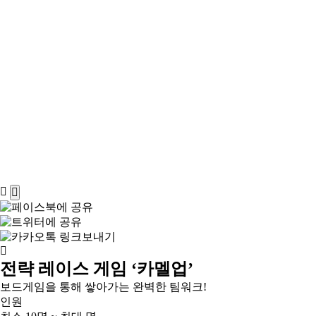
전략 레이스 게임 ‘카멜업’
보드게임을 통해 쌓아가는 완벽한 팀워크!
인원