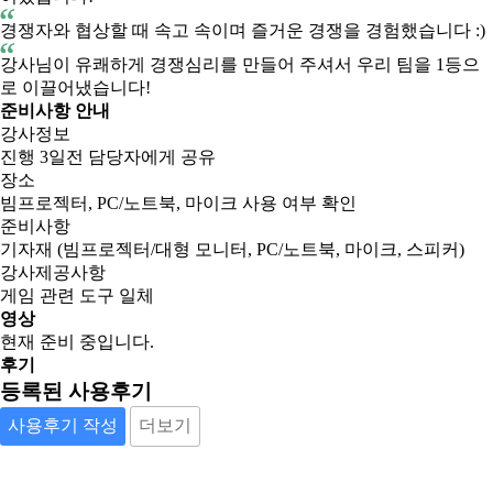
경쟁자와 협상할 때 속고 속이며 즐거운 경쟁을 경험했습니다 :)
강사님이 유쾌하게 경쟁심리를 만들어 주셔서 우리 팀을 1등으
로 이끌어냈습니다!
준비사항 안내
강사정보
진행 3일전 담당자에게 공유
장소
빔프로젝터, PC/노트북, 마이크 사용 여부 확인
준비사항
기자재 (빔프로젝터/대형 모니터, PC/노트북, 마이크, 스피커)
강사제공사항
게임 관련 도구 일체
영상
현재 준비 중입니다.
후기
등록된 사용후기
사용후기 작성
더보기