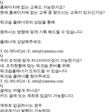
Q
홈페이지에 없는 교육도 가능한가요?
현재 홈페이지에 없는 교육 중 찾으시는 교육이 있으신가요?
워크숍 플래너와의 상담을 통해
원하시는 방향에 맞게 기획 해드릴 수 있습니다.
플래너와 상담해주세요.
T. 02-395-0524 / E. info@yamoiza.com
Q
우리 조직에 맞게 커스터마이징이 가능한가요?
네, 조직현황에 맞는 워크숍 준비를 위해
워크숍플래너가 도와드릴 수 있습니다.
워크숍 플래너를 찾아주세요.
T. 02-395-0524 / E. info@yamoiza.com
Q
결제는 어떻게 하나요?
카드 결제 또는 계좌로 입금이 가능합니다.
계좌로 입금하시는 경우
세금계산서 발행이 가능하며,