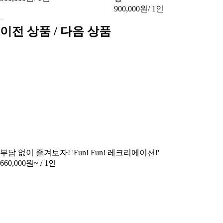
900,000원
/ 1인
이전 상품 / 다음 상품
부담 없이 즐겨보자! 'Fun! Fun! 레크리에이션!'
660,000원~
/ 1인