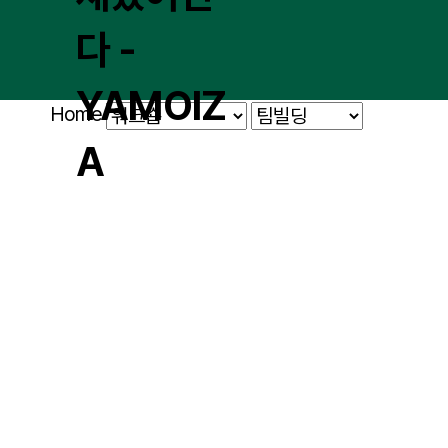
Home
워크숍
워크숍 플러스
워크숍 