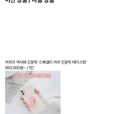
커피의 역사와 인문학 '스페셜티 커피 인문학 테이스팅'
550,000원~
/ 1인