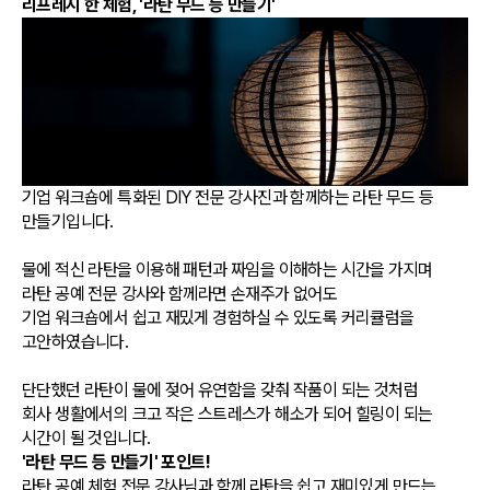
리프레시 한 체험, '라탄 무드 등 만들기'
기업 워크숍에 특화된 DIY 전문 강사진과 함께하는 라탄 무드 등
만들기입니다.
물에 적신 라탄을 이용해 패턴과 짜임을 이해하는 시간을 가지며
라탄 공예 전문 강사와 함께라면 손재주가 없어도
기업 워크숍에서 쉽고 재밌게 경험하실 수 있도록 커리큘럼을
고안하였습니다.
단단했던 라탄이 물에 젖어 유연함을 갖춰 작품이 되는 것처럼
회사 생활에서의 크고 작은 스트레스가 해소가 되어 힐링이 되는
시간이 될 것입니다.
'라탄 무드 등 만들기' 포인트!
라탄 공예 체험 전문 강사님과 함께 라탄을 쉽고 재미있게 만드는