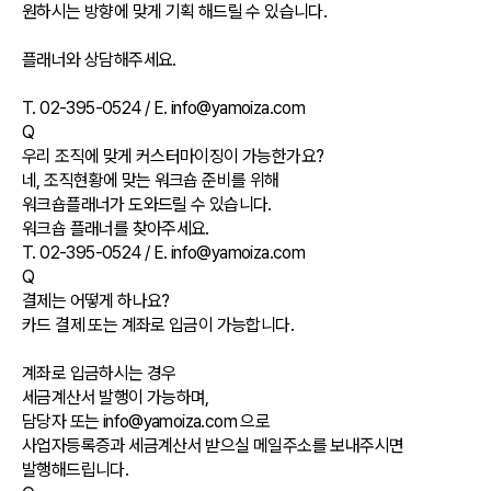
원하시는 방향에 맞게 기획 해드릴 수 있습니다.
플래너와 상담해주세요.
T. 02-395-0524 / E. info@yamoiza.com
Q
우리 조직에 맞게 커스터마이징이 가능한가요?
네, 조직현황에 맞는 워크숍 준비를 위해
워크숍플래너가 도와드릴 수 있습니다.
워크숍 플래너를 찾아주세요.
T. 02-395-0524 / E. info@yamoiza.com
Q
결제는 어떻게 하나요?
카드 결제 또는 계좌로 입금이 가능합니다.
계좌로 입금하시는 경우
세금계산서 발행이 가능하며,
담당자 또는 info@yamoiza.com 으로
사업자등록증과 세금계산서 받으실 메일주소를 보내주시면
발행해드립니다.