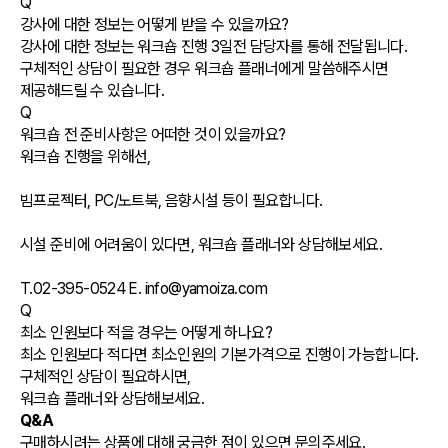
Q
강사에 대한 정보는 어떻게 받을 수 있을까요?
강사에 대한 정보는 워크숍 진행 3일전 담당자를 통해 전달됩니다.
구체적인 상담이 필요한 경우 워크숍 플래너에게 말씀해주시면
제공해드릴 수 있습니다.
Q
워크숍 전 준비사항은 어떠한 것이 있을까요?
워크숍 진행을 위해선,
빔프로젝터, PC/노트북, 음향시설 등이 필요합니다.
시설 준비에 어려움이 있다면, 워크숍 플래너와 상담해보세요.
T.02-395-0524 E. info@yamoiza.com
Q
최소 인원보다 적을 경우는 어떻게 하나요?
최소 인원보다 적다면 최소인원의 기본가격으로 진행이 가능합니다.
구체적인 상담이 필요하시면,
워크숍 플래너와 상담해보세요.
Q&A
구매하시려는 상품에 대해 궁금한 점이 있으면 문의주세요.