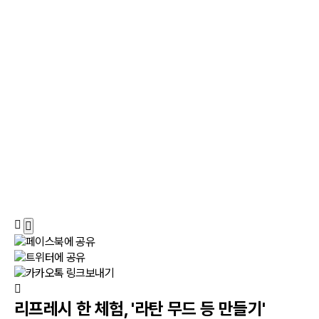
리프레시 한 체험, '라탄 무드 등 만들기'