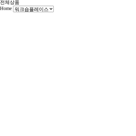
전체상품
Home