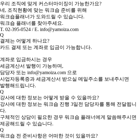
우리 조직에 맞게 커스터마이징이 가능한가요?
네, 조직현황에 맞는 워크숍 준비를 위해
워크숍플래너가 도와드릴 수 있습니다.
워크숍 플래너를 찾아주세요.
T. 02-395-0524 / E. info@yamoiza.com
Q
결제는 어떻게 하나요?
카드 결제 또는 계좌로 입금이 가능합니다.
계좌로 입금하시는 경우
세금계산서 발행이 가능하며,
담당자 또는 info@yamoiza.com 으로
사업자등록증과 세금계산서 받으실 메일주소를 보내주시면
발행해드립니다.
Q
강사에 대한 정보는 어떻게 받을 수 있을까요?
강사에 대한 정보는 워크숍 진행 3일전 담당자를 통해 전달됩니
다.
구체적인 상담이 필요한 경우 워크숍 플래너에게 말씀해주시면
제공해드릴 수 있습니다.
Q
워크숍 전 준비사항은 어떠한 것이 있을까요?