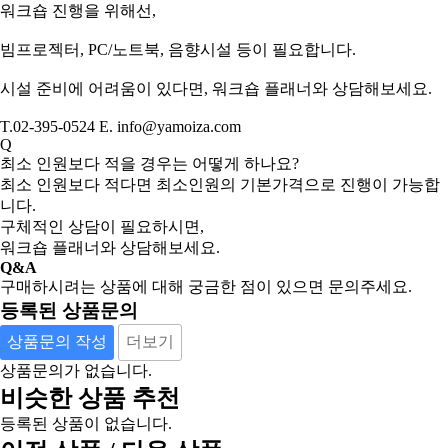
워크숍 진행을 위해선,
빔프로젝터, PC/노트북, 음향시설 등이 필요합니다.
시설 준비에 어려움이 있다면, 워크숍 플래너와 상담해보세요.
T.02-395-0524 E. info@yamoiza.com
Q
최소 인원보다 적을 경우는 어떻게 하나요?
최소 인원보다 적다면 최소인원의 기본가격으로 진행이 가능합
니다.
구체적인 상담이 필요하시면,
워크숍 플래너와 상담해보세요.
Q&A
구매하시려는 상품에 대해 궁금한 점이 있으면 문의주세요.
등록된 상품문의
상품문의 작성
더보기
상품문의가 없습니다.
비슷한 상품 추천
등록된 상품이 없습니다.