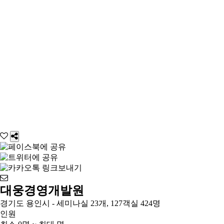
대웅경영개발원
경기도 용인시 - 세미나실 23개, 127객실 424명
인원