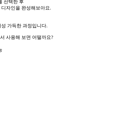
 선택한 후
로 디자인을 완성해보아요.
개성 가득한 과정입니다.
서 사용해 보면 어떨까요?
능