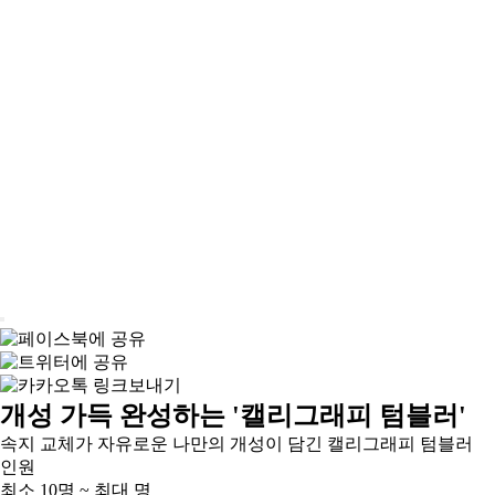
개성 가득 완성하는 '캘리그래피 텀블러'
속지 교체가 자유로운 나만의 개성이 담긴 캘리그래피 텀블러
인원
최소 10명 ~ 최대 명