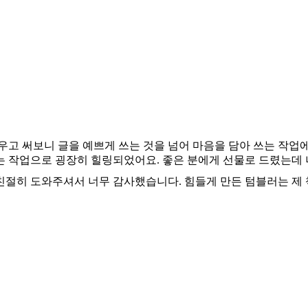
고 써보니 글을 예쁘게 쓰는 것을 넘어 마음을 담아 쓰는 작업
쓰는 작업으로 굉장히 힐링되었어요. 좋은 분에게 선물로 드렸는데
 친절히 도와주셔서 너무 감사했습니다. 힘들게 만든 텀블러는 제