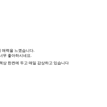
에 매력을 느꼈습니다.
 너무 좋아하시네요.
 책상 한켠에 두고 매일 감상하고 있습니다