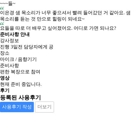
~~~들~
이은경 샘 목소리가 너무 좋으셔서 빨려 들어갔던 거 같아요. 샘
목소리를 듣는 것 만으로 힐링이 되네요~
요들을 따로 더 배우고 싶어졌어요. 어디로 가면 되나요?
준비사항 안내
강사정보
진행 3일전 담당자에게 공
장소
마이크 / 음향기기
준비사항
편한 복장으로 참여
영상
현재 준비 중입니다.
후기
등록된 사용후기
사용후기 작성
더보기