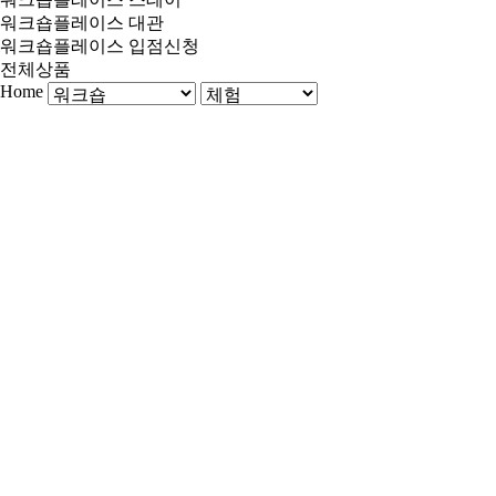
워크숍플레이스 대관
워크숍플레이스 입점신청
전체상품
Home