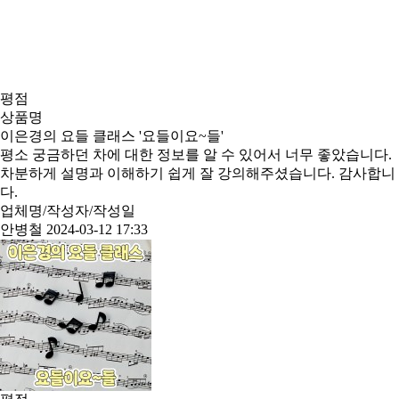
평점
상품명
이은경의 요들 클래스 '요들이요~들'
평소 궁금하던 차에 대한 정보를 알 수 있어서 너무 좋았습니다.
차분하게 설명과 이해하기 쉽게 잘 강의해주셨습니다. 감사합니
다.
업체명/작성자/작성일
안병철
2024-03-12 17:33