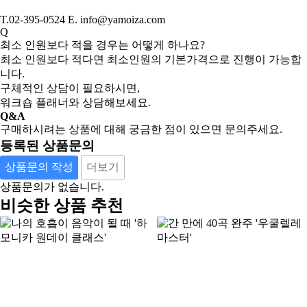
T.02-395-0524 E. info@yamoiza.com
Q
최소 인원보다 적을 경우는 어떻게 하나요?
최소 인원보다 적다면 최소인원의 기본가격으로 진행이 가능합
니다.
구체적인 상담이 필요하시면,
워크숍 플래너와 상담해보세요.
Q&A
구매하시려는 상품에 대해 궁금한 점이 있으면 문의주세요.
등록된 상품문의
상품문의 작성
더보기
상품문의가 없습니다.
비슷한 상품 추천