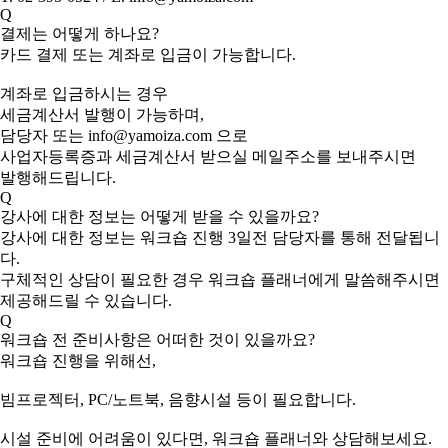
Q
결제는 어떻게 하나요?
카드 결제 또는 계좌로 입금이 가능합니다.
계좌로 입금하시는 경우
세금계산서 발행이 가능하며,
담당자 또는 info@yamoiza.com 으로
사업자등록증과 세금계산서 받으실 메일주소를 보내주시면
발행해드립니다.
Q
강사에 대한 정보는 어떻게 받을 수 있을까요?
강사에 대한 정보는 워크숍 진행 3일전 담당자를 통해 전달됩니
다.
구체적인 상담이 필요한 경우 워크숍 플래너에게 말씀해주시면
제공해드릴 수 있습니다.
Q
워크숍 전 준비사항은 어떠한 것이 있을까요?
워크숍 진행을 위해선,
빔프로젝터, PC/노트북, 음향시설 등이 필요합니다.
시설 준비에 어려움이 있다면, 워크숍 플래너와 상담해보세요.