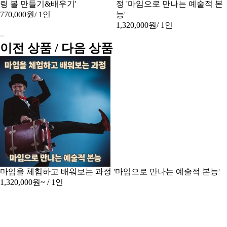
링 볼 만들기&배우기'
정 '마임으로 만나는 예술적 본
770,000원
/ 1인
능'
1,320,000원
/ 1인
이전 상품 / 다음 상품
마임을 체험하고 배워보는 과정 '마임으로 만나는 예술적 본능'
1,320,000원~
/ 1인