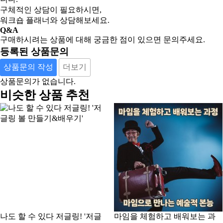
구체적인 상담이 필요하시면,
워크숍 플래너와 상담해보세요.
Q&A
구매하시려는 상품에 대해 궁금한 점이 있으면 문의주세요.
등록된 상품문의
상품문의 작성
더보기
상품문의가 없습니다.
비슷한 상품 추천
나도 할 수 있다 저글링! '저글
마임을 체험하고 배워보는 과