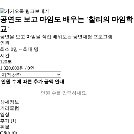
공연도 보고 마임도 배우는 '찰리의 마임학
교'
공연을 보고 마임을 직접 배워보는 공연체험 프로그램
인원
최소 0명 ~ 최대 명
시간
120분
1,320,000원
/ 0인
인원 수에 따른 추가 금액 안내
상세정보
커리큘럼
영상
후기
(1)
환불
Q&A
(0)