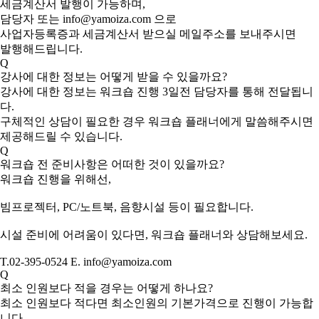
세금계산서 발행이 가능하며,
담당자 또는 info@yamoiza.com 으로
사업자등록증과 세금계산서 받으실 메일주소를 보내주시면
발행해드립니다.
Q
강사에 대한 정보는 어떻게 받을 수 있을까요?
강사에 대한 정보는 워크숍 진행 3일전 담당자를 통해 전달됩니
다.
구체적인 상담이 필요한 경우 워크숍 플래너에게 말씀해주시면
제공해드릴 수 있습니다.
Q
워크숍 전 준비사항은 어떠한 것이 있을까요?
워크숍 진행을 위해선,
빔프로젝터, PC/노트북, 음향시설 등이 필요합니다.
시설 준비에 어려움이 있다면, 워크숍 플래너와 상담해보세요.
T.02-395-0524 E. info@yamoiza.com
Q
최소 인원보다 적을 경우는 어떻게 하나요?
최소 인원보다 적다면 최소인원의 기본가격으로 진행이 가능합
니다.