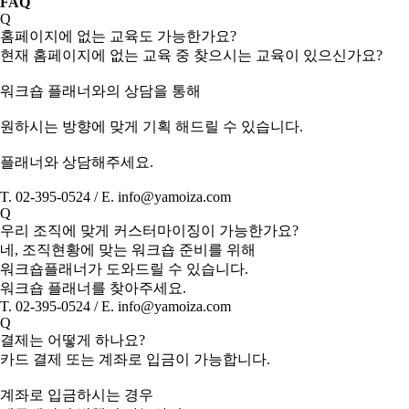
FAQ
Q
홈페이지에 없는 교육도 가능한가요?
현재 홈페이지에 없는 교육 중 찾으시는 교육이 있으신가요?
워크숍 플래너와의 상담을 통해
원하시는 방향에 맞게 기획 해드릴 수 있습니다.
플래너와 상담해주세요.
T. 02-395-0524 / E. info@yamoiza.com
Q
우리 조직에 맞게 커스터마이징이 가능한가요?
네, 조직현황에 맞는 워크숍 준비를 위해
워크숍플래너가 도와드릴 수 있습니다.
워크숍 플래너를 찾아주세요.
T. 02-395-0524 / E. info@yamoiza.com
Q
결제는 어떻게 하나요?
카드 결제 또는 계좌로 입금이 가능합니다.
계좌로 입금하시는 경우