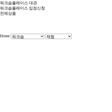
워크숍플레이스 대관
워크숍플레이스 입점신청
전체상품
Home