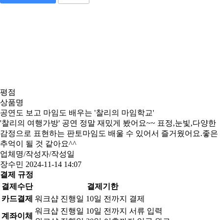
평점
상품명
공연도 보고 마임도 배우는 '찰리의 마임학교'
'찰리의 여행가방' 공연 정말 재밌게 봤어요~~ 표정,눈빛,다양한
감정으로 표현하는 판토마임도 배울 수 있어서 즐거웠어요.좋은
추억이 될 것 같아요^^
업체명/작성자/작성일
장수민
2024-11-14 14:07
결제 규정
결제수단
결제기한
카드결제
워크샵 진행일 10일 전까지 결제
워크샵 진행일 10일 전까지 서류 입력
계좌이체