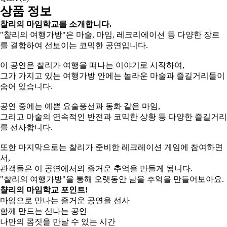
상품 정보
찰리의 마임학교를 소개합니다.
"챨리의 여행가방"은 마술, 마임, 레크리에이션 등 다양한 장르
를 결합하여 선보이는 코믹한 공연입니다.
이 공연은 찰리가 여행을 떠나는 이야기로 시작하여,
그가 가지고 있는 여행가방 안에는 놀라운 마술과 즐길거리들이
숨어 있습니다.
공연 중에는 예쁜 요술풍선과 동화 같은 마임,
그리고 마술의 연속적인 반전과 코믹한 상황 등 다양한 즐길거리
를 선사합니다.
또한 마지막으로는 찰리가 준비한 레크레이션 게임에 참여하면
서,
관객들은 이 공연에서의 즐거운 추억을 만들게 됩니다.
"챨리의 여행가방"을 통해 오랫동안 남을 추억을 만들어보아요.
챨리의 마임학교 포인트!
마임으로 만나는 즐거운 공연을 선사
함께 만드는 신나는 공연
나만의 몸짓을 만날 수 있는 시간