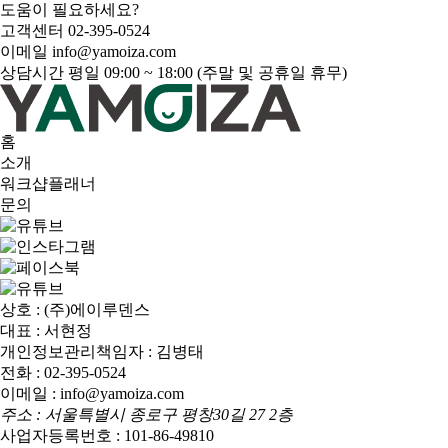
도움이 필요하세요?
고객센터
02-395-0524
이메일
info@yamoiza.com
상담시간
평일 09:00 ~ 18:00 (주말 및 공휴일 휴무)
홈
소개
워크샵플래너
문의
상호 : (주)에이루덴스
대표 : 서현정
개인정보관리책임자 : 김병태
전화 : 02-395-0524
이메일 : info@yamoiza.com
주소 : 서울특별시 종로구 평창30길 27 2층
사업자등록번호 : 101-86-49810