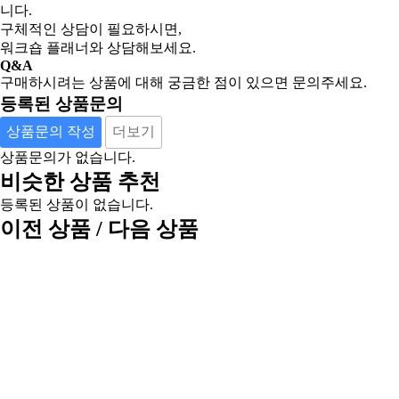
니다.
구체적인 상담이 필요하시면,
워크숍 플래너와 상담해보세요.
Q&A
구매하시려는 상품에 대해 궁금한 점이 있으면 문의주세요.
등록된 상품문의
상품문의 작성
더보기
상품문의가 없습니다.
비슷한 상품 추천
등록된 상품이 없습니다.
이전 상품 / 다음 상품