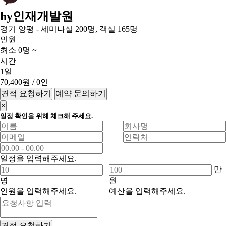
hy인재개발원
경기 양평 - 세미나실 200명, 객실 165명
인원
최소 0명 ~
시간
1일
70,400원
/ 0인
견적 요청하기
예약 문의하기
×
일정 확인을 위해 체크해 주세요.
일정을 입력해주세요.
만
명
원
인원을 입력해주세요.
예산을 입력해주세요.
견적 요청하기