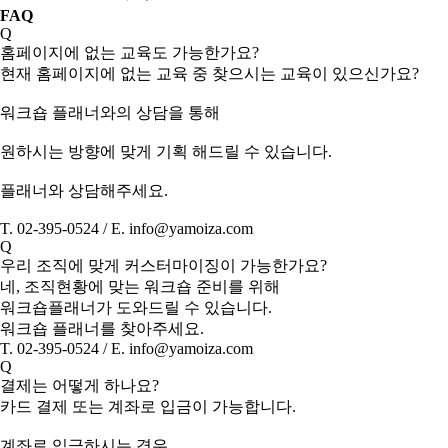
FAQ
Q
홈페이지에 없는 교육도 가능한가요?
현재 홈페이지에 없는 교육 중 찾으시는 교육이 있으신가요?
워크숍 플래너와의 상담을 통해
원하시는 방향에 맞게 기획 해드릴 수 있습니다.
플래너와 상담해주세요.
T. 02-395-0524 / E. info@yamoiza.com
Q
우리 조직에 맞게 커스터마이징이 가능한가요?
네, 조직현황에 맞는 워크숍 준비를 위해
워크숍플래너가 도와드릴 수 있습니다.
워크숍 플래너를 찾아주세요.
T. 02-395-0524 / E. info@yamoiza.com
Q
결제는 어떻게 하나요?
카드 결제 또는 계좌로 입금이 가능합니다.
계좌로 입금하시는 경우