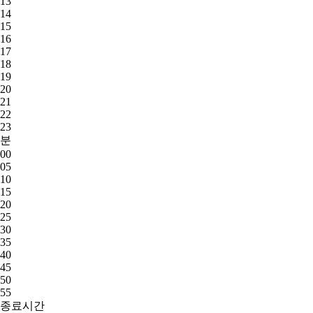
13
14
15
16
17
18
19
20
21
22
23
분
00
05
10
15
20
25
30
35
40
45
50
55
종료시간