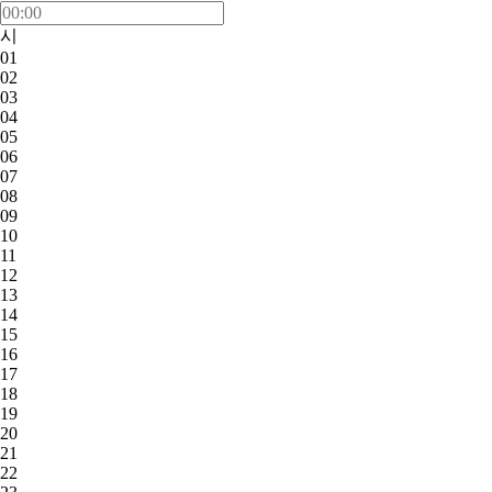
시
01
02
03
04
05
06
07
08
09
10
11
12
13
14
15
16
17
18
19
20
21
22