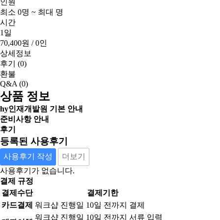
인원
최소 0명 ~ 최대 명
시간
1일
70,400원
/ 0인
상세정보
후기
(0)
환불
Q&A
(0)
상품 정보
hy인재개발원 기본 안내
준비사항 안내
후기
등록된 사용후기
사용후기 작성
더보기
사용후기가 없습니다.
결제 규정
결제수단
결제기한
카드결제
워크샵 진행일 10일 전까지 결제
워크샵 진행일 10일 전까지 서류 입력