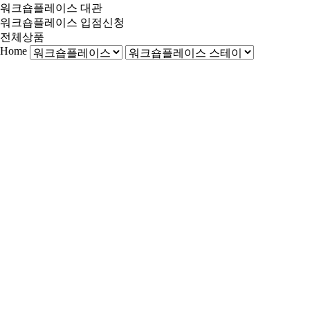
워크숍플레이스 대관
워크숍플레이스 입점신청
전체상품
Home