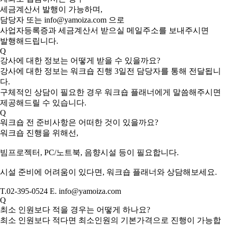
세금계산서 발행이 가능하며,
담당자 또는 info@yamoiza.com 으로
사업자등록증과 세금계산서 받으실 메일주소를 보내주시면
발행해드립니다.
Q
강사에 대한 정보는 어떻게 받을 수 있을까요?
강사에 대한 정보는 워크숍 진행 3일전 담당자를 통해 전달됩니
다.
구체적인 상담이 필요한 경우 워크숍 플래너에게 말씀해주시면
제공해드릴 수 있습니다.
Q
워크숍 전 준비사항은 어떠한 것이 있을까요?
워크숍 진행을 위해선,
빔프로젝터, PC/노트북, 음향시설 등이 필요합니다.
시설 준비에 어려움이 있다면, 워크숍 플래너와 상담해보세요.
T.02-395-0524 E. info@yamoiza.com
Q
최소 인원보다 적을 경우는 어떻게 하나요?
최소 인원보다 적다면 최소인원의 기본가격으로 진행이 가능합