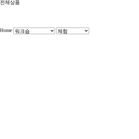
전체상품
Home