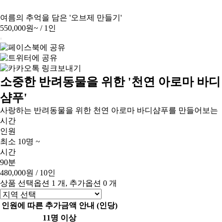
여름의 추억을 담은 '오브제 만들기'
550,000원~
/ 1인
소중한 반려동물을 위한 '천연 아로마 바디
샴푸'
사랑하는 반려동물을 위한 천연 아로마 바디샴푸를 만들어보는
시간
인원
최소 10명 ~
시간
90분
480,000원
/ 10인
상품 선택옵션 1 개, 추가옵션 0 개
인원에 따른 추가금액 안내 (인당)
11명 이상