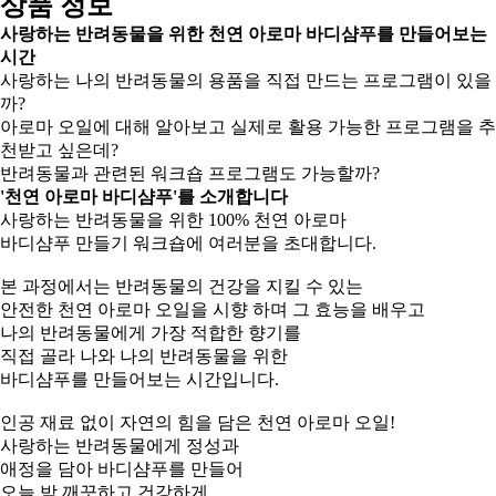
상품 정보
사랑하는 반려동물을 위한 천연 아로마 바디샴푸를 만들어보는
시간
사랑하는 나의 반려동물의 용품을 직접 만드는 프로그램이 있을
까?
아로마 오일에 대해 알아보고 실제로 활용 가능한 프로그램을 추
천받고 싶은데?
반려동물과 관련된 워크숍 프로그램도 가능할까?
'천연 아로마 바디샴푸'를 소개합니다
사랑하는 반려동물을 위한 100% 천연 아로마
바디샴푸 만들기 워크숍에 여러분을 초대합니다.
본 과정에서는 반려동물의 건강을 지킬 수 있는
안전한 천연 아로마 오일을 시향 하며 그 효능을 배우고
나의 반려동물에게 가장 적합한 향기를
직접 골라 나와 나의 반려동물을 위한
바디샴푸를 만들어보는 시간입니다.
인공 재료 없이 자연의 힘을 담은 천연 아로마 오일!
사랑하는 반려동물에게 정성과
애정을 담아 바디샴푸를 만들어
오늘 밤 깨끗하고 건강하게