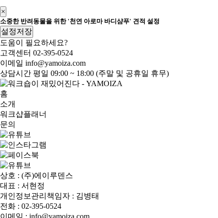
×
소중한 반려동물을 위한 '천연 아로마 바디샴푸' 견적 설정
설정저장
도움이 필요하세요?
고객센터
02-395-0524
이메일
info@yamoiza.com
상담시간
평일 09:00 ~ 18:00 (주말 및 공휴일 휴무)
홈
소개
워크샵플래너
문의
상호 : (주)에이루덴스
대표 : 서현정
개인정보관리책임자 : 김병태
전화 : 02-395-0524
이메일 : info@yamoiza.com