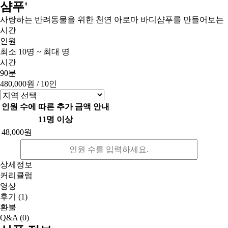
샴푸'
사랑하는 반려동물을 위한 천연 아로마 바디샴푸를 만들어보는
시간
인원
최소 10명 ~ 최대 명
시간
90분
480,000원
/ 10인
인원 수에 따른 추가 금액 안내
11명 이상
48,000원
상세정보
커리큘럼
영상
후기
(1)
환불
Q&A
(0)