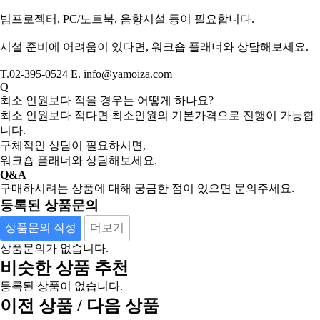
빔프로젝터, PC/노트북, 음향시설 등이 필요합니다.
시설 준비에 어려움이 있다면, 워크숍 플래너와 상담해보세요.
T.02-395-0524 E. info@yamoiza.com
Q
최소 인원보다 적을 경우는 어떻게 하나요?
최소 인원보다 적다면 최소인원의 기본가격으로 진행이 가능합
니다.
구체적인 상담이 필요하시면,
워크숍 플래너와 상담해보세요.
Q&A
구매하시려는 상품에 대해 궁금한 점이 있으면 문의주세요.
등록된 상품문의
상품문의 작성
더보기
상품문의가 없습니다.
비슷한 상품 추천
등록된 상품이 없습니다.
이전 상품 / 다음 상품