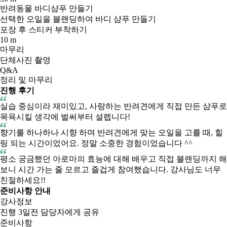
반려동물 바디샴푸 만들기
선택한 오일을 블랜딩하여 바디 샴푸 만들기
포장 후 스티커 부착하기
10 m
마무리
단체사진 촬영
Q&A
정리 및 마무리
진행 후기
실습 중심이라 재미있고, 사랑하는 반려견에게 직접 만든 샴푸로
목욕시킬 생각에 벌써부터 설렙니다!
향기를 하나하나 시향 하며 반려견에게 맞는 오일을 고를 때, 힐
링 되는 시간이었어요. 정말 소중한 경험이었습니다 ^^
평소 궁금했던 아로마의 효능에 대해 배우고 직접 블랜딩까지 해
보니 시간 가는 줄 모르고 즐겁게 참여했습니다. 강사님도 너무
친절하세요!!
준비사항 안내
강사정보
진행 3일전 담당자에게 공유
준비사항