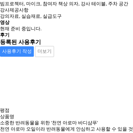
빔프로젝터, 마이크, 참여자 책상 의자, 강사 테이블, 주차 공간
강사제공사항
강의자료, 실습재료, 실급도구
영상
현재 준비 중입니다.
후기
등록된 사용후기
사용후기 작성
더보기
평점
상품명
소중한 반려동물을 위한 '천연 아로마 바디샴푸'
천연 아로마 오일이라 반려동물에게 안심하고 사용할 수 있을 것