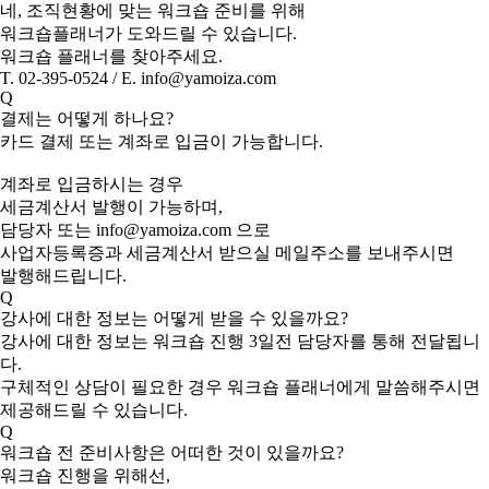
네, 조직현황에 맞는 워크숍 준비를 위해
워크숍플래너가 도와드릴 수 있습니다.
워크숍 플래너를 찾아주세요.
T. 02-395-0524 / E. info@yamoiza.com
Q
결제는 어떻게 하나요?
카드 결제 또는 계좌로 입금이 가능합니다.
계좌로 입금하시는 경우
세금계산서 발행이 가능하며,
담당자 또는 info@yamoiza.com 으로
사업자등록증과 세금계산서 받으실 메일주소를 보내주시면
발행해드립니다.
Q
강사에 대한 정보는 어떻게 받을 수 있을까요?
강사에 대한 정보는 워크숍 진행 3일전 담당자를 통해 전달됩니
다.
구체적인 상담이 필요한 경우 워크숍 플래너에게 말씀해주시면
제공해드릴 수 있습니다.
Q
워크숍 전 준비사항은 어떠한 것이 있을까요?
워크숍 진행을 위해선,