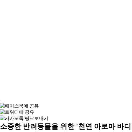
소중한 반려동물을 위한 '천연 아로마 바디