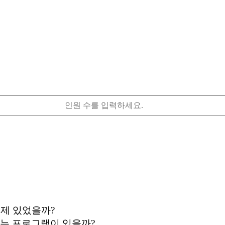
언제 있었을까?
는 프로그램이 있을까?