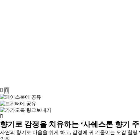
향기로 감정을 치유하는 ‘사쉐스톤 향기 주
자연의 향기로 마음을 쉬게 하고, 감정에 귀 기울이는 오감 힐링 
인원