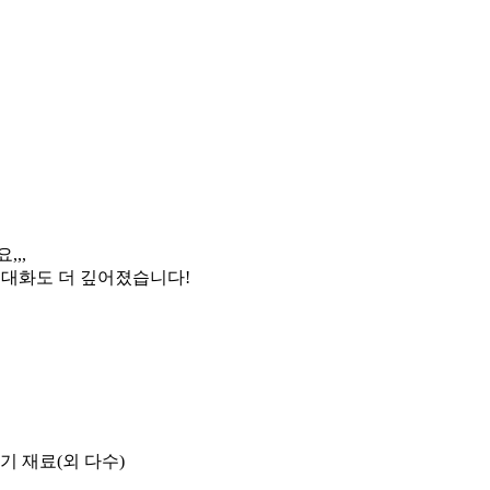
,,,
 대화도 더 깊어졌습니다!
기 재료(외 다수)