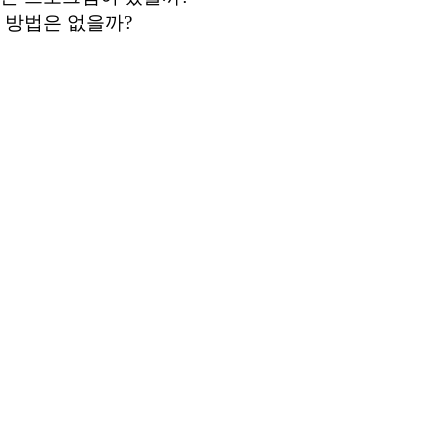
 방법은 없을까?