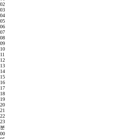
02
03
04
05
06
07
08
09
10
11
12
13
14
15
16
17
18
19
20
21
22
23
분
00