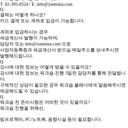
T. 02-395-0524 / E. info@yamoiza.com
Q
결제는 어떻게 하나요?
카드 결제 또는 계좌로 입금이 가능합니다.
계좌로 입금하시는 경우
세금계산서 발행이 가능하며,
담당자 또는 info@yamoiza.com 으로
사업자등록증과 세금계산서 받으실 메일주소를 보내주시면
발행해드립니다.
Q
강사에 대한 정보는 어떻게 받을 수 있을까요?
강사에 대한 정보는 워크숍 진행 3일전 담당자를 통해 전달됩니
다.
구체적인 상담이 필요한 경우 워크숍 플래너에게 말씀해주시면
제공해드릴 수 있습니다.
Q
워크숍 전 준비사항은 어떠한 것이 있을까요?
워크숍 진행을 위해선,
빔프로젝터, PC/노트북, 음향시설 등이 필요합니다.