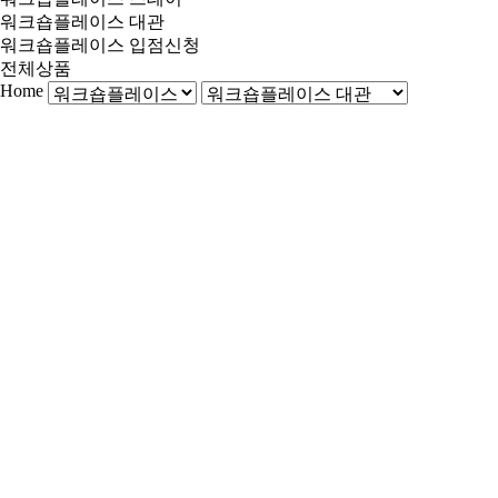
워크숍플레이스 대관
워크숍플레이스 입점신청
전체상품
Home