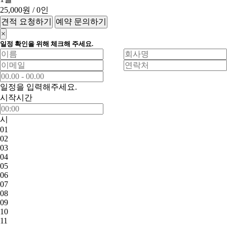
25,000원
/ 0인
견적 요청하기
예약 문의하기
×
일정 확인을 위해 체크해 주세요.
일정을 입력해주세요.
시작시간
시
01
02
03
04
05
06
07
08
09
10
11