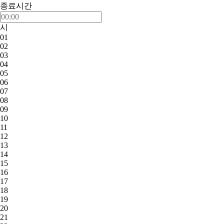
종료시간
시
01
02
03
04
05
06
07
08
09
10
11
12
13
14
15
16
17
18
19
20
21