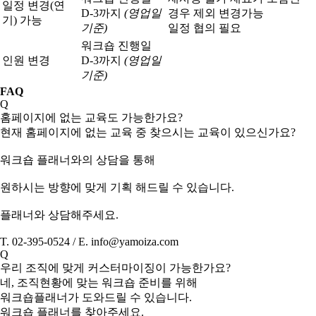
일정 변경(연
D-3까지
(영업일
경우 제외 변경가능
기) 가능
기준)
일정 협의 필요
워크숍 진행일
인원 변경
D-3까지
(영업일
기준)
FAQ
Q
홈페이지에 없는 교육도 가능한가요?
현재 홈페이지에 없는 교육 중 찾으시는 교육이 있으신가요?
워크숍 플래너와의 상담을 통해
원하시는 방향에 맞게 기획 해드릴 수 있습니다.
플래너와 상담해주세요.
T. 02-395-0524 / E. info@yamoiza.com
Q
우리 조직에 맞게 커스터마이징이 가능한가요?
네, 조직현황에 맞는 워크숍 준비를 위해
워크숍플래너가 도와드릴 수 있습니다.
워크숍 플래너를 찾아주세요.