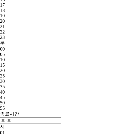
17
18
19
20
21
22
23
분
00
05
10
15
20
25
30
35
40
45
50
55
종료시간
시
01