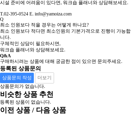
시설 준비에 어려움이 있다면, 워크숍 플래너와 상담해보세요.
T.02-395-0524 E. info@yamoiza.com
Q
최소 인원보다 적을 경우는 어떻게 하나요?
최소 인원보다 적다면 최소인원의 기본가격으로 진행이 가능합
니다.
구체적인 상담이 필요하시면,
워크숍 플래너와 상담해보세요.
Q&A
구매하시려는 상품에 대해 궁금한 점이 있으면 문의주세요.
등록된 상품문의
상품문의 작성
더보기
상품문의가 없습니다.
비슷한 상품 추천
등록된 상품이 없습니다.
이전 상품 / 다음 상품