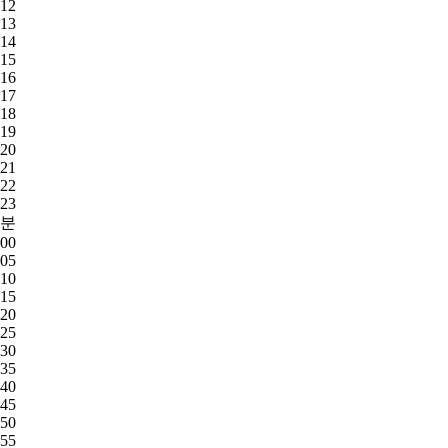
12
13
14
15
16
17
18
19
20
21
22
23
분
00
05
10
15
20
25
30
35
40
45
50
55