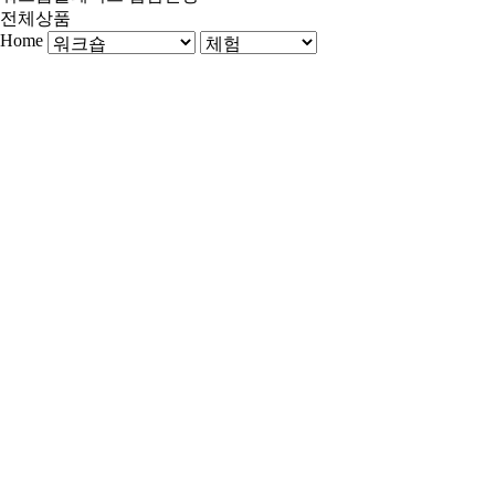
전체상품
Home