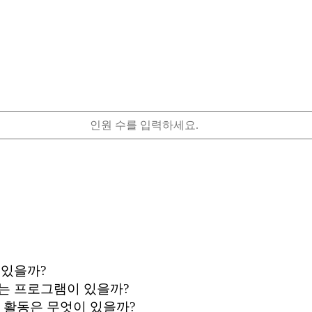
 있을까?
있는 프로그램이 있을까?
 활동은 무엇이 있을까?