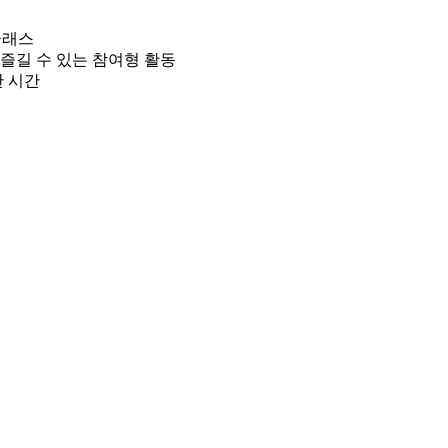
클래스
즐길 수 있는 참여형 활동
한 시간