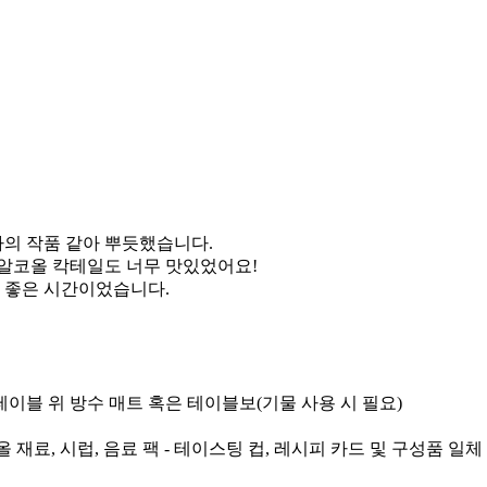
나의 작품 같아 뿌듯했습니다.
무알코올 칵테일도 너무 맛있었어요!
 좋은 시간이었습니다.
이블 위 방수 매트 혹은 테이블보(기물 사용 시 필요)
 재료, 시럽, 음료 팩 - 테이스팅 컵, 레시피 카드 및 구성품 일체