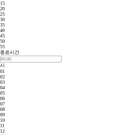
15
20
25
30
35
40
45
50
55
종료시간
시
01
02
03
04
05
06
07
08
09
10
11
12