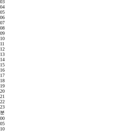
03
04
05
06
07
08
09
10
11
12
13
14
15
16
17
18
19
20
21
22
23
분
00
05
10