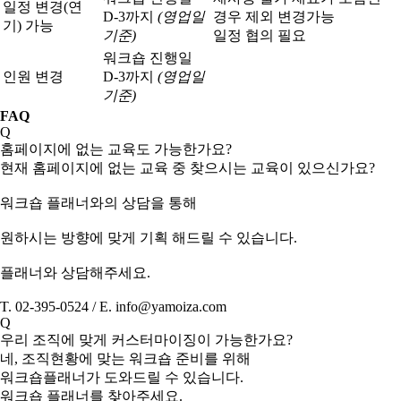
일정 변경(연
D-3까지
(영업일
경우 제외 변경가능
기) 가능
기준)
일정 협의 필요
워크숍 진행일
인원 변경
D-3까지
(영업일
기준)
FAQ
Q
홈페이지에 없는 교육도 가능한가요?
현재 홈페이지에 없는 교육 중 찾으시는 교육이 있으신가요?
워크숍 플래너와의 상담을 통해
원하시는 방향에 맞게 기획 해드릴 수 있습니다.
플래너와 상담해주세요.
T. 02-395-0524 / E. info@yamoiza.com
Q
우리 조직에 맞게 커스터마이징이 가능한가요?
네, 조직현황에 맞는 워크숍 준비를 위해
워크숍플래너가 도와드릴 수 있습니다.
워크숍 플래너를 찾아주세요.