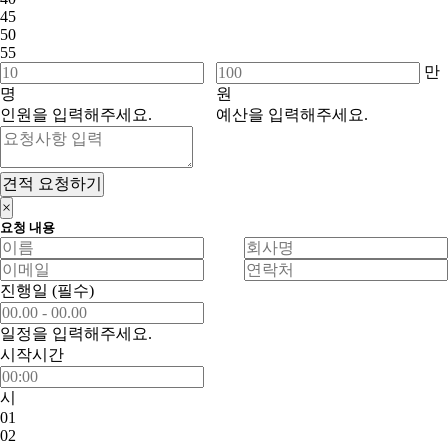
45
50
55
만
명
원
인원을 입력해주세요.
예산을 입력해주세요.
견적 요청하기
×
요청 내용
진행일
(필수)
일정을 입력해주세요.
시작시간
시
01
02