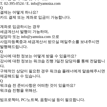
T. 02-395-0524 / E. info@yamoiza.com
Q
결제는 어떻게 하나요?
카드 결제 또는 계좌로 입금이 가능합니다.
계좌로 입금하시는 경우
세금계산서 발행이 가능하며,
담당자 또는 info@yamoiza.com 으로
사업자등록증과 세금계산서 받으실 메일주소를 보내주시면
발행해드립니다.
Q
강사에 대한 정보는 어떻게 받을 수 있을까요?
강사에 대한 정보는 워크숍 진행 3일전 담당자를 통해 전달됩니
다.
구체적인 상담이 필요한 경우 워크숍 플래너에게 말씀해주시면
제공해드릴 수 있습니다.
Q
워크숍 전 준비사항은 어떠한 것이 있을까요?
워크숍 진행을 위해선,
빔프로젝터, PC/노트북, 음향시설 등이 필요합니다.