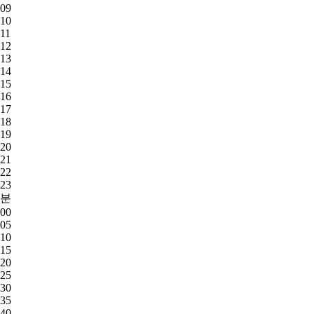
09
10
11
12
13
14
15
16
17
18
19
20
21
22
23
분
00
05
10
15
20
25
30
35
40