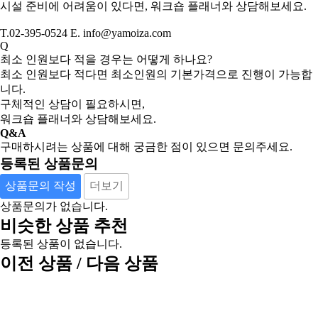
시설 준비에 어려움이 있다면, 워크숍 플래너와 상담해보세요.
T.02-395-0524 E. info@yamoiza.com
Q
최소 인원보다 적을 경우는 어떻게 하나요?
최소 인원보다 적다면 최소인원의 기본가격으로 진행이 가능합
니다.
구체적인 상담이 필요하시면,
워크숍 플래너와 상담해보세요.
Q&A
구매하시려는 상품에 대해 궁금한 점이 있으면 문의주세요.
등록된 상품문의
상품문의 작성
더보기
상품문의가 없습니다.
비슷한 상품 추천
등록된 상품이 없습니다.
이전 상품 / 다음 상품