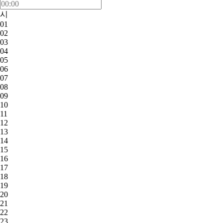
시
01
02
03
04
05
06
07
08
09
10
11
12
13
14
15
16
17
18
19
20
21
22
23