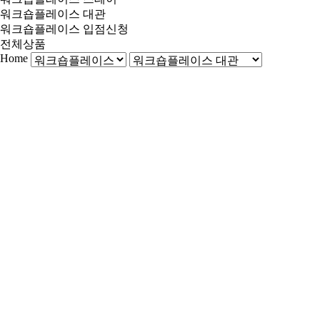
워크숍플레이스 대관
워크숍플레이스 입점신청
전체상품
Home