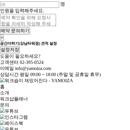
명
인원을 입력해주세요.
예약 문의하기
×
공간더하기(강남타워점) 견적 설정
설정저장
도움이 필요하세요?
고객센터
02-395-0524
이메일
info@yamoiza.com
상담시간
평일 09:00 ~ 18:00 (주말 및 공휴일 휴무)
홈
소개
워크샵플래너
문의