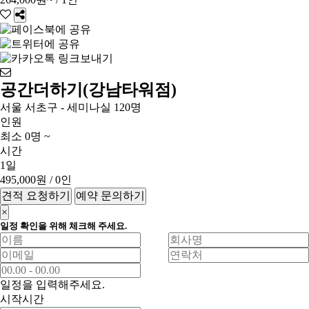
공간더하기(강남타워점)
서울 서초구 - 세미나실 120명
인원
최소 0명 ~
시간
1일
495,000원
/ 0인
견적 요청하기
예약 문의하기
×
일정 확인을 위해 체크해 주세요.
일정을 입력해주세요.
시작시간