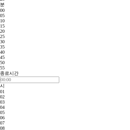
분
00
05
10
15
20
25
30
35
40
45
50
55
종료시간
시
01
02
03
04
05
06
07
08