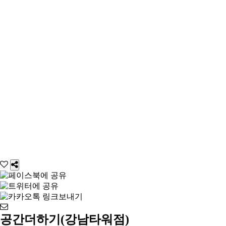
공간더하기(강남타워점)