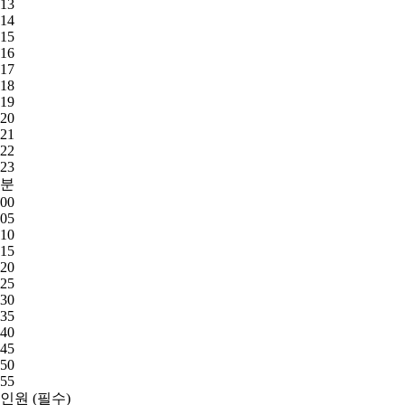
13
14
15
16
17
18
19
20
21
22
23
분
00
05
10
15
20
25
30
35
40
45
50
55
인원
(필수)