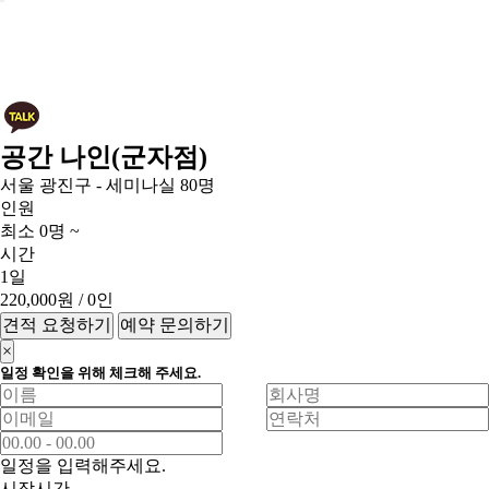
공간 나인(군자점)
서울 광진구 - 세미나실 80명
인원
최소 0명 ~
시간
1일
220,000원
/ 0인
견적 요청하기
예약 문의하기
×
일정 확인을 위해 체크해 주세요.
일정을 입력해주세요.
시작시간