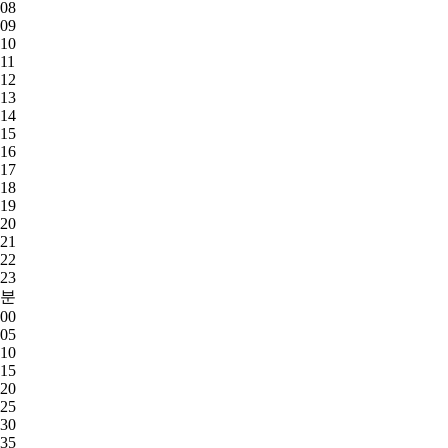
08
09
10
11
12
13
14
15
16
17
18
19
20
21
22
23
분
00
05
10
15
20
25
30
35