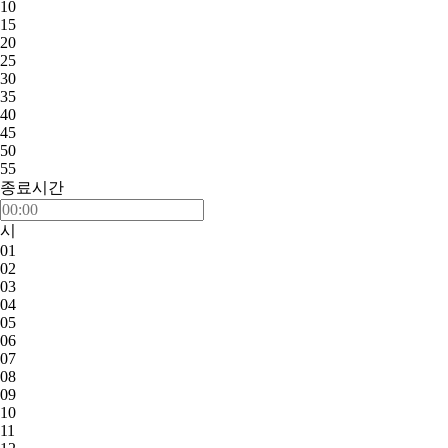
10
15
20
25
30
35
40
45
50
55
종료시간
시
01
02
03
04
05
06
07
08
09
10
11