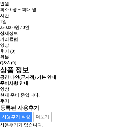
인원
최소 0명 ~ 최대 명
시간
1일
220,000원
/ 0인
상세정보
커리큘럼
영상
후기
(0)
환불
Q&A
(0)
상품 정보
공간 나인(군자점) 기본 안내
준비사항 안내
영상
현재 준비 중입니다.
후기
등록된 사용후기
사용후기 작성
더보기
사용후기가 없습니다.