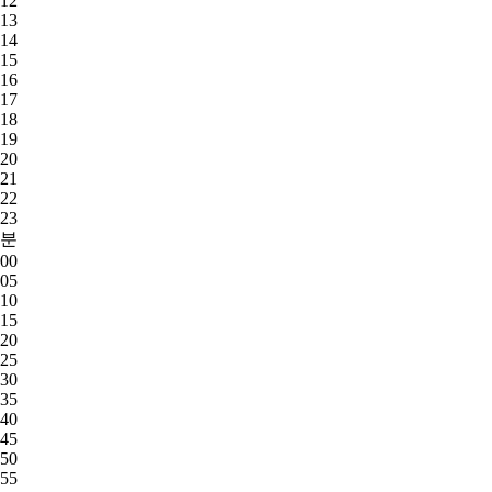
12
13
14
15
16
17
18
19
20
21
22
23
분
00
05
10
15
20
25
30
35
40
45
50
55