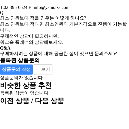
T.02-395-0524 E. info@yamoiza.com
Q
최소 인원보다 적을 경우는 어떻게 하나요?
최소 인원보다 적다면 최소인원의 기본가격으로 진행이 가능합
니다.
구체적인 상담이 필요하시면,
워크숍 플래너와 상담해보세요.
Q&A
구매하시려는 상품에 대해 궁금한 점이 있으면 문의주세요.
등록된 상품문의
상품문의 작성
더보기
상품문의가 없습니다.
비슷한 상품 추천
등록된 상품이 없습니다.
이전 상품 / 다음 상품