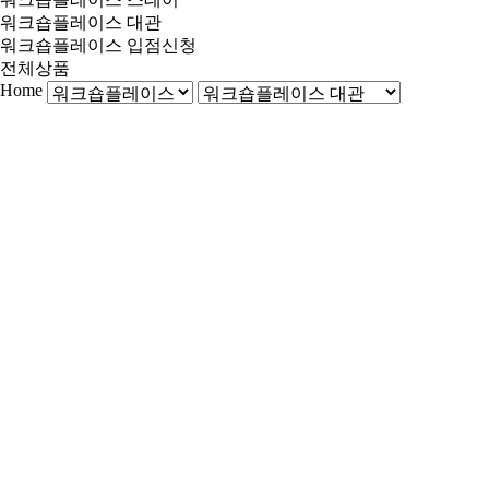
워크숍플레이스 대관
워크숍플레이스 입점신청
전체상품
Home