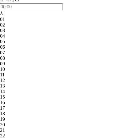
시
01
02
03
04
05
06
07
08
09
10
11
12
13
14
15
16
17
18
19
20
21
22