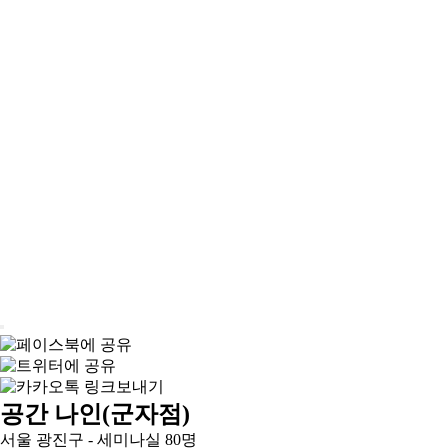
공간 나인(군자점)
서울 광진구 - 세미나실 80명