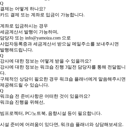
Q
결제는 어떻게 하나요?
카드 결제 또는 계좌로 입금이 가능합니다.
계좌로 입금하시는 경우
세금계산서 발행이 가능하며,
담당자 또는 info@yamoiza.com 으로
사업자등록증과 세금계산서 받으실 메일주소를 보내주시면
발행해드립니다.
Q
강사에 대한 정보는 어떻게 받을 수 있을까요?
강사에 대한 정보는 워크숍 진행 3일전 담당자를 통해 전달됩니
다.
구체적인 상담이 필요한 경우 워크숍 플래너에게 말씀해주시면
제공해드릴 수 있습니다.
Q
워크숍 전 준비사항은 어떠한 것이 있을까요?
워크숍 진행을 위해선,
빔프로젝터, PC/노트북, 음향시설 등이 필요합니다.
시설 준비에 어려움이 있다면, 워크숍 플래너와 상담해보세요.