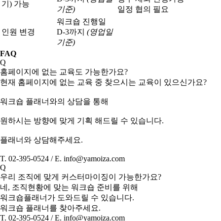
기) 가능
기준)
일정 협의 필요
워크숍 진행일
인원 변경
D-3까지
(영업일
기준)
FAQ
Q
홈페이지에 없는 교육도 가능한가요?
현재 홈페이지에 없는 교육 중 찾으시는 교육이 있으신가요?
워크숍 플래너와의 상담을 통해
원하시는 방향에 맞게 기획 해드릴 수 있습니다.
플래너와 상담해주세요.
T. 02-395-0524 / E. info@yamoiza.com
Q
우리 조직에 맞게 커스터마이징이 가능한가요?
네, 조직현황에 맞는 워크숍 준비를 위해
워크숍플래너가 도와드릴 수 있습니다.
워크숍 플래너를 찾아주세요.
T. 02-395-0524 / E. info@yamoiza.com