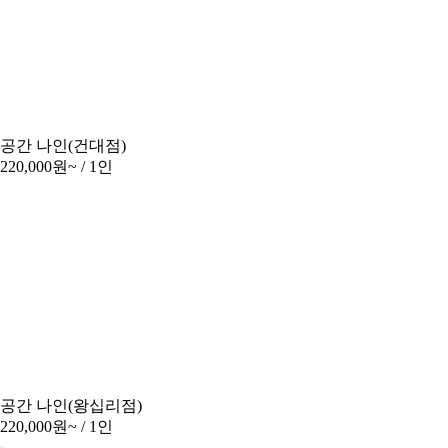
공간 나인(건대점)
220,000원~
/ 1인
공간 나인(왕십리점)
220,000원~
/ 1인