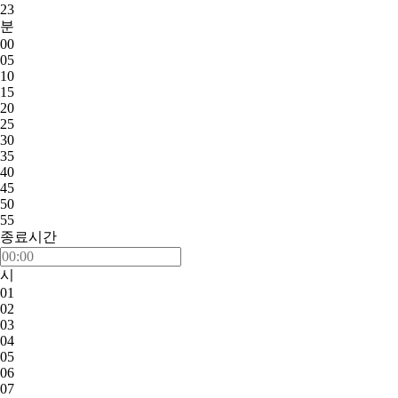
23
분
00
05
10
15
20
25
30
35
40
45
50
55
종료시간
시
01
02
03
04
05
06
07