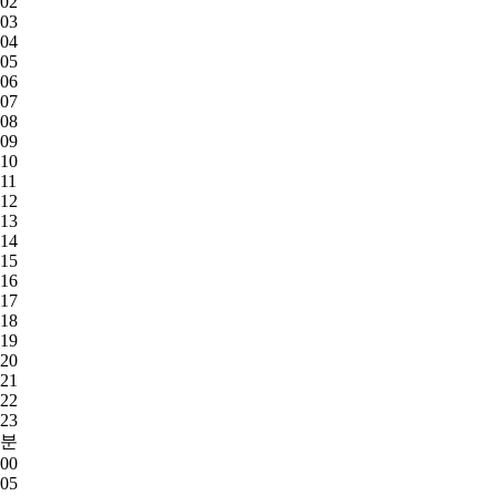
02
03
04
05
06
07
08
09
10
11
12
13
14
15
16
17
18
19
20
21
22
23
분
00
05