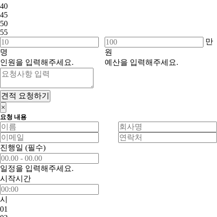
40
45
50
55
만
명
원
인원을 입력해주세요.
예산을 입력해주세요.
견적 요청하기
×
요청 내용
진행일
(필수)
일정을 입력해주세요.
시작시간
시
01