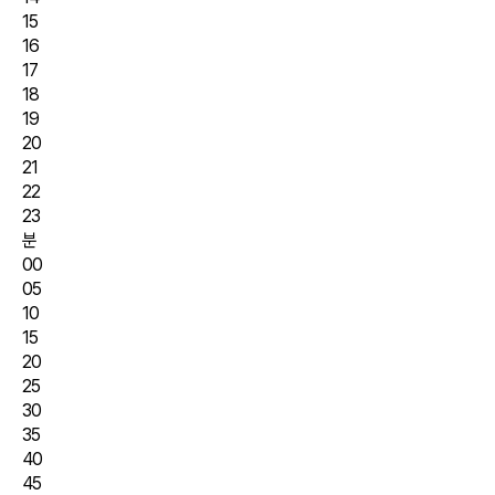
15
16
17
18
19
20
21
22
23
분
00
05
10
15
20
25
30
35
40
45