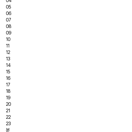
04
05
06
07
08
09
10
11
12
13
14
15
16
17
18
19
20
21
22
23
분