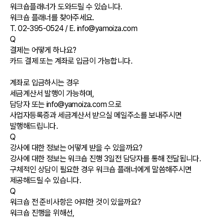
워크숍플래너가 도와드릴 수 있습니다.
워크숍 플래너를 찾아주세요.
T. 02-395-0524 / E. info@yamoiza.com
Q
결제는 어떻게 하나요?
카드 결제 또는 계좌로 입금이 가능합니다.
계좌로 입금하시는 경우
세금계산서 발행이 가능하며,
담당자 또는 info@yamoiza.com 으로
사업자등록증과 세금계산서 받으실 메일주소를 보내주시면
발행해드립니다.
Q
강사에 대한 정보는 어떻게 받을 수 있을까요?
강사에 대한 정보는 워크숍 진행 3일전 담당자를 통해 전달됩니다.
구체적인 상담이 필요한 경우 워크숍 플래너에게 말씀해주시면
제공해드릴 수 있습니다.
Q
워크숍 전 준비사항은 어떠한 것이 있을까요?
워크숍 진행을 위해선,