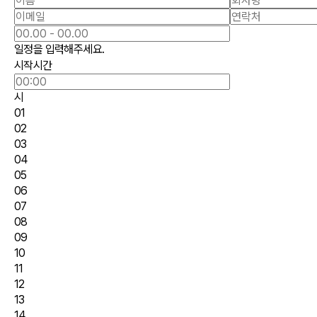
일정을 입력해주세요.
시작시간
시
01
02
03
04
05
06
07
08
09
10
11
12
13
14