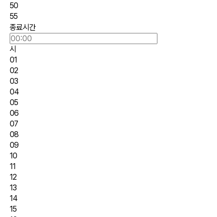
50
55
종료시간
시
01
02
03
04
05
06
07
08
09
10
11
12
13
14
15