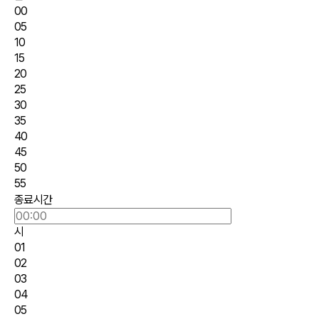
00
05
10
15
20
25
30
35
40
45
50
55
종료시간
시
01
02
03
04
05