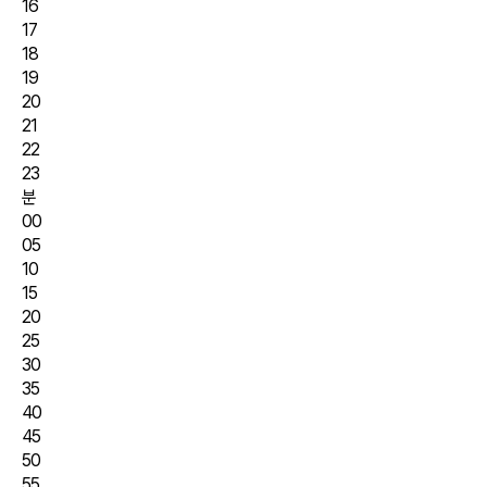
16
17
18
19
20
21
22
23
분
00
05
10
15
20
25
30
35
40
45
50
55