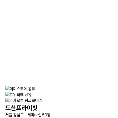
도산프라이빗
서울 강남구 - 세미나실 50명