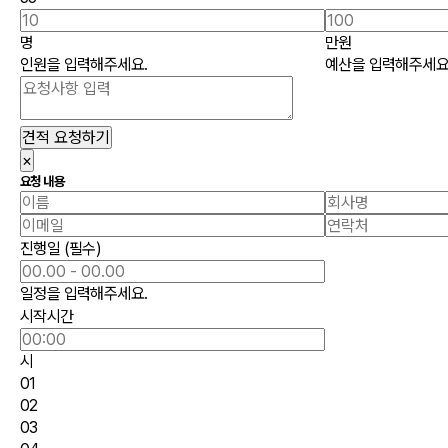
명
만원
인원을 입력해주세요.
예산을 입력해주세요
견적 요청하기
×
요청 내용
진행일
(필수)
일정을 입력해주세요.
시작시간
시
01
02
03