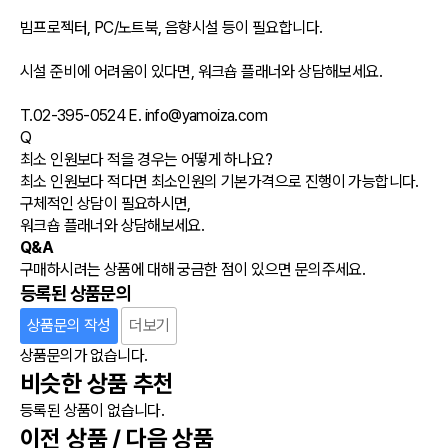
빔프로젝터, PC/노트북, 음향시설 등이 필요합니다.
시설 준비에 어려움이 있다면, 워크숍 플래너와 상담해보세요.
T.02-395-0524 E. info@yamoiza.com
Q
최소 인원보다 적을 경우는 어떻게 하나요?
최소 인원보다 적다면 최소인원의 기본가격으로 진행이 가능합니다.
구체적인 상담이 필요하시면,
워크숍 플래너와 상담해보세요.
Q&A
구매하시려는 상품에 대해 궁금한 점이 있으면 문의주세요.
등록된 상품문의
상품문의 작성
더보기
상품문의가 없습니다.
비슷한 상품 추천
등록된 상품이 없습니다.
이전 상품 / 다음 상품