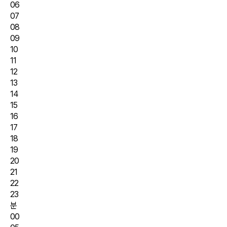
06
07
08
09
10
11
12
13
14
15
16
17
18
19
20
21
22
23
분
00