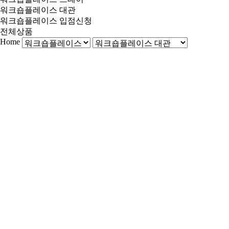
워크숍플레이스 대관
워크숍플레이스 입점신청
전체상품
Home