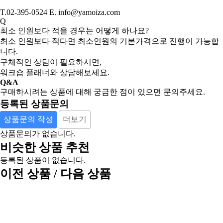
T.02-395-0524 E. info@yamoiza.com
Q
최소 인원보다 적을 경우는 어떻게 하나요?
최소 인원보다 적다면 최소인원의 기본가격으로 진행이 가능합
니다.
구체적인 상담이 필요하시면,
워크숍 플래너와 상담해보세요.
Q&A
구매하시려는 상품에 대해 궁금한 점이 있으면 문의주세요.
등록된 상품문의
상품문의 작성
더보기
상품문의가 없습니다.
비슷한 상품 추천
등록된 상품이 없습니다.
이전 상품 / 다음 상품