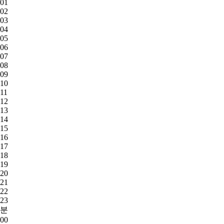
01
02
03
04
05
06
07
08
09
10
11
12
13
14
15
16
17
18
19
20
21
22
23
분
00