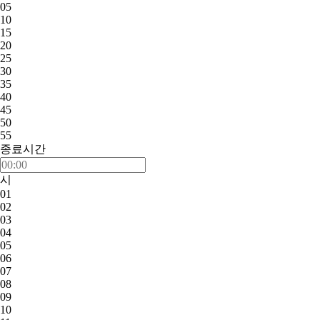
05
10
15
20
25
30
35
40
45
50
55
종료시간
시
01
02
03
04
05
06
07
08
09
10