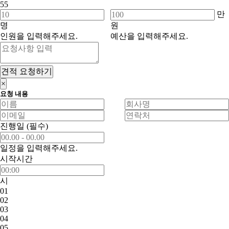
55
만
명
원
인원을 입력해주세요.
예산을 입력해주세요.
견적 요청하기
×
요청 내용
진행일
(필수)
일정을 입력해주세요.
시작시간
시
01
02
03
04
05