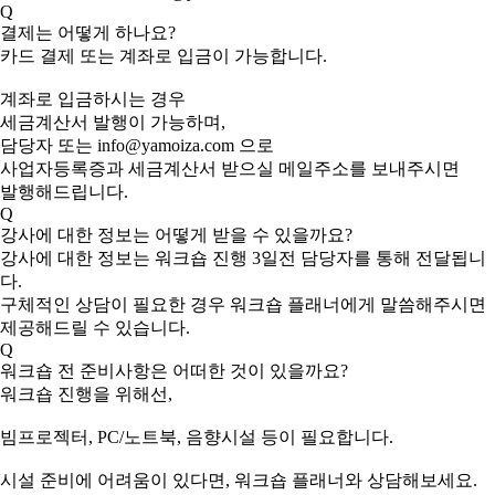
Q
결제는 어떻게 하나요?
카드 결제 또는 계좌로 입금이 가능합니다.
계좌로 입금하시는 경우
세금계산서 발행이 가능하며,
담당자 또는 info@yamoiza.com 으로
사업자등록증과 세금계산서 받으실 메일주소를 보내주시면
발행해드립니다.
Q
강사에 대한 정보는 어떻게 받을 수 있을까요?
강사에 대한 정보는 워크숍 진행 3일전 담당자를 통해 전달됩니
다.
구체적인 상담이 필요한 경우 워크숍 플래너에게 말씀해주시면
제공해드릴 수 있습니다.
Q
워크숍 전 준비사항은 어떠한 것이 있을까요?
워크숍 진행을 위해선,
빔프로젝터, PC/노트북, 음향시설 등이 필요합니다.
시설 준비에 어려움이 있다면, 워크숍 플래너와 상담해보세요.