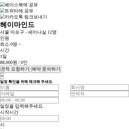
헤이마인드
서울 마포구 - 세미나실 12명
인원
최소 0명 ~
시간
1일
88,000원
/ 0인
견적 요청하기
예약 문의하기
×
일정 확인을 위해 체크해 주세요.
일정을 입력해주세요.
시작시간
시