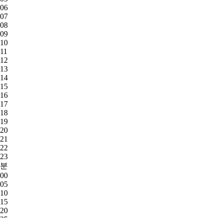
06
07
08
09
10
11
12
13
14
15
16
17
18
19
20
21
22
23
분
00
05
10
15
20