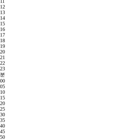
11
12
13
14
15
16
17
18
19
20
21
22
23
분
00
05
10
15
20
25
30
35
40
45
50