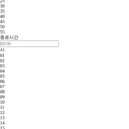
25
30
35
40
45
50
55
종료시간
시
01
02
03
04
05
06
07
08
09
10
11
12
13
14
15