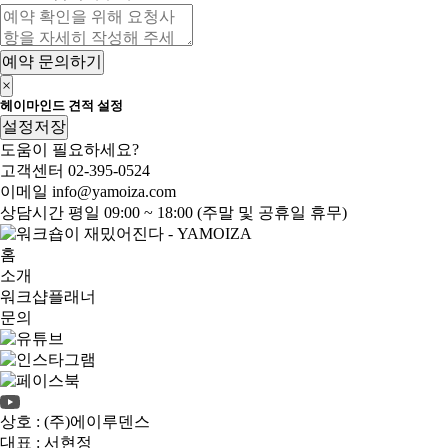
예약 문의하기
×
헤이마인드 견적 설정
설정저장
도움이 필요하세요?
고객센터
02-395-0524
이메일
info@yamoiza.com
상담시간
평일 09:00 ~ 18:00 (주말 및 공휴일 휴무)
홈
소개
워크샵플래너
문의
상호 : (주)에이루덴스
대표 : 서현정