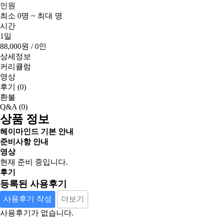
인원
최소 0명 ~ 최대 명
시간
1일
88,000원
/ 0인
상세정보
커리큘럼
영상
후기
(0)
환불
Q&A
(0)
상품 정보
헤이마인드 기본 안내
준비사항 안내
영상
현재 준비 중입니다.
후기
등록된 사용후기
사용후기 작성
더보기
사용후기가 없습니다.