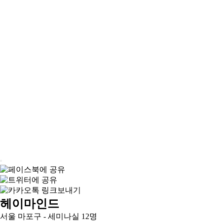
헤이마인드
서울 마포구 - 세미나실 12명