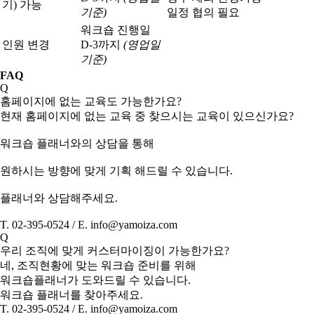
기) 가능
기준)
일정 협의 필요
워크숍 진행일
인원 변경
D-3까지
(영업일
기준)
FAQ
Q
홈페이지에 없는 교육도 가능한가요?
현재 홈페이지에 없는 교육 중 찾으시는 교육이 있으신가요?
워크숍 플래너와의 상담을 통해
원하시는 방향에 맞게 기획 해드릴 수 있습니다.
플래너와 상담해주세요.
T. 02-395-0524 / E. info@yamoiza.com
Q
우리 조직에 맞게 커스터마이징이 가능한가요?
네, 조직현황에 맞는 워크숍 준비를 위해
워크숍플래너가 도와드릴 수 있습니다.
워크숍 플래너를 찾아주세요.
T. 02-395-0524 / E. info@yamoiza.com