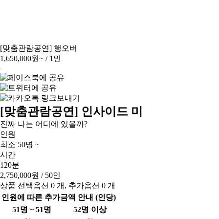
[맞춤관람공연] 행오버
1,650,000원~
/ 1인
[맞춤관람공연] 인사이드 미
진짜 나는 어디에 있을까?
인원
최소 50명 ~
시간
120분
2,750,000원
/ 50인
상품 선택옵션 0 개, 추가옵션 0 개
인원에 따른 추가금액 안내 (인당)
51명 ~ 51명
52명 이상