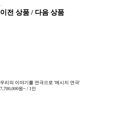
이전 상품 / 다음 상품
우리의 이야기를 연극으로 '메시지 연극'
7,700,000원~
/ 1인