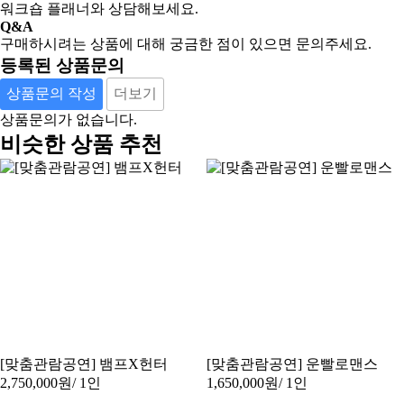
워크숍 플래너와 상담해보세요.
Q&A
구매하시려는 상품에 대해 궁금한 점이 있으면 문의주세요.
등록된 상품문의
상품문의 작성
더보기
상품문의가 없습니다.
비슷한 상품 추천
[맞춤관람공연] 뱀프X헌터
[맞춤관람공연] 운빨로맨스
2,750,000원
/ 1인
1,650,000원
/ 1인