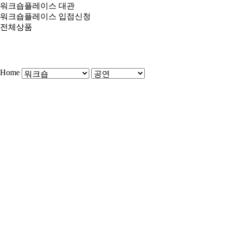
워크숍플레이스 대관
워크숍플레이스 입점신청
전체상품
Home