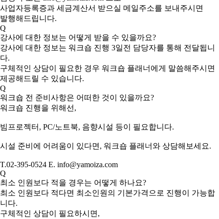
사업자등록증과 세금계산서 받으실 메일주소를 보내주시면
발행해드립니다.
Q
강사에 대한 정보는 어떻게 받을 수 있을까요?
강사에 대한 정보는 워크숍 진행 3일전 담당자를 통해 전달됩니
다.
구체적인 상담이 필요한 경우 워크숍 플래너에게 말씀해주시면
제공해드릴 수 있습니다.
Q
워크숍 전 준비사항은 어떠한 것이 있을까요?
워크숍 진행을 위해선,
빔프로젝터, PC/노트북, 음향시설 등이 필요합니다.
시설 준비에 어려움이 있다면, 워크숍 플래너와 상담해보세요.
T.02-395-0524 E. info@yamoiza.com
Q
최소 인원보다 적을 경우는 어떻게 하나요?
최소 인원보다 적다면 최소인원의 기본가격으로 진행이 가능합
니다.
구체적인 상담이 필요하시면,