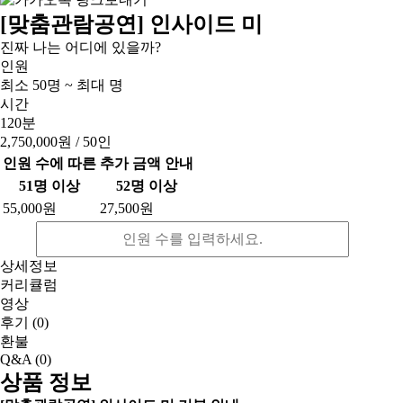
[맞춤관람공연] 인사이드 미
진짜 나는 어디에 있을까?
인원
최소 50명 ~ 최대 명
시간
120분
2,750,000원
/ 50인
인원 수에 따른 추가 금액 안내
51명 이상
52명 이상
55,000원
27,500원
상세정보
커리큘럼
영상
후기
(0)
환불
Q&A
(0)
상품 정보