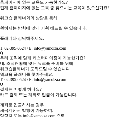
홈페이지에 없는 교육도 가능한가요?
현재 홈페이지에 없는 교육 중 찾으시는 교육이 있으신가요?
워크숍 플래너와의 상담을 통해
원하시는 방향에 맞게 기획 해드릴 수 있습니다.
플래너와 상담해주세요.
T. 02-395-0524 / E. info@yamoiza.com
Q
우리 조직에 맞게 커스터마이징이 가능한가요?
네, 조직현황에 맞는 워크숍 준비를 위해
워크숍플래너가 도와드릴 수 있습니다.
워크숍 플래너를 찾아주세요.
T. 02-395-0524 / E. info@yamoiza.com
Q
결제는 어떻게 하나요?
카드 결제 또는 계좌로 입금이 가능합니다.
계좌로 입금하시는 경우
세금계산서 발행이 가능하며,
담당자 또는 info@yamoiza.com 으로