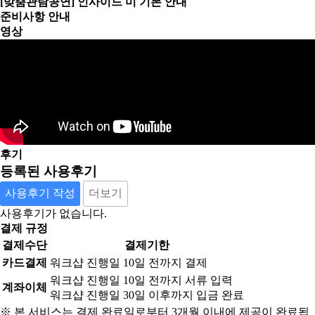
[맞춤관람공연] 인사이드 미 기본 안내
준비사항 안내
영상
후기
등록된 사용후기
사용후기 작성
더보기
사용후기가 없습니다.
결제 규정
결제수단
결제기한
카드결제
워크샵 진행일 10일 전까지 결제
워크샵 진행일 10일 전까지 서류 입력
계좌이체
워크샵 진행일 30일 이후까지 입금 완료
※ 본 서비스는 결제 완료일로부터 3개월 이내에 제공이 완료됩