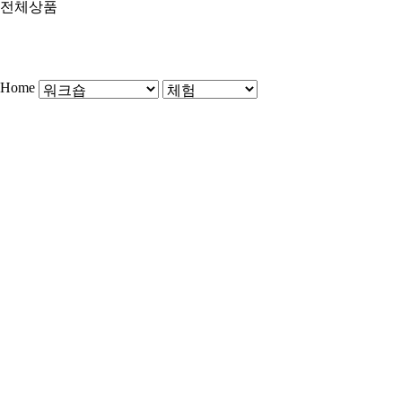
전체상품
Home