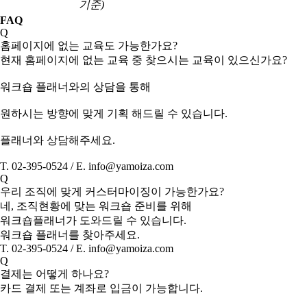
기준)
FAQ
Q
홈페이지에 없는 교육도 가능한가요?
현재 홈페이지에 없는 교육 중 찾으시는 교육이 있으신가요?
워크숍 플래너와의 상담을 통해
원하시는 방향에 맞게 기획 해드릴 수 있습니다.
플래너와 상담해주세요.
T. 02-395-0524 / E. info@yamoiza.com
Q
우리 조직에 맞게 커스터마이징이 가능한가요?
네, 조직현황에 맞는 워크숍 준비를 위해
워크숍플래너가 도와드릴 수 있습니다.
워크숍 플래너를 찾아주세요.
T. 02-395-0524 / E. info@yamoiza.com
Q
결제는 어떻게 하나요?
카드 결제 또는 계좌로 입금이 가능합니다.