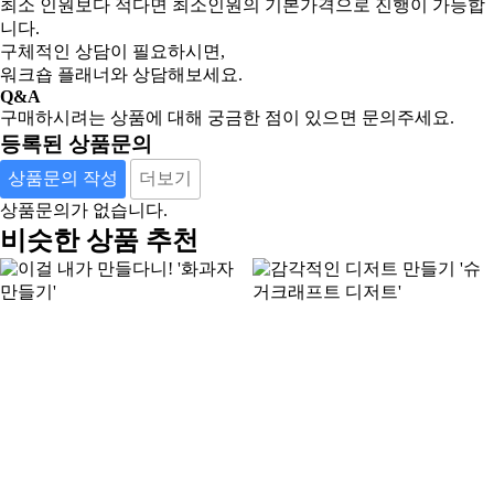
최소 인원보다 적다면 최소인원의 기본가격으로 진행이 가능합
니다.
구체적인 상담이 필요하시면,
워크숍 플래너와 상담해보세요.
Q&A
구매하시려는 상품에 대해 궁금한 점이 있으면 문의주세요.
등록된 상품문의
상품문의 작성
더보기
상품문의가 없습니다.
비슷한 상품 추천