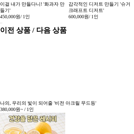
이걸 내가 만들다니! '화과자 만
감각적인 디저트 만들기 '슈거
들기'
크래프트 디저트'
450,000원
/ 1인
600,000원
/ 1인
이전 상품 / 다음 상품
나의, 우리의 빛이 되어줄 '비전 아크릴 무드등'
380,000원~
/ 1인