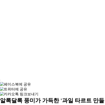
알록달록 풍미가 가득한 '과일 타르트 만들