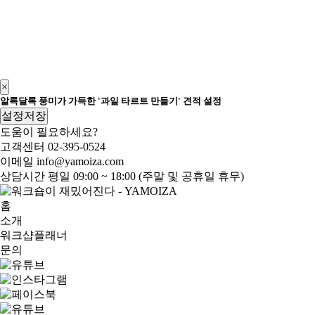
×
알록달록 풍미가 가득한 '과일 타르트 만들기' 견적 설정
설정저장
도움이 필요하세요?
고객센터
02-395-0524
이메일
info@yamoiza.com
상담시간
평일 09:00 ~ 18:00 (주말 및 공휴일 휴무)
홈
소개
워크샵플래너
문의