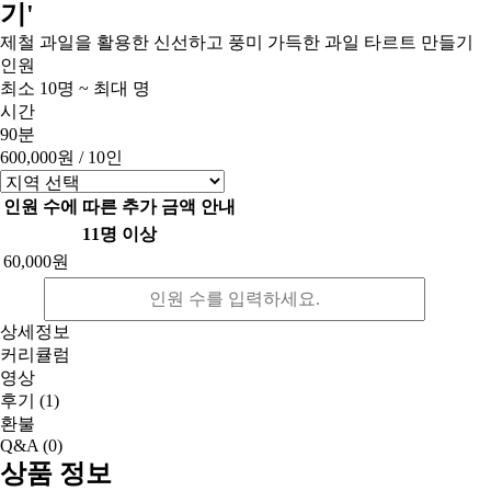
기'
제철 과일을 활용한 신선하고 풍미 가득한 과일 타르트 만들기
인원
최소 10명 ~ 최대 명
시간
90분
600,000원
/ 10인
인원 수에 따른 추가 금액 안내
11명 이상
60,000원
상세정보
커리큘럼
영상
후기
(1)
환불
Q&A
(0)
상품 정보