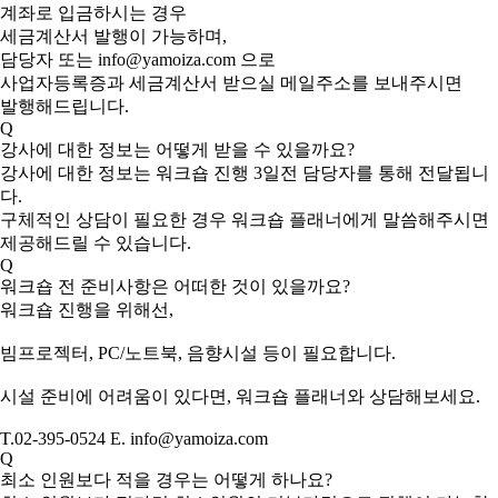
계좌로 입금하시는 경우
세금계산서 발행이 가능하며,
담당자 또는 info@yamoiza.com 으로
사업자등록증과 세금계산서 받으실 메일주소를 보내주시면
발행해드립니다.
Q
강사에 대한 정보는 어떻게 받을 수 있을까요?
강사에 대한 정보는 워크숍 진행 3일전 담당자를 통해 전달됩니
다.
구체적인 상담이 필요한 경우 워크숍 플래너에게 말씀해주시면
제공해드릴 수 있습니다.
Q
워크숍 전 준비사항은 어떠한 것이 있을까요?
워크숍 진행을 위해선,
빔프로젝터, PC/노트북, 음향시설 등이 필요합니다.
시설 준비에 어려움이 있다면, 워크숍 플래너와 상담해보세요.
T.02-395-0524 E. info@yamoiza.com
Q
최소 인원보다 적을 경우는 어떻게 하나요?