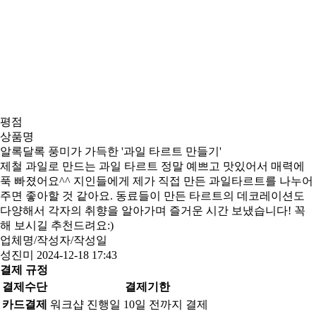
평점
상품명
알록달록 풍미가 가득한 '과일 타르트 만들기'
제철 과일로 만드는 과일 타르트 정말 예쁘고 맛있어서 매력에
푹 빠졌어요^^ 지인들에게 제가 직접 만든 과일타르트를 나누어
주면 좋아할 것 같아요. 동료들이 만든 타르트의 데코레이션도
다양해서 각자의 취향을 알아가며 즐거운 시간 보냈습니다! 꼭
해 보시길 추천드려요:)
업체명/작성자/작성일
성진미
2024-12-18 17:43
결제 규정
결제수단
결제기한
카드결제
워크샵 진행일 10일 전까지 결제