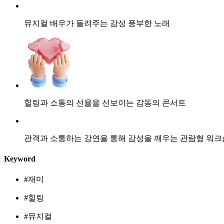
뮤지컬 배우가 들려주는 감성 풍부한 노래
힐링과 소통의 선율을 선보이는 감동의 콘서트
관객과 소통하는 강연을 통해 감성을 깨우는 관람형 워크
Keyword
#재미
#힐링
#뮤지컬