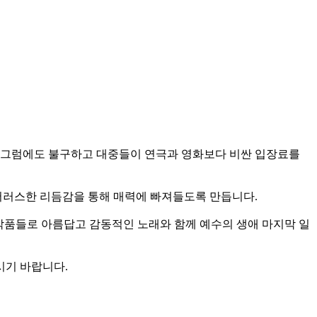
. 그럼에도 불구하고 대중들이 연극과 영화보다 비싼 입장료를
유머러스한 리듬감을 통해 매력에 빠져들도록 만듭니다.
는 작품들로 아름답고 감동적인 노래와 함께 예수의 생애 마지막 일
시기 바랍니다.