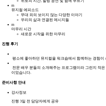
위로의 시간, 힐링 공연 및 함께 부르기
m
뮤지컬 에피소드
무대 외의 보이지 않는 다양한 이야기
우리의 삶과 연결된 메시지들
m
마무리 시간
새로운 시작을 위한 마무리
진행 후기
평소에 좋아하던 뮤지컬을 워크숍에서 함께하는 경험이 새로
전문 배우 분들의 소개해주는 프로그램이라 그런지 작은 
이었습니다.
준비사항 안내
강사정보
진행 3일 전 담당자에게 공유