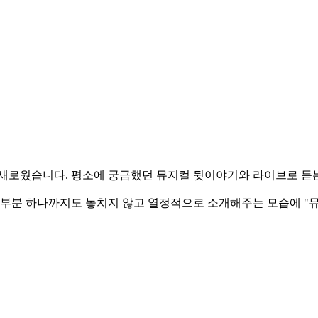
웠습니다. 평소에 궁금했던 뮤지컬 뒷이야기와 라이브로 듣는 넘버
부분 하나까지도 놓치지 않고 열정적으로 소개해주는 모습에 "