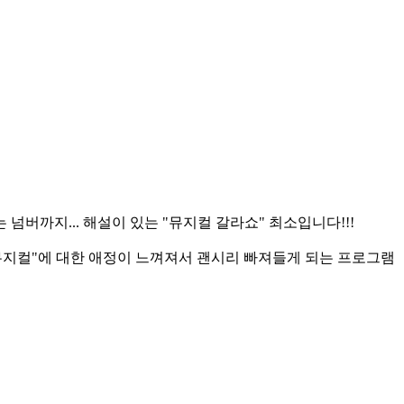
까지... 해설이 있는 "뮤지컬 갈라쇼" 최소입니다!!!
뮤지컬"에 대한 애정이 느껴져서 괜시리 빠져들게 되는 프로그램