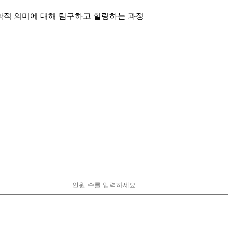
학적 의미에 대해 탐구하고 힐링하는 과정