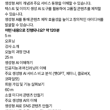
생성형 AI의 개념과 주요 서비스 동향을 이해할 수 있습니다.
텍스트 및 이미지 생성 AI 도구를 활용하여 고품질 콘텐츠를 제작할
수 있습니다.
생성형 AI를 통해 콘텐츠 제작 효율성을 높이고 창의적인 아이디어를
발굴할 수 있습니다.
어떤 내용으로 진행되나요?
약 120분
5 m
오프닝
강사 소개
오늘의 과정 안내
25 m
생성형 AI 이해하기
인공지능과 머신러닝의 이해
주요 생성형 AI 서비스 비교 분석 (챗GPT, 제미니, 클로버X,
코파일럿)
회원 가입 및 기능 살펴보기
60 m
소셜 미디어 콘텐츠 만들기
주요 생성형 AI의 이해
생성형 AI로 SNS 콘텐츠 만들기