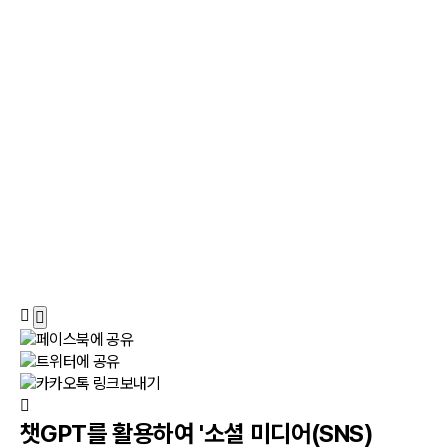
챗GPT를 활용하여 '소셜 미디어(SNS)