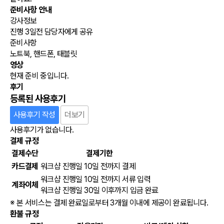
준비사항 안내
강사정보
진행 3일전 담당자에게 공유
준비사항
노트북, 핸드폰, 태블릿
영상
현재 준비 중입니다.
후기
등록된 사용후기
사용후기 작성
더보기
사용후기가 없습니다.
결제 규정
결제수단
결제기한
카드결제
워크샵 진행일 10일 전까지 결제
워크샵 진행일 10일 전까지 서류 입력
계좌이체
워크샵 진행일 30일 이후까지 입금 완료
※ 본 서비스는 결제 완료일로부터 3개월 이내에 제공이 완료됩니다.
환불 규정