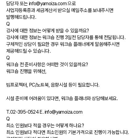
담당자 또는 info@yamoiza.com 으로
사업자등록증과 세금계산서 받으실 메일주소를 보내주시면
발행해드립니다.
Q
강사에 대한 정보는 어떻게 받을 수 있을까요?
강사에 대한 정보는 워크숍 진행 3일전 담당자를 통해 전달됩니다.
구체적인 상담이 필요한 경우 워크숍 플래너에게 말씀해주시면
제공해드릴 수 있습니다.
Q
워크숍 전 준비사항은 어떠한 것이 있을까요?
워크숍 진행을 위해선,
빔프로젝터, PC/노트북, 음향시설 등이 필요합니다.
시설 준비에 어려움이 있다면, 워크숍 플래너와 상담해보세요.
T.02-395-0524 E. info@yamoiza.com
Q
최소 인원보다 적을 경우는 어떻게 하나요?
최소 인원보다 적다면 최소인원의 기본가격으로 진행이 가능합니다.