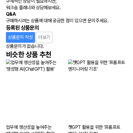
구체적인 상담이 필요하시면,
워크숍 플래너와 상담해보세요.
Q&A
구매하시려는 상품에 대해 궁금한 점이 있으면 문의주세요.
등록된 상품문의
상품문의 작성
더보기
상품문의가 없습니다.
비슷한 상품 추천
업무에 생산성을 높여주는
챗GPT 활용을 위한 '프롬프트