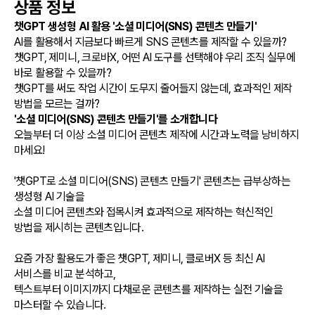
상품 정보
챗GPT 생성형 AI 활용 '소셜 미디어(SNS) 콘텐츠 만들기'
AI를 활용해서 지금보다 빠르게 SNS 콘텐츠를 제작할 수 있을까?
챗GPT, 제미니, 크로바X, 어떤 AI 도구를 선택해야 우리 조직 실무에
바로 활용할 수 있을까?
챗GPT를 써도 작업 시간이 도무지 줄어들지 않는데, 효과적인 제작
방법을 모르는 걸까?
'소셜 미디어(SNS) 콘텐츠 만들기'를 소개합니다
오늘부터 더 이상 소셜 미디어 콘텐츠 제작에 시간과 노력을 낭비하지
마세요!
'챗GPT로 소셜 미디어(SNS) 콘텐츠 만들기' 콘텐츠는 급부상하는
생성형 AI 기술을
소셜 미디어 콘텐츠와 접목시켜 효과적으로 제작하는 혁신적인
방법을 제시히는 콘텐츠입니다.
요즘 가장 활용도가 좋은 챗GPT, 제미니, 클로버X 등 최신 AI
서비스를 비교 분석하고,
텍스트부터 이미지까지 다채로운 콘텐츠를 제작하는 실전 기술을
마스터할 수 있습니다.