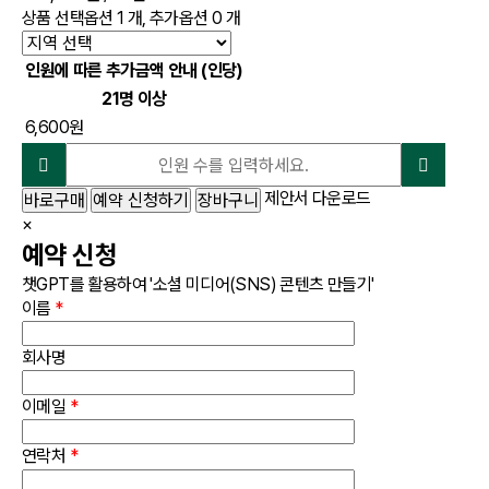
상품 선택옵션 1 개, 추가옵션 0 개
인원에 따른 추가금액 안내 (인당)
21명 이상
6,600원
제안서 다운로드
바로구매
예약 신청하기
장바구니
×
예약 신청
챗GPT를 활용하여 '소셜 미디어(SNS) 콘텐츠 만들기'
이름
*
회사명
이메일
*
연락처
*