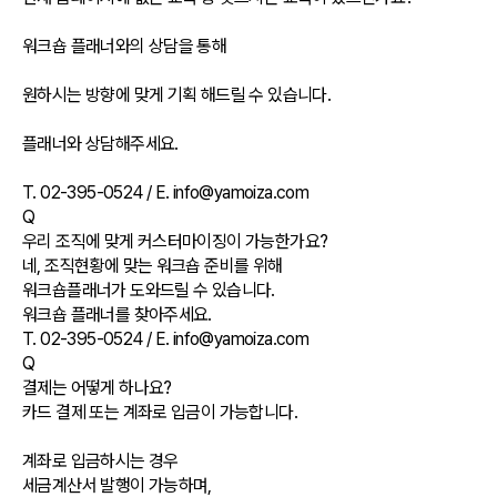
워크숍 플래너와의 상담을 통해
원하시는 방향에 맞게 기획 해드릴 수 있습니다.
플래너와 상담해주세요.
T. 02-395-0524 / E. info@yamoiza.com
Q
우리 조직에 맞게 커스터마이징이 가능한가요?
네, 조직현황에 맞는 워크숍 준비를 위해
워크숍플래너가 도와드릴 수 있습니다.
워크숍 플래너를 찾아주세요.
T. 02-395-0524 / E. info@yamoiza.com
Q
결제는 어떻게 하나요?
카드 결제 또는 계좌로 입금이 가능합니다.
계좌로 입금하시는 경우
세금계산서 발행이 가능하며,