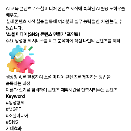
AI 교육 콘텐츠로 소셜 미디어 콘텐츠 제작에 특화된 AI 활용 노하우를
배우고,
실제 콘텐츠 제작 실습을 통해 여러분의 실무 능력을 한 차원 높일 수
있습니다.
'소셜 미디어(SNS) 콘텐츠 만들기' 포인트!
주요 생성형 AI 서비스를 비교 분석하여 직접 나만의 콘텐츠를 제작
생성형 AI를 활용하여 소셜 미디어 콘텐츠를 제작하는 방법을
습득하는 과정
이론과 실기를 겸비하여 콘텐츠 제작시간을 단축시켜주는 콘텐츠
Keyword
#생성형AI
#챗GPT
#소셜미디어
#SNS
기대효과