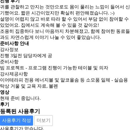
진행 후기
귀를 관찰하고 만지는 것만으로도 몸이 풀리는 느낌이 들어서 신
기했어요. 짧은 시간이었지만 확실히 편안해졌습니다. :-)
설명이 어렵지 않고 바로 따라 할 수 있어서 부담 없이 참여할 수
있었어요. 집에서도 계속해 볼 수 있을 것 같아요!
조용히 집중하다 보니 마음까지 차분해졌고, 함께 참여한 동료들
과도 자연스럽게 이야기 나눌 수 있어 좋았습니다.
준비사항 안내
강사정보
진행 3일전 담당자에게 공
준비사항
빔 프로젝트 - 프로그램 진행이 가능한 테이블 및 의자
강사제공사항
이어테라피 전용 에너지볼 및 알코올솜 등 소모품 일체 - 실습용
탁상 거울 및 교육 자료, 볼펜
영상
현재 준비 중입니다.
후기
등록된 사용후기
사용후기 작성
더보기
사용후기가 없습니다.