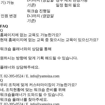
D-3까지
(영업일
경우 제외 변경가능
기) 가능
기준)
일정 협의 필요
워크숍 진행일
인원 변경
D-3까지
(영업일
기준)
FAQ
Q
홈페이지에 없는 교육도 가능한가요?
현재 홈페이지에 없는 교육 중 찾으시는 교육이 있으신가요?
워크숍 플래너와의 상담을 통해
원하시는 방향에 맞게 기획 해드릴 수 있습니다.
플래너와 상담해주세요.
T. 02-395-0524 / E. info@yamoiza.com
Q
우리 조직에 맞게 커스터마이징이 가능한가요?
네, 조직현황에 맞는 워크숍 준비를 위해
워크숍플래너가 도와드릴 수 있습니다.
워크숍 플래너를 찾아주세요.
T. 02-395-0524 / E. info@yamoiza.com