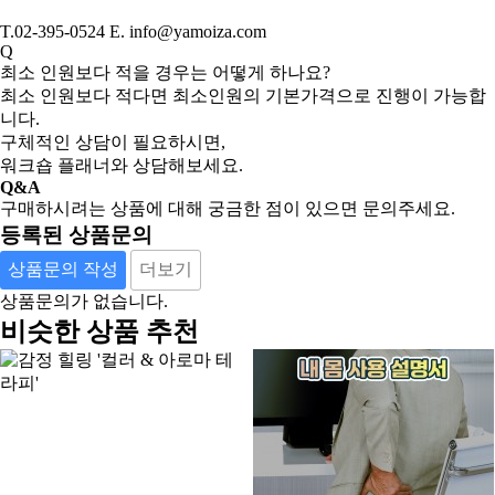
T.02-395-0524 E. info@yamoiza.com
Q
최소 인원보다 적을 경우는 어떻게 하나요?
최소 인원보다 적다면 최소인원의 기본가격으로 진행이 가능합
니다.
구체적인 상담이 필요하시면,
워크숍 플래너와 상담해보세요.
Q&A
구매하시려는 상품에 대해 궁금한 점이 있으면 문의주세요.
등록된 상품문의
상품문의 작성
더보기
상품문의가 없습니다.
비슷한 상품 추천