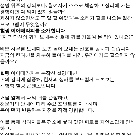
설명 위주의 강의보다, 참여자가 스스로 체감하고 정리해 가는
경험이면 더 의미 있지 않을까?
과하지 않으면서도 '정말 잘 쉬었다'는 소리가 절로 나오는 알찬
프로그램이 무엇일까?
힐링 이어테라피를 소개합니다
“지금 당신의 귀가 보내는 신호에 귀를 기울여 본 적이 있나요?”
바쁜 하루를 보내다 보면 몸이 보내는 신호를 놓치기 쉽습니다.
지금의 컨디션을 차분히 들여다볼 시간, 우리에게도 필요하지 않
을까요?
힐링 이어테라피는 복잡한 설명 대신
귀의 감각에 집중해, 현재의 상태를 부드럽게 느껴보는
체험형 힐링 콘텐츠입니다.
거울 앞에서 나의 귀를 관찰하고,
전문가의 안내에 따라 주요 포인트를 자극하며
몸이 먼저 반응하는 지점을 직접 경험합니다.
이를 통해 참여자들은 평소에 쌓여 있던 피로를 자연스럽게 인식
하고,
일상에서도 활용할 수 있는 간단한 셀프 관리 방법을 익히게 됩