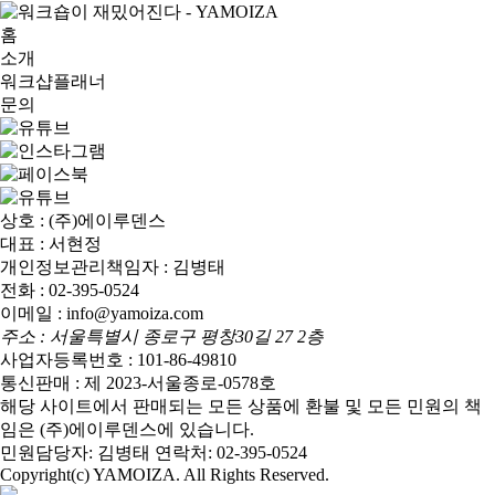
홈
소개
워크샵플래너
문의
상호 : (주)에이루덴스
대표 : 서현정
개인정보관리책임자 : 김병태
전화 : 02-395-0524
이메일 : info@yamoiza.com
주소 : 서울특별시 종로구 평창30길 27 2층
사업자등록번호 : 101-86-49810
통신판매 : 제 2023-서울종로-0578호
해당 사이트에서 판매되는 모든 상품에 환불 및 모든 민원의 책
임은 (주)에이루덴스에 있습니다.
민원담당자: 김병태 연락처: 02-395-0524
Copyright(c) YAMOIZA. All Rights Reserved.