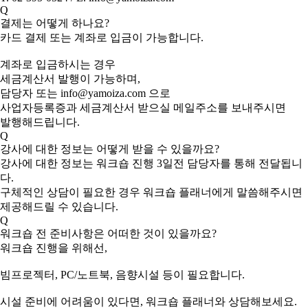
Q
결제는 어떻게 하나요?
카드 결제 또는 계좌로 입금이 가능합니다.
계좌로 입금하시는 경우
세금계산서 발행이 가능하며,
담당자 또는 info@yamoiza.com 으로
사업자등록증과 세금계산서 받으실 메일주소를 보내주시면
발행해드립니다.
Q
강사에 대한 정보는 어떻게 받을 수 있을까요?
강사에 대한 정보는 워크숍 진행 3일전 담당자를 통해 전달됩니
다.
구체적인 상담이 필요한 경우 워크숍 플래너에게 말씀해주시면
제공해드릴 수 있습니다.
Q
워크숍 전 준비사항은 어떠한 것이 있을까요?
워크숍 진행을 위해선,
빔프로젝터, PC/노트북, 음향시설 등이 필요합니다.
시설 준비에 어려움이 있다면, 워크숍 플래너와 상담해보세요.