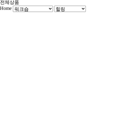
전체상품
Home