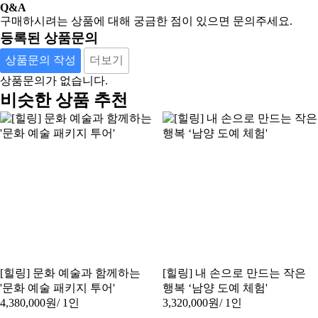
Q&A
구매하시려는 상품에 대해 궁금한 점이 있으면 문의주세요.
등록된 상품문의
상품문의 작성
더보기
상품문의가 없습니다.
비슷한 상품 추천
[힐링] 문화 예술과 함께하는
[힐링] 내 손으로 만드는 작은
'문화 예술 패키지 투어'
행복 ‘남양 도예 체험'
4,380,000원
/ 1인
3,320,000원
/ 1인