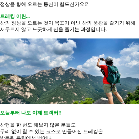
정상을 향해 오르는 등산이 힘드신가요!?
트레킹 이란...
산의 정상을 오르는 것이 목표가 아닌
산의 풍광을 즐기기 위해
서두르지 않고 느긋하게
산을 즐기는 과정입니다.
오늘부터 나도 이제 트랙커!!
산행을 한 번도 해보지 않은 분들도
무리 없이 할 수 있는 코스로
만들어진 트레킹은
반복된
루틴에서 벗어나