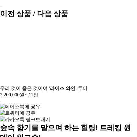
이전 상품 / 다음 상품
우리 것이 좋은 것이여 '라이스 와인' 투어
2,200,000원~
/ 1인
숲속 향기를 맡으며 하는 힐링! 트레킹 원