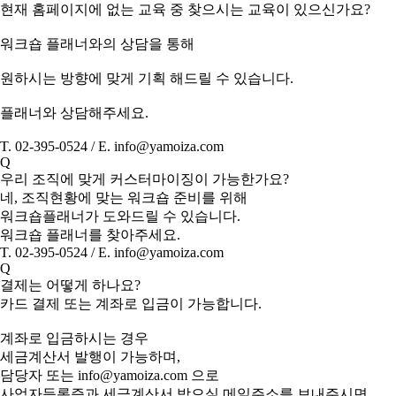
현재 홈페이지에 없는 교육 중 찾으시는 교육이 있으신가요?
워크숍 플래너와의 상담을 통해
원하시는 방향에 맞게 기획 해드릴 수 있습니다.
플래너와 상담해주세요.
T. 02-395-0524 / E. info@yamoiza.com
Q
우리 조직에 맞게 커스터마이징이 가능한가요?
네, 조직현황에 맞는 워크숍 준비를 위해
워크숍플래너가 도와드릴 수 있습니다.
워크숍 플래너를 찾아주세요.
T. 02-395-0524 / E. info@yamoiza.com
Q
결제는 어떻게 하나요?
카드 결제 또는 계좌로 입금이 가능합니다.
계좌로 입금하시는 경우
세금계산서 발행이 가능하며,
담당자 또는 info@yamoiza.com 으로
사업자등록증과 세금계산서 받으실 메일주소를 보내주시면