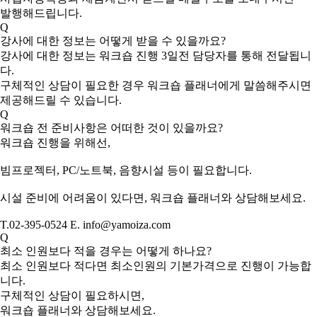
발행해드립니다.
Q
강사에 대한 정보는 어떻게 받을 수 있을까요?
강사에 대한 정보는 워크숍 진행 3일전 담당자를 통해 전달됩니
다.
구체적인 상담이 필요한 경우 워크숍 플래너에게 말씀해주시면
제공해드릴 수 있습니다.
Q
워크숍 전 준비사항은 어떠한 것이 있을까요?
워크숍 진행을 위해선,
빔프로젝터, PC/노트북, 음향시설 등이 필요합니다.
시설 준비에 어려움이 있다면, 워크숍 플래너와 상담해보세요.
T.02-395-0524 E. info@yamoiza.com
Q
최소 인원보다 적을 경우는 어떻게 하나요?
최소 인원보다 적다면 최소인원의 기본가격으로 진행이 가능합
니다.
구체적인 상담이 필요하시면,
워크숍 플래너와 상담해보세요.