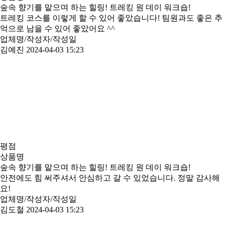
숲속 향기를 맡으며 하는 힐링! 트레킹 원 데이 워크숍!
트레킹 코스를 이렇게 할 수 있어 좋았습니다! 팀원과도 좋은 추
억으로 남을 수 있어 좋았어요 ^^
업체명/작성자/작성일
김예진
2024-04-03 15:23
평점
상품명
숲속 향기를 맡으며 하는 힐링! 트레킹 원 데이 워크숍!
안전에도 힘 써주셔서 안심하고 갈 수 있었습니다. 정말 감사해
요!
업체명/작성자/작성일
김도철
2024-04-03 15:23