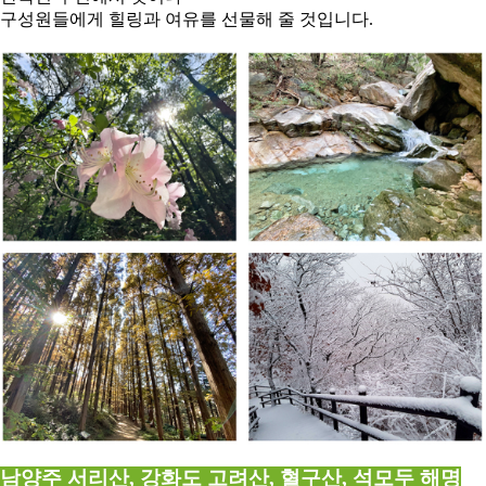
구성원들에게 힐링과 여유를 선물해 줄 것입니다.
남양주 서리산, 강화도 고려산, 혈구산, 석모두 해명