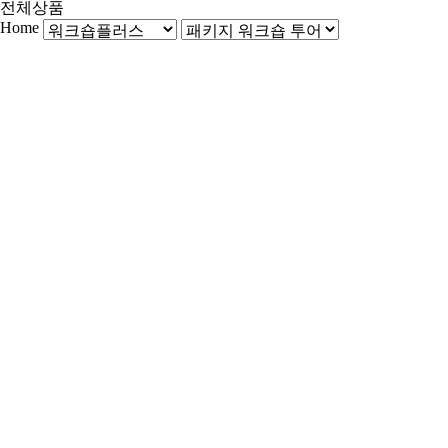
전체상품
Home