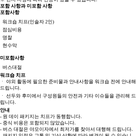
포함 사항과 미포함 사항
포함사항
워크숍 치프(인솔자 2인)
점심비용
명찰
현수막
미포함사항
버스대절
워크숍 치프
ㆍ 야외 활동에 필요한 준비물과 안내사항을 워크숍 전에 안내해
드립니다.
ㆍ 선두와 후미에서 구성원들의 안전과 기타 이슈들을 관리해 드
립니다.
안내
- 원 데이 패키지는 치프가 동행합니다.
- 중식 비용은 포함되지 않았습니다.
- 버스 대절은 야모이자에서 최저가를 찾아서 대행해 드립니다.
- 패키지 일정은 교통 및 기상 상황에 따라 변경이 될 수 있습니