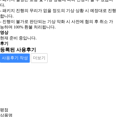
다.
- 패키지 진행의 무리가 없을 정도의 기상 상황 시 예정대로 진행
합니다.
- 진행이 불가로 판단되는 기상 악화 시 사전에 협의 후 취소 가
능하며 100% 환불 처리됩니다.
영상
현재 준비 중입니다.
후기
등록된 사용후기
사용후기 작성
더보기
평점
상품명