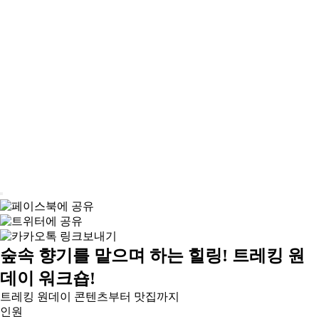
숲속 향기를 맡으며 하는 힐링! 트레킹 원
데이 워크숍!
트레킹 원데이 콘텐츠부터 맛집까지
인원