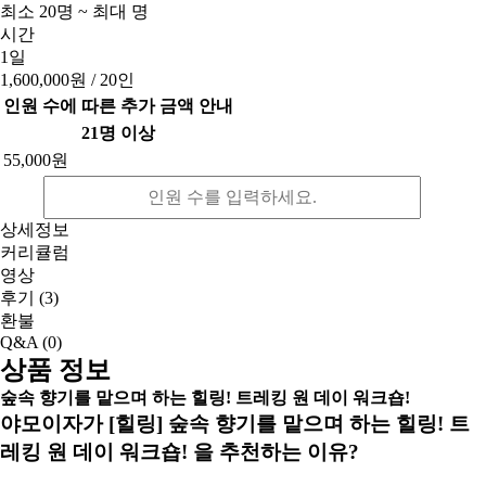
최소 20명 ~ 최대 명
시간
1일
1,600,000원
/ 20인
인원 수에 따른 추가 금액 안내
21명 이상
55,000원
상세정보
커리큘럼
영상
후기
(3)
환불
Q&A
(0)
상품 정보
숲속 향기를 맡으며 하는 힐링! 트레킹 원 데이 워크숍!
야모이자가 [힐링]
숲속 향기를 맡으며 하는 힐링! 트
레킹 원 데이 워크숍! 을 추천하는 이유?