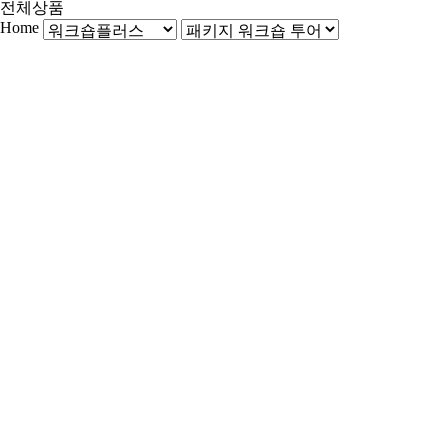
전체상품
Home