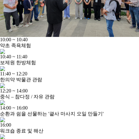
10:00 ~ 10:40
약초 족욕체험
10:40 ~ 11:40
보제원 한방체험
11:40 ~ 12:20
한의약 박물관 관람
12:20 ~ 14:00
중식 – 참다정 / 자유 관람
14:00 ~ 16:00
순환과 쉼을 선물하는 '괄사 마사지 오일 만들기'
16:00
워크숍 종료 및 해산