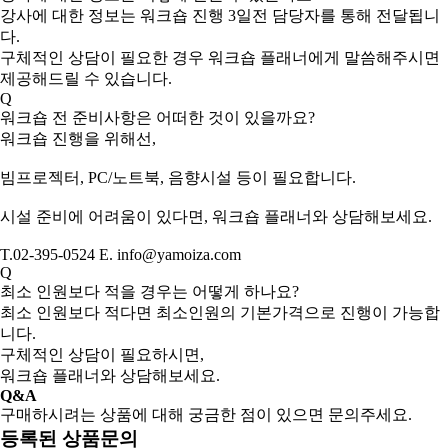
강사에 대한 정보는 워크숍 진행 3일전 담당자를 통해 전달됩니
다.
구체적인 상담이 필요한 경우 워크숍 플래너에게 말씀해주시면
제공해드릴 수 있습니다.
Q
워크숍 전 준비사항은 어떠한 것이 있을까요?
워크숍 진행을 위해선,
빔프로젝터, PC/노트북, 음향시설 등이 필요합니다.
시설 준비에 어려움이 있다면, 워크숍 플래너와 상담해보세요.
T.02-395-0524 E. info@yamoiza.com
Q
최소 인원보다 적을 경우는 어떻게 하나요?
최소 인원보다 적다면 최소인원의 기본가격으로 진행이 가능합
니다.
구체적인 상담이 필요하시면,
워크숍 플래너와 상담해보세요.
Q&A
구매하시려는 상품에 대해 궁금한 점이 있으면 문의주세요.
등록된 상품문의