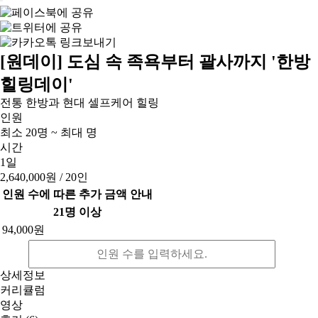
[원데이] 도심 속 족욕부터 괄사까지 '한방
힐링데이'
전통 한방과 현대 셀프케어 힐링
인원
최소 20명 ~ 최대 명
시간
1일
2,640,000원
/ 20인
인원 수에 따른 추가 금액 안내
21명 이상
94,000원
상세정보
커리큘럼
영상