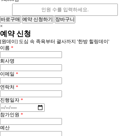
바로구매
예약 신청하기
장바구니
×
예약 신청
[원데이] 도심 속 족욕부터 괄사까지 '한방 힐링데이'
이름
*
회사명
이메일
*
연락처
*
진행일자
*
참가인원
*
예산