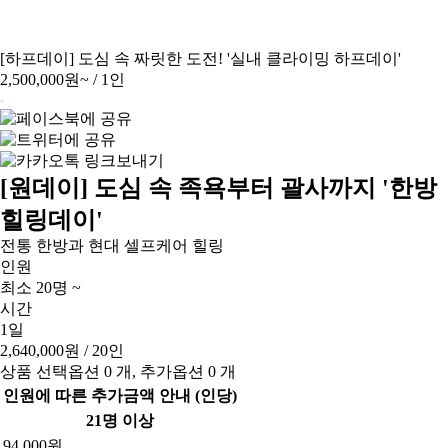
[하프데이] 도심 속 짜릿한 도전! '실내 클라이밍 하프데이'
2,500,000원~
/ 1인
[원데이] 도심 속 족욕부터 괄사까지 '한방
힐링데이'
전통 한방과 현대 셀프케어 힐링
인원
최소 20명 ~
시간
1일
2,640,000원
/ 20인
상품 선택옵션 0 개, 추가옵션 0 개
인원에 따른 추가금액 안내 (인당)
21명 이상
94,000원