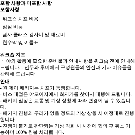
포함 사항과 미포함 사항
포함사항
워크숍 치프 비용
점심 비용
괄사 클래스 강사비 및 재료비
현수막 및 이름표
워크숍 치프
ㆍ 야외 활동에 필요한 준비물과 안내사항을 워크숍 전에 안내해
드립니다. - 선두와 후미에서 구성원들의 안전과 기타 이슈들을
관리해 드립니다.
안내
- 원 데이 패키지는 치프가 동행합니다.
- 버스 대절은 야모이자에서 최저가를 찾아서 대행해 드립니다.
- 패키지 일정은 교통 및 기상 상황에 따라 변경이 될 수 있습니
다.
- 패키지 진행의 무리가 없을 정도의 기상 상황 시 예정대로 진행
합니다.
- 진행이 불가로 판단되는 기상 악화 시 사전에 협의 후 취소 가
능하며 100% 환불 처리됩니다.