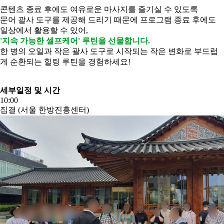
콘텐츠 종료 후에도 여유로운 마사지를 즐기실 수 있도록
문어 괄사 도구를 제공해 드리기 때문에 프로그램 종료 후에도
일상에서 활용할 수 있어,
'지속 가능한 셀프케어' 루틴을 선물합니다.
한 병의 오일과 작은 괄사 도구로 시작되는 작은 변화로 부드럽
게 순환되는 힐링 루틴을 경험하세요!
세부일정 및 시간
10:00
집결 (서울 한방진흥센터)