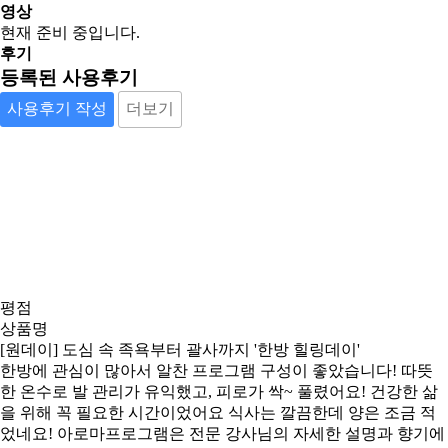
영상
현재 준비 중입니다.
후기
등록된 사용후기
사용후기 작성
더보기
평점
상품명
[원데이] 도심 속 족욕부터 괄사까지 '한방 힐링데이'
한방에 관심이 많아서 알찬 프로그램 구성이 좋았습니다! 따뜻
한 온수로 발 관리가 유익했고, 피로가 싹~ 풀렸어요! 건강한 삶
을 위해 꼭 필요한 시간이었어요 식사는 깔끔한데 양은 조금 적
었네요! 아로마프로그램은 전문 강사님의 자세한 설명과 향기에