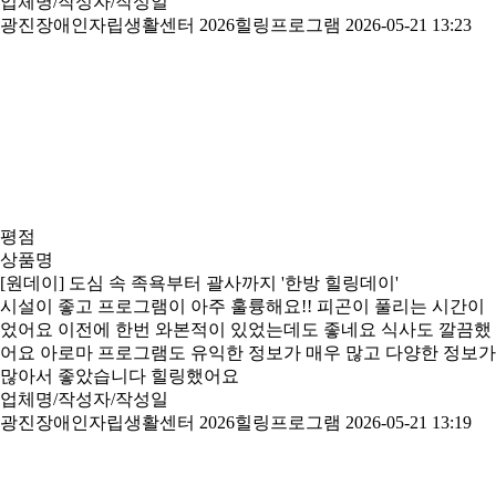
업체명/작성자/작성일
광진장애인자립생활센터 2026힐링프로그램
2026-05-21 13:23
평점
상품명
[원데이] 도심 속 족욕부터 괄사까지 '한방 힐링데이'
시설이 좋고 프로그램이 아주 훌륭해요!! 피곤이 풀리는 시간이
었어요 이전에 한번 와본적이 있었는데도 좋네요 식사도 깔끔했
어요 아로마 프로그램도 유익한 정보가 매우 많고 다양한 정보가
많아서 좋았습니다 힐링했어요
업체명/작성자/작성일
광진장애인자립생활센터 2026힐링프로그램
2026-05-21 13:19