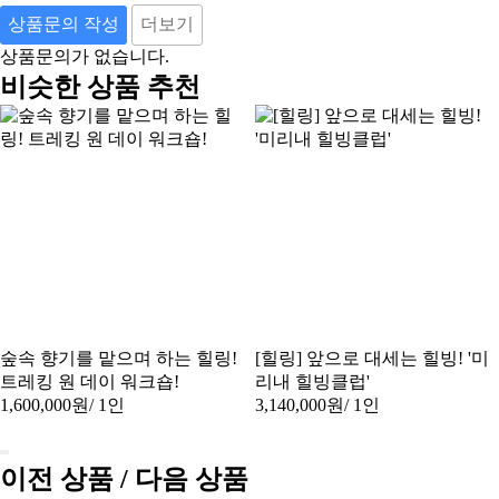
상품문의 작성
더보기
상품문의가 없습니다.
비슷한 상품 추천
숲속 향기를 맡으며 하는 힐링!
[힐링] 앞으로 대세는 힐빙! '미
트레킹 원 데이 워크숍!
리내 힐빙클럽'
1,600,000원
/ 1인
3,140,000원
/ 1인
이전 상품 / 다음 상품