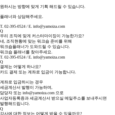
원하시는 방향에 맞게 기획 해드릴 수 있습니다.
플래너와 상담해주세요.
T. 02-395-0524 / E. info@yamoiza.com
Q
우리 조직에 맞게 커스터마이징이 가능한가요?
네, 조직현황에 맞는 워크숍 준비를 위해
워크숍플래너가 도와드릴 수 있습니다.
워크숍 플래너를 찾아주세요.
T. 02-395-0524 / E. info@yamoiza.com
Q
결제는 어떻게 하나요?
카드 결제 또는 계좌로 입금이 가능합니다.
계좌로 입금하시는 경우
세금계산서 발행이 가능하며,
담당자 또는 info@yamoiza.com 으로
사업자등록증과 세금계산서 받으실 메일주소를 보내주시면
발행해드립니다.
Q
강사에 대한 정보는 어떻게 받을 수 있을까요?