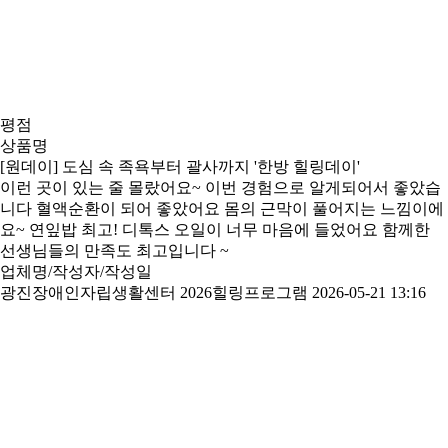
평점
상품명
[원데이] 도심 속 족욕부터 괄사까지 '한방 힐링데이'
이런 곳이 있는 줄 몰랐어요~ 이번 경험으로 알게되어서 좋았습
니다 혈액순환이 되어 좋았어요 몸의 근막이 풀어지는 느낌이에
요~ 연잎밥 최고! 디톡스 오일이 너무 마음에 들었어요 함께한
선생님들의 만족도 최고입니다 ~
업체명/작성자/작성일
광진장애인자립생활센터 2026힐링프로그램
2026-05-21 13:16