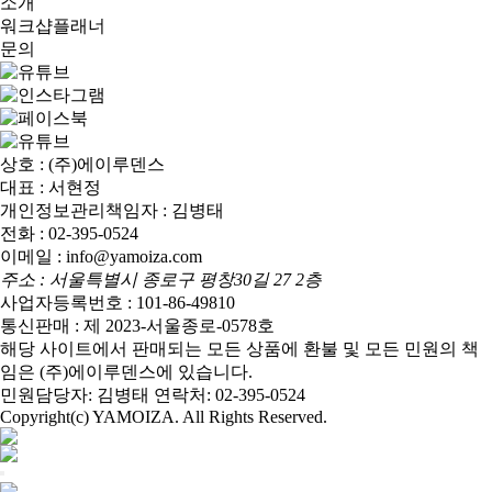
소개
워크샵플래너
문의
상호 : (주)에이루덴스
대표 : 서현정
개인정보관리책임자 : 김병태
전화 : 02-395-0524
이메일 : info@yamoiza.com
주소 : 서울특별시 종로구 평창30길 27 2층
사업자등록번호 : 101-86-49810
통신판매 : 제 2023-서울종로-0578호
해당 사이트에서 판매되는 모든 상품에 환불 및 모든 민원의 책
임은 (주)에이루덴스에 있습니다.
민원담당자: 김병태 연락처: 02-395-0524
Copyright(c) YAMOIZA. All Rights Reserved.