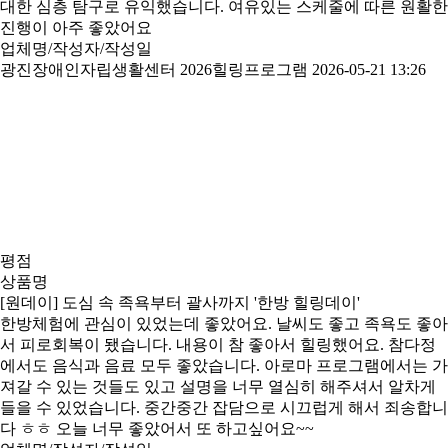
대한 심층 탐구로 유익했습니다. 여유있는 스케줄에 따른 원활한
진행이 아주 좋았어요
업체명/작성자/작성일
광진장애인자립생활센터 2026힐링프로그램
2026-05-21 13:26
평점
상품명
[원데이] 도심 속 족욕부터 괄사까지 '한방 힐링데이'
한방체험에 관심이 있었는데 좋았어요. 날씨도 좋고 족욕도 좋아
서 피로회복이 됐습니다. 내용이 참 좋아서 힐링했어요. 참다정
에서도 음식과 음료 모두 좋았습니다. 아로마 프로그램에서는 가
져갈 수 있는 것들도 있고 설명을 너무 열심히 해주셔서 알차게
들을 수 있었습니다. 중간중간 잡담으로 시끄럽게 해서 죄송합니
다 ㅎㅎ 오늘 너무 좋았어서 또 하고싶어요~~