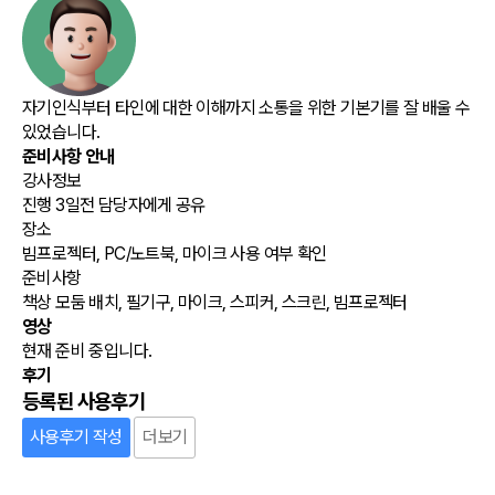
자기인식부터 타인에 대한 이해까지 소통을 위한 기본기를 잘 배울 수
있었습니다.
준비사항 안내
강사정보
진행 3일전 담당자에게 공유
장소
빔프로젝터, PC/노트북, 마이크 사용 여부 확인
준비사항
책상 모둠 배치, 필기구, 마이크, 스피커, 스크린, 빔프로젝터
영상
현재 준비 중입니다.
후기
등록된 사용후기
사용후기 작성
더보기