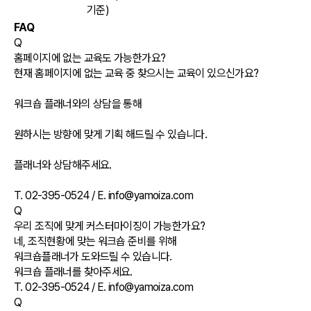
기준)
FAQ
Q
홈페이지에 없는 교육도 가능한가요?
현재 홈페이지에 없는 교육 중 찾으시는 교육이 있으신가요?
워크숍 플래너와의 상담을 통해
원하시는 방향에 맞게 기획 해드릴 수 있습니다.
플래너와 상담해주세요.
T. 02-395-0524 / E. info@yamoiza.com
Q
우리 조직에 맞게 커스터마이징이 가능한가요?
네, 조직현황에 맞는 워크숍 준비를 위해
워크숍플래너가 도와드릴 수 있습니다.
워크숍 플래너를 찾아주세요.
T. 02-395-0524 / E. info@yamoiza.com
Q