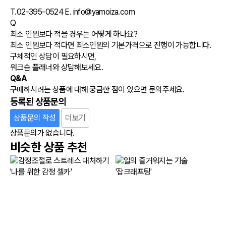
T.02-395-0524 E. info@yamoiza.com
Q
최소 인원보다 적을 경우는 어떻게 하나요?
최소 인원보다 적다면 최소인원의 기본가격으로 진행이 가능합니다.
구체적인 상담이 필요하시면,
워크숍 플래너와 상담해보세요.
Q&A
구매하시려는 상품에 대해 궁금한 점이 있으면 문의주세요.
등록된 상품문의
상품문의 작성
더보기
상품문의가 없습니다.
비슷한 상품 추천