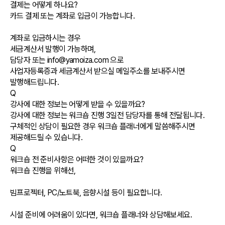
결제는 어떻게 하나요?
카드 결제 또는 계좌로 입금이 가능합니다.
계좌로 입금하시는 경우
세금계산서 발행이 가능하며,
담당자 또는 info@yamoiza.com 으로
사업자등록증과 세금계산서 받으실 메일주소를 보내주시면
발행해드립니다.
Q
강사에 대한 정보는 어떻게 받을 수 있을까요?
강사에 대한 정보는 워크숍 진행 3일전 담당자를 통해 전달됩니다.
구체적인 상담이 필요한 경우 워크숍 플래너에게 말씀해주시면
제공해드릴 수 있습니다.
Q
워크숍 전 준비사항은 어떠한 것이 있을까요?
워크숍 진행을 위해선,
빔프로젝터, PC/노트북, 음향시설 등이 필요합니다.
시설 준비에 어려움이 있다면, 워크숍 플래너와 상담해보세요.