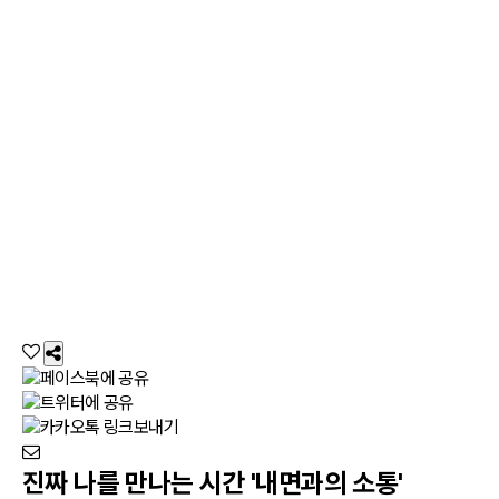
진짜 나를 만나는 시간 '내면과의 소통'