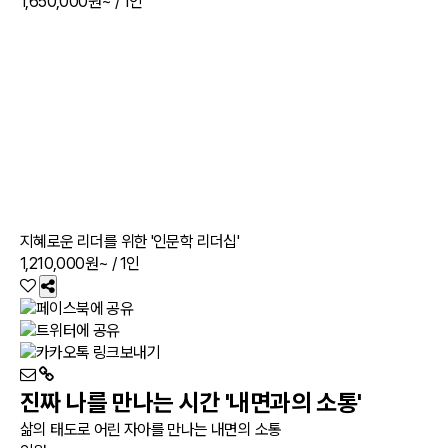
1,650,000원~
/ 1인
지혜로운 리더를 위한 '인문학 리더십'
1,210,000원~
/ 1인
진짜 나를 만나는 시간 '내면과의 소통'
삶의 태도로 어린 자아를 만나는 내면의 소통