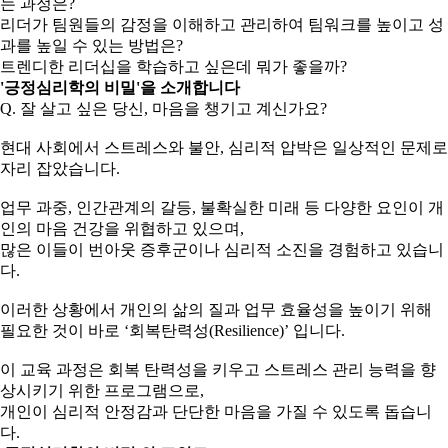
는 과정은?
리더가 팀원들의 감정을 이해하고 관리하여 팀워크를 높이고 성
과를 높일 수 있는 방법은?
트렌디한 리더십을 학습하고 싶은데 뭐가 좋을까?
'긍정심리학의 비밀'을 소개합니다
Q. 잘 살고 싶은 당신, 마음을 챙기고 계신가요?
현대 사회에서 스트레스와 불안, 심리적 압박은 일상적인 문제로
자리 잡았습니다.
업무 과중, 인간관계의 갈등, 불확실한 미래 등 다양한 요인이 개
인의 마음 건강을 위협하고 있으며,
많은 이들이 번아웃 증후군이나 심리적 소진을 경험하고 있습니
다.
이러한 상황에서 개인의 삶의 질과 업무 효율성을 높이기 위해
필요한 것이 바로 ‘회복탄력성(Resilience)’ 입니다.
이 교육 과정은 회복 탄력성을 키우고 스트레스 관리 능력을 향
상시키기 위한 프로그램으로,
개인이 심리적 안정감과 단단한 마음을 가질 수 있도록 돕습니
다.