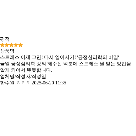
평점
상품명
스트레스 이제 그만! 다시 일어서기! '긍정심리학의 비밀'
금일 긍정심리학 강의 해주신 덕분에 스트레스 덜 받는 방법을
알게 되어서 뿌듯합니다.
업체명/작성자/작성일
한수원 ㅎㅎㅎ
2025-06-20 11:35