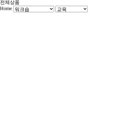
전체상품
Home