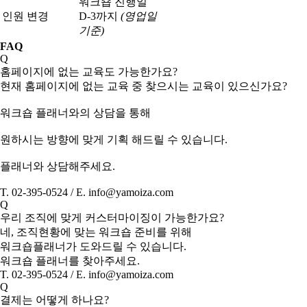
워크숍 진행일
인원 변경
D-3까지
(영업일
기준)
FAQ
Q
홈페이지에 없는 교육도 가능한가요?
현재 홈페이지에 없는 교육 중 찾으시는 교육이 있으신가요?
워크숍 플래너와의 상담을 통해
원하시는 방향에 맞게 기획 해드릴 수 있습니다.
플래너와 상담해주세요.
T. 02-395-0524 / E. info@yamoiza.com
Q
우리 조직에 맞게 커스터마이징이 가능한가요?
네, 조직현황에 맞는 워크숍 준비를 위해
워크숍플래너가 도와드릴 수 있습니다.
워크숍 플래너를 찾아주세요.
T. 02-395-0524 / E. info@yamoiza.com
Q
결제는 어떻게 하나요?