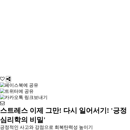
스트레스 이제 그만! 다시 일어서기! '긍정
심리학의 비밀'
긍정적인 사고와 강점으로 회복탄력성 높이기