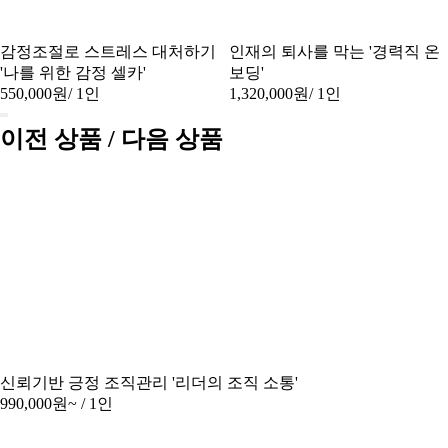
감정조절로 스트레스 대처하기
인재의 퇴사를 막는 '경력직 온
'나를 위한 감정 셀카'
보딩'
550,000원
/ 1인
1,320,000원
/ 1인
이전 상품 / 다음 상품
신뢰기반 긍정 조직관리 '리더의 조직 소통'
990,000원~
/ 1인