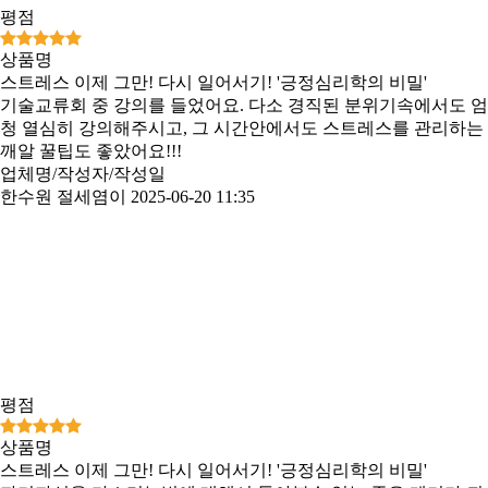
평점
상품명
스트레스 이제 그만! 다시 일어서기! '긍정심리학의 비밀'
기술교류회 중 강의를 들었어요. 다소 경직된 분위기속에서도 엄
청 열심히 강의해주시고, 그 시간안에서도 스트레스를 관리하는
깨알 꿀팁도 좋았어요!!!
업체명/작성자/작성일
한수원 절세염이
2025-06-20 11:35
평점
상품명
스트레스 이제 그만! 다시 일어서기! '긍정심리학의 비밀'