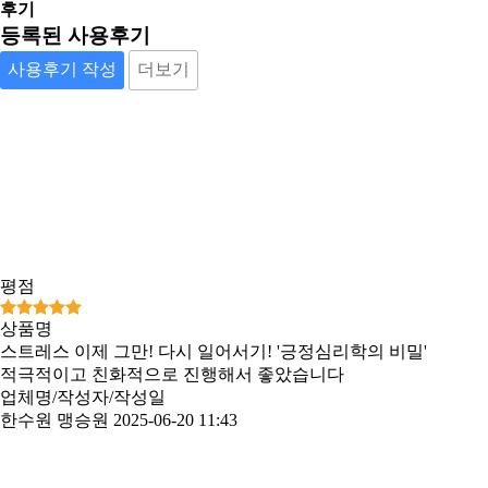
후기
등록된 사용후기
사용후기 작성
더보기
평점
상품명
스트레스 이제 그만! 다시 일어서기! '긍정심리학의 비밀'
적극적이고 친화적으로 진행해서 좋았습니다
업체명/작성자/작성일
한수원 맹승원
2025-06-20 11:43