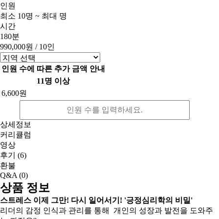
인원
최소 10명 ~ 최대 명
시간
180분
990,000원
/ 10인
인원 수에 따른 추가 금액 안내
11명 이상
6,600원
상세정보
커리큘럼
영상
후기
(6)
환불
Q&A
(0)
상품 정보
스트레스 이제 그만! 다시 일어서기! '긍정심리학의 비밀'
리더의 감정 인식과 관리를 통해 개인의 성장과 발전을 도와주