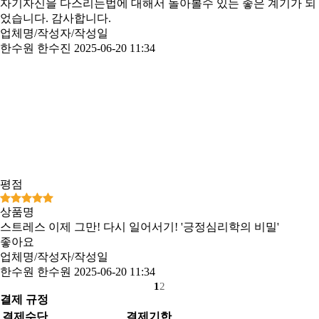
자기자신을 다스리는법에 대해서 돌아볼수 있는 좋은 계기가 되
었습니다. 감사합니다.
업체명/작성자/작성일
한수원 한수진
2025-06-20 11:34
평점
상품명
스트레스 이제 그만! 다시 일어서기! '긍정심리학의 비밀'
좋아요
업체명/작성자/작성일
한수원 한수원
2025-06-20 11:34
1
2
결제 규정
결제수단
결제기한