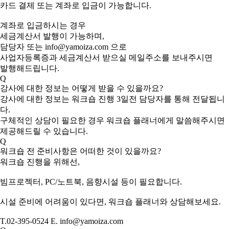
카드 결제 또는 계좌로 입금이 가능합니다.
계좌로 입금하시는 경우
세금계산서 발행이 가능하며,
담당자 또는 info@yamoiza.com 으로
사업자등록증과 세금계산서 받으실 메일주소를 보내주시면
발행해드립니다.
Q
강사에 대한 정보는 어떻게 받을 수 있을까요?
강사에 대한 정보는 워크숍 진행 3일전 담당자를 통해 전달됩니
다.
구체적인 상담이 필요한 경우 워크숍 플래너에게 말씀해주시면
제공해드릴 수 있습니다.
Q
워크숍 전 준비사항은 어떠한 것이 있을까요?
워크숍 진행을 위해선,
빔프로젝터, PC/노트북, 음향시설 등이 필요합니다.
시설 준비에 어려움이 있다면, 워크숍 플래너와 상담해보세요.
T.02-395-0524 E. info@yamoiza.com