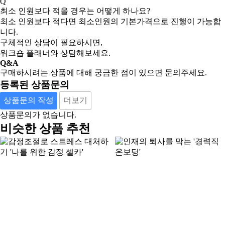
Q
최소 인원보다 적을 경우는 어떻게 하나요?
최소 인원보다 적다면 최소인원의 기본가격으로 진행이 가능합
니다.
구체적인 상담이 필요하시면,
워크숍 플래너와 상담해보세요.
Q&A
구매하시려는 상품에 대해 궁금한 점이 있으면 문의주세요.
등록된 상품문의
상품문의 작성
더보기
상품문의가 없습니다.
비슷한 상품 추천