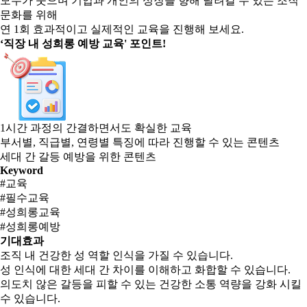
모두가 웃으며 기업과 개인의 성장을 향해 달려갈 수 있는 조직
문화를 위해
연 1회 효과적이고 실제적인 교육을 진행해 보세요.
‘직장 내 성희롱 예방 교육' 포인트!
1시간 과정의 간결하면서도 확실한 교육
부서별, 직급별, 연령별 특징에 따라 진행할 수 있는 콘텐츠
세대 간 갈등 예방을 위한 콘텐츠
Keyword
#교육
#필수교육
#성희롱교육
#성희롱예방
기대효과
조직 내 건강한 성 역할 인식을 가질 수 있습니다.
성 인식에 대한 세대 간 차이를 이해하고 화합할 수 있습니다.
의도치 않은 갈등을 피할 수 있는 건강한 소통 역량을 강화 시킬
수 있습니다.