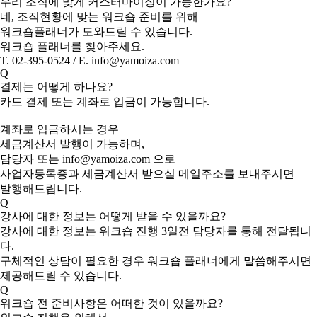
우리 조직에 맞게 커스터마이징이 가능한가요?
네, 조직현황에 맞는 워크숍 준비를 위해
워크숍플래너가 도와드릴 수 있습니다.
워크숍 플래너를 찾아주세요.
T. 02-395-0524 / E. info@yamoiza.com
Q
결제는 어떻게 하나요?
카드 결제 또는 계좌로 입금이 가능합니다.
계좌로 입금하시는 경우
세금계산서 발행이 가능하며,
담당자 또는 info@yamoiza.com 으로
사업자등록증과 세금계산서 받으실 메일주소를 보내주시면
발행해드립니다.
Q
강사에 대한 정보는 어떻게 받을 수 있을까요?
강사에 대한 정보는 워크숍 진행 3일전 담당자를 통해 전달됩니
다.
구체적인 상담이 필요한 경우 워크숍 플래너에게 말씀해주시면
제공해드릴 수 있습니다.
Q
워크숍 전 준비사항은 어떠한 것이 있을까요?