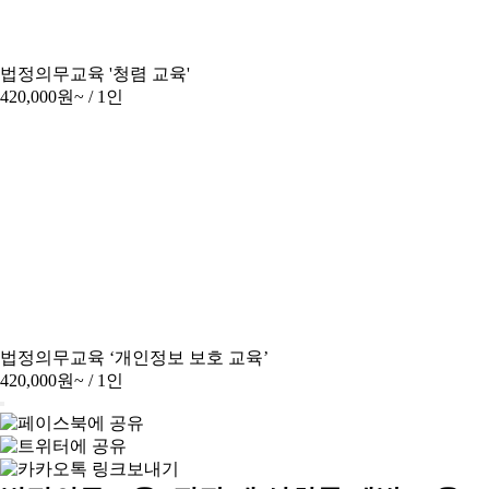
법정의무교육 '청렴 교육'
420,000원~
/ 1인
법정의무교육 ‘개인정보 보호 교육’
420,000원~
/ 1인