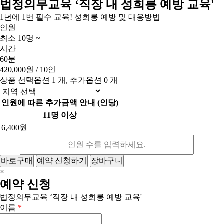
법정의무교육 ‘직장 내 성희롱 예방 교육'
1년에 1번 필수 교육! 성희롱 예방 및 대응방법
인원
최소 10명 ~
시간
60분
420,000원
/ 10인
상품 선택옵션 1 개, 추가옵션 0 개
인원에 따른 추가금액 안내 (인당)
11명 이상
6,400원
바로구매
예약 신청하기
장바구니
×
예약 신청
법정의무교육 ‘직장 내 성희롱 예방 교육'
이름
*