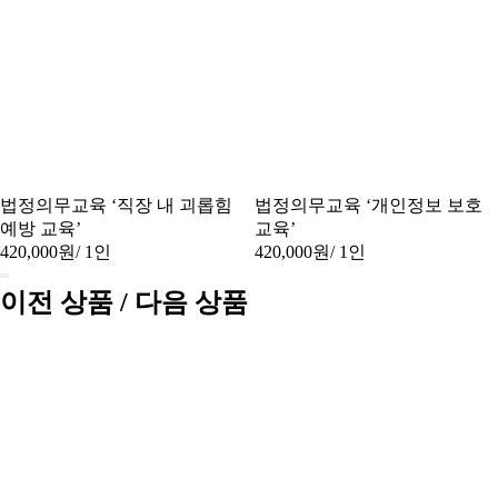
법정의무교육 ‘직장 내 괴롭힘
법정의무교육 ‘개인정보 보호
예방 교육’
교육’
420,000원
/ 1인
420,000원
/ 1인
이전 상품 / 다음 상품