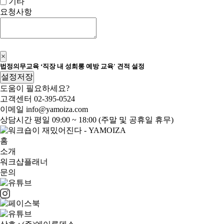
기타
요청사항
신청하기
×
법정의무교육 ‘직장 내 성희롱 예방 교육' 견적 설정
설정저장
도움이 필요하세요?
고객센터
02-395-0524
이메일
info@yamoiza.com
상담시간
평일 09:00 ~ 18:00 (주말 및 공휴일 휴무)
홈
소개
워크샵플래너
문의