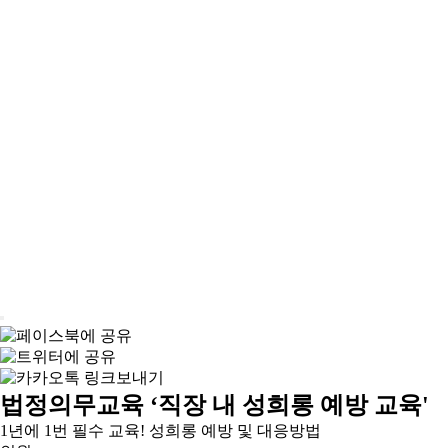
법정의무교육 ‘직장 내 성희롱 예방 교육'
1년에 1번 필수 교육! 성희롱 예방 및 대응방법