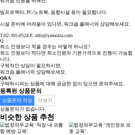
워크숍 진행을 위해선,
빔프로젝터, PC/노트북, 음향시설 등이 필요합니다.
시설 준비에 어려움이 있다면, 워크숍 플래너와 상담해보세요.
T.02-395-0524 E. info@yamoiza.com
Q
최소 인원보다 적을 경우는 어떻게 하나요?
최소 인원보다 적다면 최소인원의 기본가격으로 진행이 가능합
니다.
구체적인 상담이 필요하시면,
워크숍 플래너와 상담해보세요.
Q&A
구매하시려는 상품에 대해 궁금한 점이 있으면 문의주세요.
등록된 상품문의
상품문의 작성
더보기
상품문의가 없습니다.
비슷한 상품 추천