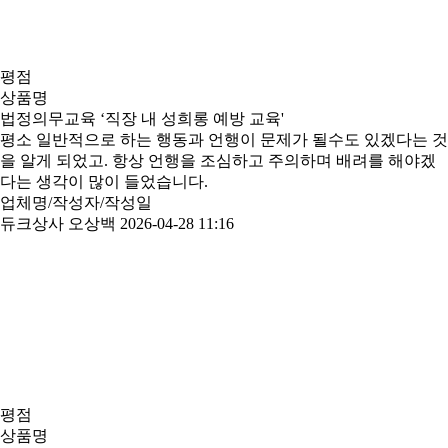
평점
상품명
법정의무교육 ‘직장 내 성희롱 예방 교육'
평소 일반적으로 하는 행동과 언행이 문제가 될수도 있겠다는 것
을 알게 되었고. 항상 언행을 조심하고 주의하며 배려를 해야겠
다는 생각이 많이 들었습니다.
업체명/작성자/작성일
듀크상사 오상백
2026-04-28 11:16
평점
상품명