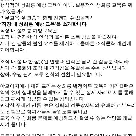
형식적인 성희롱 예방 교육이 아닌, 실용적인 성희롱 교육은 뭐
가 있을까?
의무교육, 워크숍과 함께 진행할 수 있을까?
‘직장 내 성희롱 예방 교육'을 소개합니다
직장 내 성희롱 예방교육은
조직 내 건강한 성 인식과 올바른 소통 방법을 학습하며,
세대 간 갈등의 불안 요소를 제거하고 올바른 조직문화 개선에
기여합니다.
조직 내 성 대한 잘못된 언행과 인식은 남녀 간 갈등뿐 아니라
세대 간 불화와 조직 내 긴장감을 유발하는 주된 원인입니다.
상하, 수평 관계 모두 인식의 전환이 필요합니다.
야모이자에서 제안 드리는 성희롱 법정의무 교육의 커리큘럼은
악의 없이 상대방을 불쾌하게 할 수 있는 실제 사례 예시를 통해
쉽고 편하게 접근할 수 있는 강의입니다.
민감한 주제인 만큼, 높은 경력의 전문강사님의 유쾌하고 부드러
운 진행으로 참여자들의 몰입도를 높이고
교육 이후 성희롱 문제를 예방하고 해결할 수 있는 역량을 개발
시켜 줍니다.