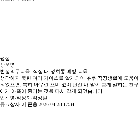
평점
상품명
법정의무교육 ‘직장 내 성희롱 예방 교육'
생각하지 못한 여러 케이스를 알게되어 추후 직장생활에 도움이
되었으면, 특히 아무런 으미 없이 던진 내 말이 함께 일하는 친구
에게 아픔이 된다는 것을 다시 알게 되었습니다
업체명/작성자/작성일
듀크상사 이 준용
2026-04-28 17:34