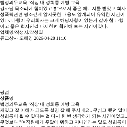
법정의무교육 ‘직장 내 성희롱 예방 교육'
강사님 목소리에 힘이있고 밝으셔서 좋은 에너지를 받았고 회사
성폭력관련 평소깊게 알지못한 내용도 알게되어 유익한 시간이
였다. 다행이 우리회사는 크게 해당사항이 없는거 같아 참 다행
이고 좋은 회사인걸 다시한번 확인해 보는 시간이였다.
업체명/작성자/작성일
듀크상사 오혜영
2026-04-28 11:16
평점
상품명
법정의무교육 ‘직장 내 성희롱 예방 교육'
재밌고 잘 이해가 되도록 설명 잘 해 주시네요.. 무심코 했던 말이
성희롱이 될 수 있다는 걸 다시 한 번 생각하게 되는 시간이었고..
무엇보다 "여직원에게 주말에 뭐하고 지내?"라는 말도 성희롱이