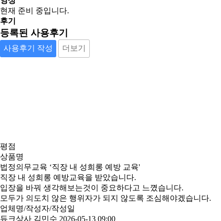
영상
현재 준비 중입니다.
후기
등록된 사용후기
사용후기 작성
더보기
평점
상품명
법정의무교육 ‘직장 내 성희롱 예방 교육'
직장 내 성희롱 예방교육을 받았습니다.
입장을 바꿔 생각해보는것이 중요하다고 느꼈습니다.
모두가 의도치 않은 행위자가 되지 않도록 조심해야겠습니다.
업체명/작성자/작성일
듀크상사 김민수
2026-05-13 09:00