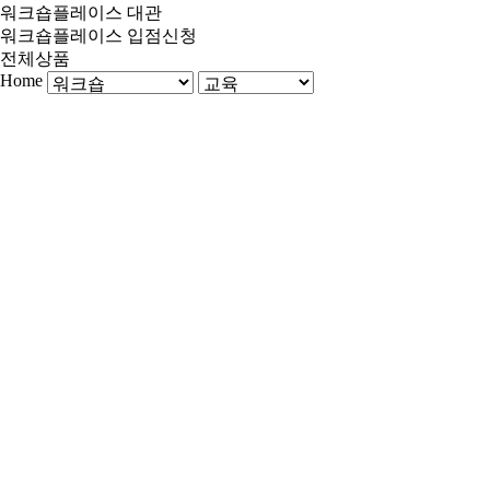
워크숍플레이스 대관
워크숍플레이스 입점신청
전체상품
Home