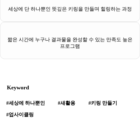
세상에 단 하나뿐인 뜻깊은 키링을 만들며 힐링하는 과정
짧은 시간에 누구나 결과물을 완성할 수 있는 만족도 높은
프로그램
Keyword
#세상에 하나뿐인
#새활용
#키링 만들기
#업사이클링