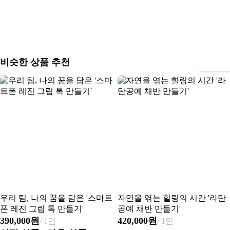
비슷한 상품 추천
우리 팀, 나의 꿈을 담은 '스마트
자연을 엮는 힐링의 시간 '라탄
폰 레진 그립 톡 만들기'
공예 채반 만들기'
390,000원
420,000원
/ 1인
/ 1인