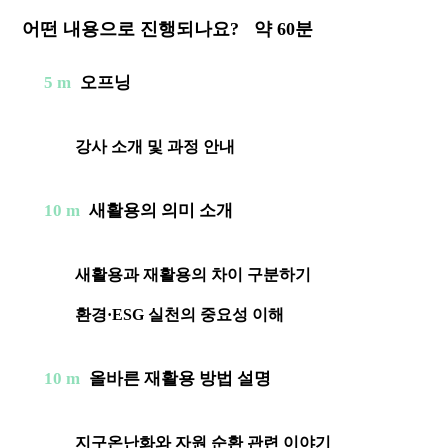
어떤 내용으로 진행되나요?
약 60분
5 m
오프닝
강사 소개 및 과정 안내
10 m
새활용의 의미 소개
새활용과 재활용의 차이 구분하기
환경·ESG 실천의 중요성 이해
10 m
올바른 재활용 방법 설명
지구온난화와 자원 순환 관련 이야기