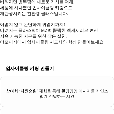
버려지던 병뚜껑에 새로운 가치를 더해,
세상에 하나뿐인 업사이클링 키링으로
재탄생시키는 친환경 클래스입니다.
어렵지 않고 간단하게 귀엽기까지!
버려지는 플라스틱이 MZ력 뿜뿜한 액세서리로 변신
지속 가능한 지구를 위한 작은 실천,
야모이자에서 업사이클링 지도사와 함께 만들어보세요.
업사이클링 키링 만들기
참여형 ‘자원순환’ 체험을 통해 환경경영 메시지를 자연스
럽게 전달하는 시간