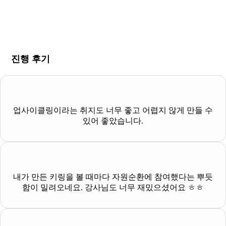
진행 후기
업사이클링이라는 취지도 너무 좋고 어렵지 않게 만들 수
있어 좋았습니다.
내가 만든 키링을 볼 때마다 자원순환에 참여했다는 뿌듯
함이 밀려오네요. 강사님도 너무 재밌으셨어요 ㅎㅎ