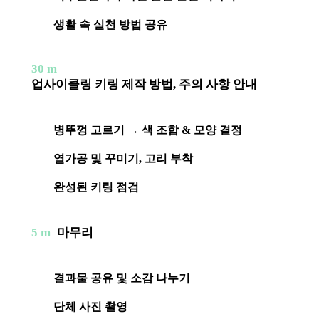
생활 속 실천 방법 공유
30 m
업사이클링 키링 제작 방법, 주의 사항 안내
병뚜껑 고르기 → 색 조합 & 모양 결정
열가공 및 꾸미기, 고리 부착
완성된 키링 점검
5 m
마무리
결과물 공유 및 소감 나누기
단체 사진 촬영