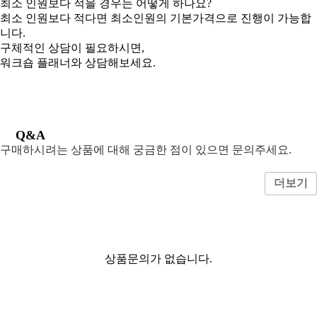
최소 인원보다 적을 경우는 어떻게 하나요?
최소 인원보다 적다면 최소인원의 기본가격으로 진행이 가능합
니다.
구체적인 상담이 필요하시면,
워크숍 플래너와 상담해보세요.
Q&A
구매하시려는 상품에 대해 궁금한 점이 있으면 문의주세요.
상품문의 작성
더보기
상품문의가 없습니다.