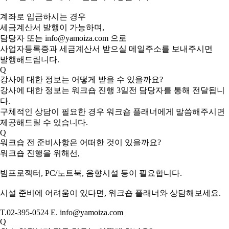
계좌로 입금하시는 경우
세금계산서 발행이 가능하며,
담당자 또는 info@yamoiza.com 으로
사업자등록증과 세금계산서 받으실 메일주소를 보내주시면
발행해드립니다.
Q
강사에 대한 정보는 어떻게 받을 수 있을까요?
강사에 대한 정보는 워크숍 진행 3일전 담당자를 통해 전달됩니
다.
구체적인 상담이 필요한 경우 워크숍 플래너에게 말씀해주시면
제공해드릴 수 있습니다.
Q
워크숍 전 준비사항은 어떠한 것이 있을까요?
워크숍 진행을 위해선,
빔프로젝터, PC/노트북, 음향시설 등이 필요합니다.
시설 준비에 어려움이 있다면, 워크숍 플래너와 상담해보세요.
T.02-395-0524 E. info@yamoiza.com
Q