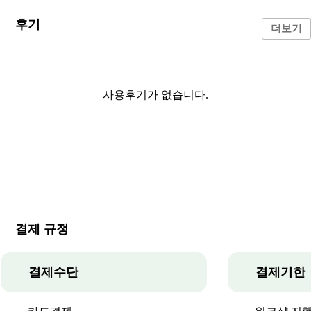
후기
사용후기 작성
더보기
사용후기가 없습니다.
결제 규정
결제수단
결제기한