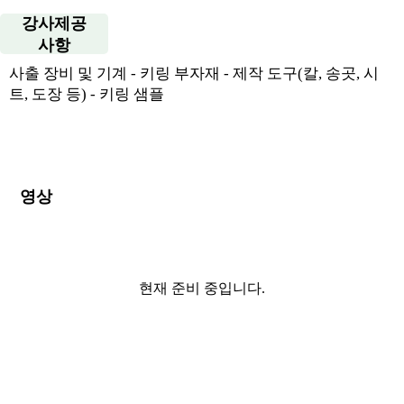
강사제공
사항
사출 장비 및 기계 - 키링 부자재 - 제작 도구(칼, 송곳, 시
트, 도장 등) - 키링 샘플
영상
현재 준비 중입니다.