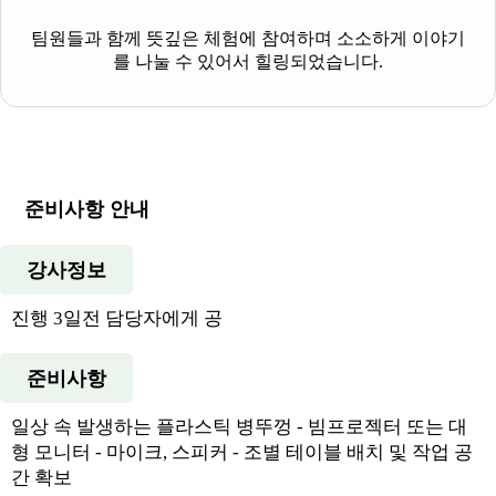
팀원들과 함께 뜻깊은 체험에 참여하며 소소하게 이야기
를 나눌 수 있어서 힐링되었습니다.
준비사항 안내
강사정보
진행 3일전 담당자에게 공
준비사항
일상 속 발생하는 플라스틱 병뚜껑 - 빔프로젝터 또는 대
형 모니터 - 마이크, 스피커 - 조별 테이블 배치 및 작업 공
간 확보