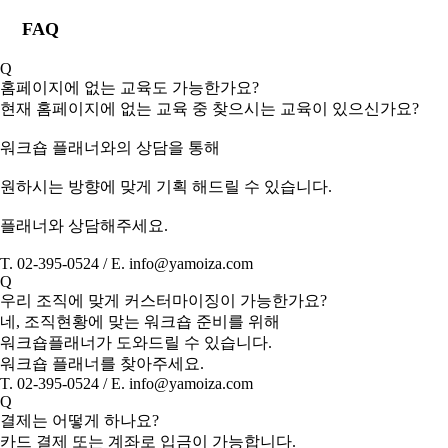
FAQ
Q
홈페이지에 없는 교육도 가능한가요?
현재 홈페이지에 없는 교육 중 찾으시는 교육이 있으신가요?
워크숍 플래너와의 상담을 통해
원하시는 방향에 맞게 기획 해드릴 수 있습니다.
플래너와 상담해주세요.
T. 02-395-0524 / E. info@yamoiza.com
Q
우리 조직에 맞게 커스터마이징이 가능한가요?
네, 조직현황에 맞는 워크숍 준비를 위해
워크숍플래너가 도와드릴 수 있습니다.
워크숍 플래너를 찾아주세요.
T. 02-395-0524 / E. info@yamoiza.com
Q
결제는 어떻게 하나요?
카드 결제 또는 계좌로 입금이 가능합니다.