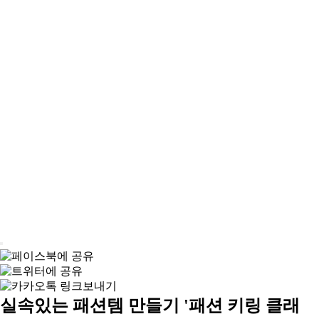
실속있는 패션템 만들기 '패션 키링 클래