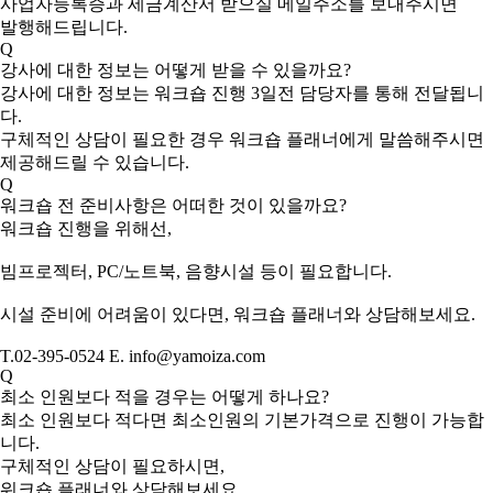
사업자등록증과 세금계산서 받으실 메일주소를 보내주시면
발행해드립니다.
Q
강사에 대한 정보는 어떻게 받을 수 있을까요?
강사에 대한 정보는 워크숍 진행 3일전 담당자를 통해 전달됩니
다.
구체적인 상담이 필요한 경우 워크숍 플래너에게 말씀해주시면
제공해드릴 수 있습니다.
Q
워크숍 전 준비사항은 어떠한 것이 있을까요?
워크숍 진행을 위해선,
빔프로젝터, PC/노트북, 음향시설 등이 필요합니다.
시설 준비에 어려움이 있다면, 워크숍 플래너와 상담해보세요.
T.02-395-0524 E. info@yamoiza.com
Q
최소 인원보다 적을 경우는 어떻게 하나요?
최소 인원보다 적다면 최소인원의 기본가격으로 진행이 가능합
니다.
구체적인 상담이 필요하시면,
워크숍 플래너와 상담해보세요.