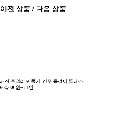
이전 상품 / 다음 상품
패션 주얼리 만들기 '진주 목걸이 클래스'
600,000원~
/ 1인