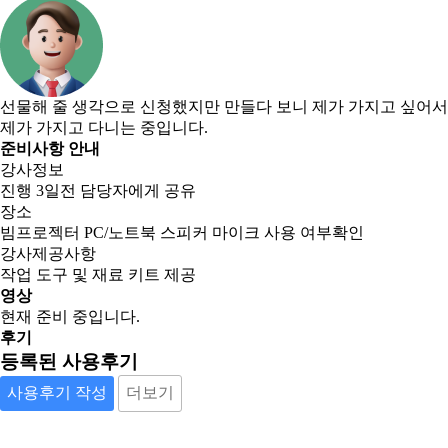
선물해 줄 생각으로 신청했지만 만들다 보니 제가 가지고 싶어서
제가 가지고 다니는 중입니다.
준비사항 안내
강사정보
진행 3일전 담당자에게 공유
장소
빔프로젝터 PC/노트북 스피커 마이크 사용 여부확인
강사제공사항
작업 도구 및 재료 키트 제공
영상
현재 준비 중입니다.
후기
등록된 사용후기
사용후기 작성
더보기