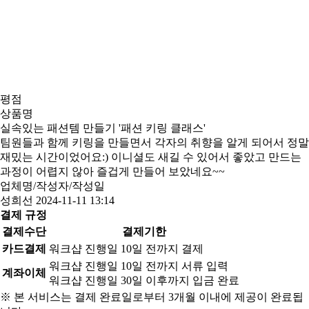
평점
상품명
실속있는 패션템 만들기 '패션 키링 클래스'
팀원들과 함께 키링을 만들면서 각자의 취향을 알게 되어서 정말
재밌는 시간이었어요:) 이니셜도 새길 수 있어서 좋았고 만드는
과정이 어렵지 않아 즐겁게 만들어 보았네요~~
업체명/작성자/작성일
성희선
2024-11-11 13:14
결제 규정
결제수단
결제기한
카드결제
워크샵 진행일 10일 전까지 결제
워크샵 진행일 10일 전까지 서류 입력
계좌이체
워크샵 진행일 30일 이후까지 입금 완료
※ 본 서비스는 결제 완료일로부터 3개월 이내에 제공이 완료됩