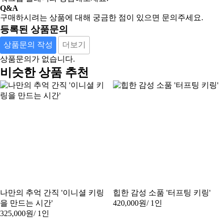
Q&A
구매하시려는 상품에 대해 궁금한 점이 있으면 문의주세요.
등록된 상품문의
상품문의 작성
더보기
상품문의가 없습니다.
비슷한 상품 추천
나만의 추억 간직 '이니셜 키링
힙한 감성 소품 '터프팅 키링'
을 만드는 시간'
420,000원
/ 1인
325,000원
/ 1인