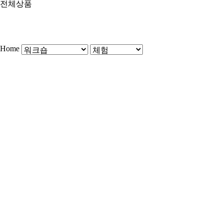
전체상품
Home