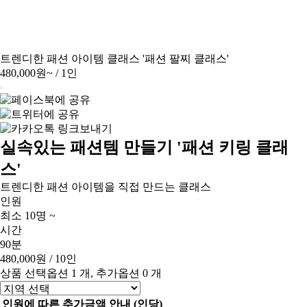
트렌디한 패션 아이템 클래스 '패션 팔찌 클래스'
480,000원~
/ 1인
실속있는 패션템 만들기 '패션 키링 클래
스'
트렌디한 패션 아이템을 직접 만드는 클래스
인원
최소 10명 ~
시간
90분
480,000원
/ 10인
상품 선택옵션 1 개, 추가옵션 0 개
인원에 따른 추가금액 안내 (인당)