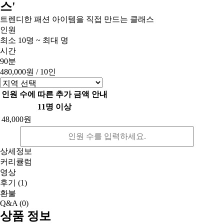
스'
트렌디한 패션 아이템을 직접 만드는 클래스
인원
최소 10명 ~ 최대 명
시간
90분
480,000원
/ 10인
인원 수에 따른 추가 금액 안내
11명 이상
48,000원
상세정보
커리큘럼
영상
후기
(1)
환불
Q&A
(0)
상품 정보