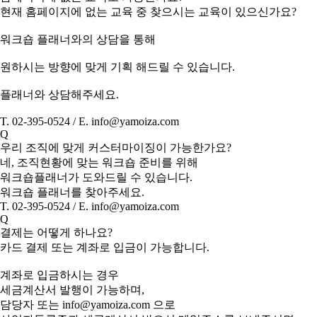
현재 홈페이지에 없는 교육 중 찾으시는 교육이 있으신가요?
워크숍 플래너와의 상담을 통해
원하시는 방향에 맞게 기획 해드릴 수 있습니다.
플래너와 상담해주세요.
T. 02-395-0524 / E. info@yamoiza.com
Q
우리 조직에 맞게 커스터마이징이 가능한가요?
네, 조직현황에 맞는 워크숍 준비를 위해
워크숍플래너가 도와드릴 수 있습니다.
워크숍 플래너를 찾아주세요.
T. 02-395-0524 / E. info@yamoiza.com
Q
결제는 어떻게 하나요?
카드 결제 또는 계좌로 입금이 가능합니다.
계좌로 입금하시는 경우
세금계산서 발행이 가능하며,
담당자 또는 info@yamoiza.com 으로