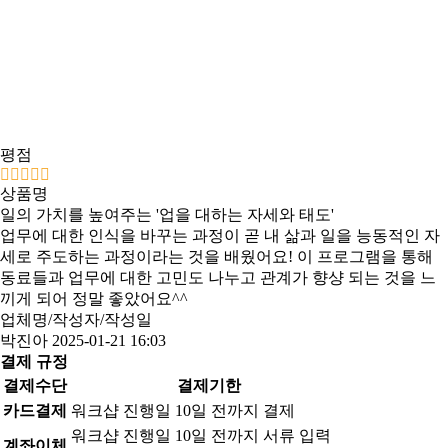
평점
상품명
일의 가치를 높여주는 '업을 대하는 자세와 태도'
업무에 대한 인식을 바꾸는 과정이 곧 내 삶과 일을 능동적인 자
세로 주도하는 과정이라는 것을 배웠어요! 이 프로그램을 통해
동료들과 업무에 대한 고민도 나누고 관계가 향샹 되는 것을 느
끼게 되어 정말 좋았어요^^
업체명/작성자/작성일
박진아
2025-01-21 16:03
결제 규정
결제수단
결제기한
카드결제
워크샵 진행일 10일 전까지 결제
워크샵 진행일 10일 전까지 서류 입력
계좌이체