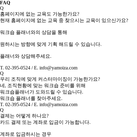
FAQ
Q
홈페이지에 없는 교육도 가능한가요?
현재 홈페이지에 없는 교육 중 찾으시는 교육이 있으신가요?
워크숍 플래너와의 상담을 통해
원하시는 방향에 맞게 기획 해드릴 수 있습니다.
플래너와 상담해주세요.
T. 02-395-0524 / E. info@yamoiza.com
Q
우리 조직에 맞게 커스터마이징이 가능한가요?
네, 조직현황에 맞는 워크숍 준비를 위해
워크숍플래너가 도와드릴 수 있습니다.
워크숍 플래너를 찾아주세요.
T. 02-395-0524 / E. info@yamoiza.com
Q
결제는 어떻게 하나요?
카드 결제 또는 계좌로 입금이 가능합니다.
계좌로 입금하시는 경우