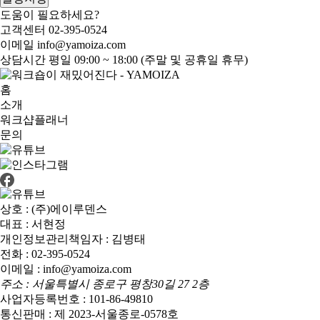
도움이 필요하세요?
고객센터
02-395-0524
이메일
info@yamoiza.com
상담시간
평일 09:00 ~ 18:00 (주말 및 공휴일 휴무)
홈
소개
워크샵플래너
문의
상호 : (주)에이루덴스
대표 : 서현정
개인정보관리책임자 : 김병태
전화 : 02-395-0524
이메일 : info@yamoiza.com
주소 : 서울특별시 종로구 평창30길 27 2층
사업자등록번호 : 101-86-49810
통신판매 : 제 2023-서울종로-0578호