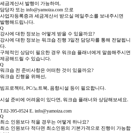
세금계산서 발행이 가능하며,
담당자 또는 info@yamoiza.com 으로
사업자등록증과 세금계산서 받으실 메일주소를 보내주시면
발행해드립니다.
Q
강사에 대한 정보는 어떻게 받을 수 있을까요?
강사에 대한 정보는 워크숍 진행 3일전 담당자를 통해 전달됩니
다.
구체적인 상담이 필요한 경우 워크숍 플래너에게 말씀해주시면
제공해드릴 수 있습니다.
Q
워크숍 전 준비사항은 어떠한 것이 있을까요?
워크숍 진행을 위해선,
빔프로젝터, PC/노트북, 음향시설 등이 필요합니다.
시설 준비에 어려움이 있다면, 워크숍 플래너와 상담해보세요.
T.02-395-0524 E. info@yamoiza.com
Q
최소 인원보다 적을 경우는 어떻게 하나요?
최소 인원보다 적다면 최소인원의 기본가격으로 진행이 가능합