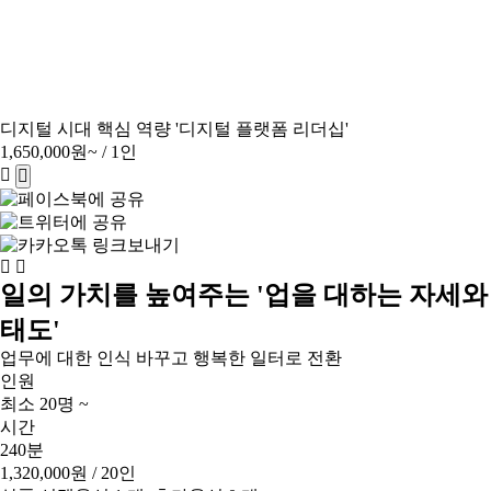
디지털 시대 핵심 역량 '디지털 플랫폼 리더십'
1,650,000원~
/ 1인
일의 가치를 높여주는 '업을 대하는 자세와
태도'
업무에 대한 인식 바꾸고 행복한 일터로 전환
인원
최소 20명 ~
시간
240분
1,320,000원
/ 20인