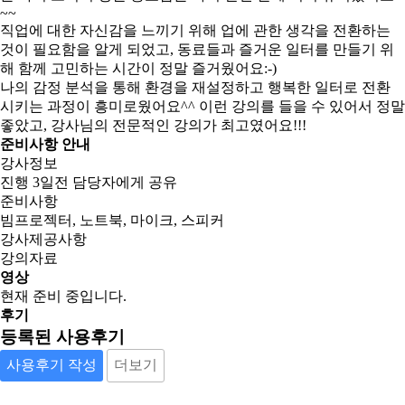
~~
직업에 대한 자신감을 느끼기 위해 업에 관한 생각을 전환하는
것이 필요함을 알게 되었고, 동료들과 즐거운 일터를 만들기 위
해 함께 고민하는 시간이 정말 즐거웠어요:-)
나의 감정 분석을 통해 환경을 재설정하고 행복한 일터로 전환
시키는 과정이 흥미로웠어요^^ 이런 강의를 들을 수 있어서 정말
좋았고, 강사님의 전문적인 강의가 최고였어요!!!
준비사항 안내
강사정보
진행 3일전 담당자에게 공유
준비사항
빔프로젝터, 노트북, 마이크, 스피커
강사제공사항
강의자료
영상
현재 준비 중입니다.
후기
등록된 사용후기
사용후기 작성
더보기