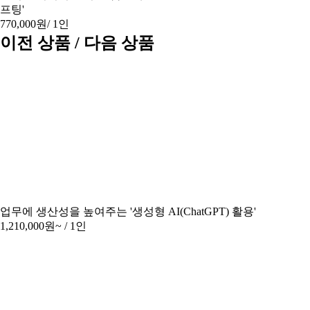
프팅'
770,000원
/ 1인
이전 상품 / 다음 상품
업무에 생산성을 높여주는 '생성형 AI(ChatGPT) 활용'
1,210,000원~
/ 1인