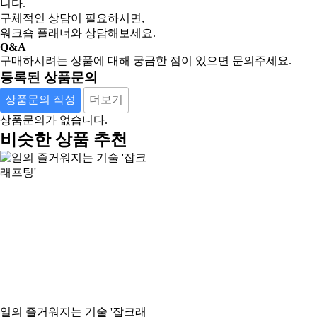
니다.
구체적인 상담이 필요하시면,
워크숍 플래너와 상담해보세요.
Q&A
구매하시려는 상품에 대해 궁금한 점이 있으면 문의주세요.
등록된 상품문의
상품문의 작성
더보기
상품문의가 없습니다.
비슷한 상품 추천
일의 즐거워지는 기술 '잡크래