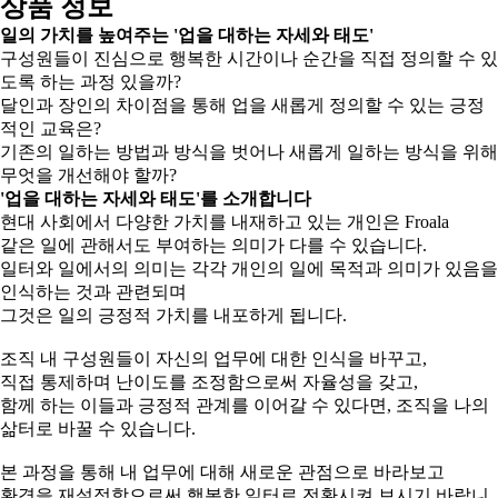
상품 정보
일의 가치를 높여주는 '업을 대하는 자세와 태도'
구성원들이 진심으로 행복한 시간이나 순간을 직접 정의할 수 있
도록 하는 과정 있을까?
달인과 장인의 차이점을 통해 업을 새롭게 정의할 수 있는 긍정
적인 교육은?
기존의 일하는 방법과 방식을 벗어나 새롭게 일하는 방식을 위해
무엇을 개선해야 할까?
'업을 대하는 자세와 태도'를 소개합니다
현대 사회에서 다양한 가치를 내재하고 있는 개인은 Froala
같은 일에 관해서도 부여하는 의미가 다를 수 있습니다.
일터와 일에서의 의미는 각각 개인의 일에 목적과 의미가 있음을
인식하는 것과 관련되며
그것은 일의 긍정적 가치를 내포하게 됩니다.
조직 내 구성원들이 자신의 업무에 대한 인식을 바꾸고,
직접 통제하며 난이도를 조정함으로써 자율성을 갖고,
함께 하는 이들과 긍정적 관계를 이어갈 수 있다면, 조직을 나의
삶터로 바꿀 수 있습니다.
본 과정을 통해 내 업무에 대해 새로운 관점으로 바라보고
환경을 재설정함으로써 행복한 일터로 전환시켜 보시기 바랍니