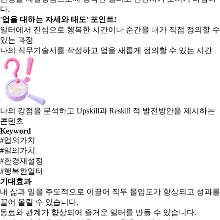
다.
'업을 대하는 자세와 태도' 포인트!
일터에서 진심으로 행복한 시간이나 순간을 내가 직접 정의할 수
있는 과정
나의 직무기술서를 작성하고 업을 새롭게 정의할 수 있는 시간
나의 강점을 분석하고 Upskill과 Reskill 적 발전방안을 제시하는
콘텐츠
Keyword
#업의가치
#일의가치
#환경재설정
#행복한일터
기대효과
내 삶과 일을 주도적으로 이끌어 직무 몰입도가 향상되고 성과를
끌어 올릴 수 있습니다.
동료와 관계가 향상되어 즐거운 일터를 만들 수 있습니다.