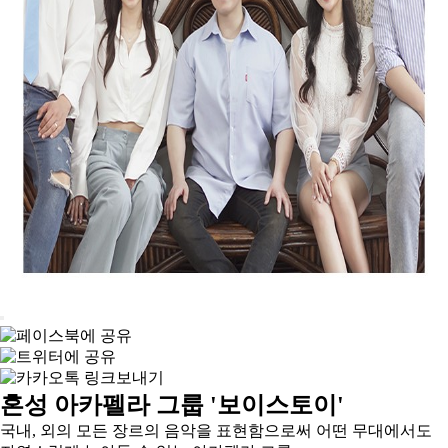
혼성 아카펠라 그룹 '보이스토이'
국내, 외의 모든 장르의 음악을 표현함으로써 어떤 무대에서도