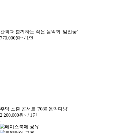
관객과 함께하는 작은 음악회 '임진웅'
770,000원~
/ 1인
추억 소환 콘서트 '7080 음악다방'
2,200,000원~
/ 1인