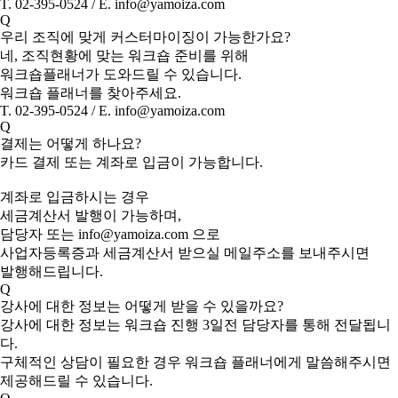
T. 02-395-0524 / E. info@yamoiza.com
Q
우리 조직에 맞게 커스터마이징이 가능한가요?
네, 조직현황에 맞는 워크숍 준비를 위해
워크숍플래너가 도와드릴 수 있습니다.
워크숍 플래너를 찾아주세요.
T. 02-395-0524 / E. info@yamoiza.com
Q
결제는 어떻게 하나요?
카드 결제 또는 계좌로 입금이 가능합니다.
계좌로 입금하시는 경우
세금계산서 발행이 가능하며,
담당자 또는 info@yamoiza.com 으로
사업자등록증과 세금계산서 받으실 메일주소를 보내주시면
발행해드립니다.
Q
강사에 대한 정보는 어떻게 받을 수 있을까요?
강사에 대한 정보는 워크숍 진행 3일전 담당자를 통해 전달됩니
다.
구체적인 상담이 필요한 경우 워크숍 플래너에게 말씀해주시면
제공해드릴 수 있습니다.