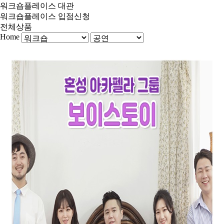
워크숍플레이스 대관
워크숍플레이스 입점신청
전체상품
Home