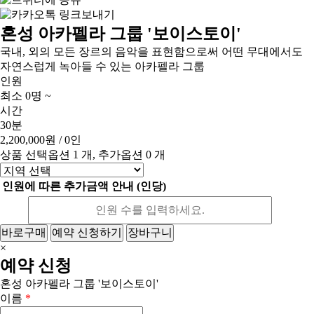
혼성 아카펠라 그룹 '보이스토이'
국내, 외의 모든 장르의 음악을 표현함으로써 어떤 무대에서도
자연스럽게 녹아들 수 있는 아카펠라 그룹
인원
최소 0명 ~
시간
30분
2,200,000원
/ 0인
상품 선택옵션 1 개, 추가옵션 0 개
인원에 따른 추가금액 안내 (인당)
바로구매
예약 신청하기
장바구니
×
예약 신청
혼성 아카펠라 그룹 '보이스토이'
이름
*