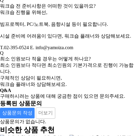
Q
워크숍 전 준비사항은 어떠한 것이 있을까요?
워크숍 진행을 위해선,
빔프로젝터, PC/노트북, 음향시설 등이 필요합니다.
시설 준비에 어려움이 있다면, 워크숍 플래너와 상담해보세요.
T.02-395-0524 E. info@yamoiza.com
Q
최소 인원보다 적을 경우는 어떻게 하나요?
최소 인원보다 적다면 최소인원의 기본가격으로 진행이 가능합
니다.
구체적인 상담이 필요하시면,
워크숍 플래너와 상담해보세요.
Q&A
구매하시려는 상품에 대해 궁금한 점이 있으면 문의주세요.
등록된 상품문의
상품문의 작성
더보기
상품문의가 없습니다.
비슷한 상품 추천