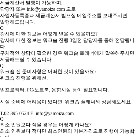
세금계산서 발행이 가능하며,
담당자 또는 info@yamoiza.com 으로
사업자등록증과 세금계산서 받으실 메일주소를 보내주시면
발행해드립니다.
Q
강사에 대한 정보는 어떻게 받을 수 있을까요?
강사에 대한 정보는 워크숍 진행 3일전 담당자를 통해 전달됩니
다.
구체적인 상담이 필요한 경우 워크숍 플래너에게 말씀해주시면
제공해드릴 수 있습니다.
Q
워크숍 전 준비사항은 어떠한 것이 있을까요?
워크숍 진행을 위해선,
빔프로젝터, PC/노트북, 음향시설 등이 필요합니다.
시설 준비에 어려움이 있다면, 워크숍 플래너와 상담해보세요.
T.02-395-0524 E. info@yamoiza.com
Q
최소 인원보다 적을 경우는 어떻게 하나요?
최소 인원보다 적다면 최소인원의 기본가격으로 진행이 가능합