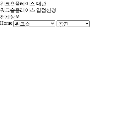
워크숍플레이스 대관
워크숍플레이스 입점신청
전체상품
Home