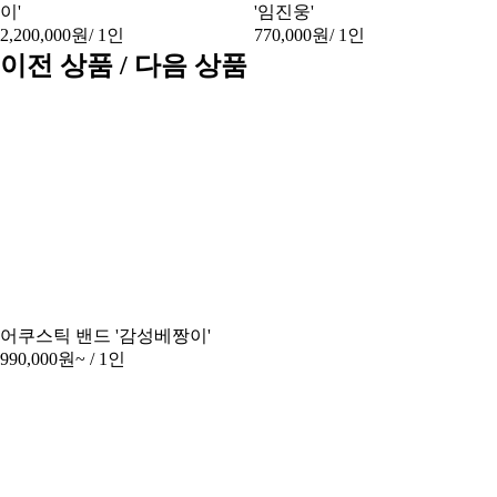
이'
'임진웅'
2,200,000원
/ 1인
770,000원
/ 1인
이전 상품 / 다음 상품
어쿠스틱 밴드 '감성베짱이'
990,000원~
/ 1인