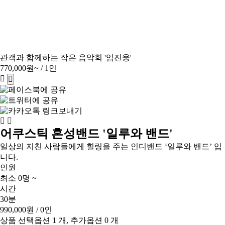
관객과 함께하는 작은 음악회 '임진웅'
770,000원~
/ 1인
어쿠스틱 혼성밴드 '일루와 밴드'
일상의 지친 사람들에게 힐링을 주는 인디밴드 ‘일루와 밴드’ 입
니다.
인원
최소 0명 ~
시간
30분
990,000원
/ 0인
상품 선택옵션 1 개, 추가옵션 0 개