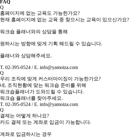
FAQ
Q
홈페이지에 없는 교육도 가능한가요?
현재 홈페이지에 없는 교육 중 찾으시는 교육이 있으신가요?
워크숍 플래너와의 상담을 통해
원하시는 방향에 맞게 기획 해드릴 수 있습니다.
플래너와 상담해주세요.
T. 02-395-0524 / E. info@yamoiza.com
Q
우리 조직에 맞게 커스터마이징이 가능한가요?
네, 조직현황에 맞는 워크숍 준비를 위해
워크숍플래너가 도와드릴 수 있습니다.
워크숍 플래너를 찾아주세요.
T. 02-395-0524 / E. info@yamoiza.com
Q
결제는 어떻게 하나요?
카드 결제 또는 계좌로 입금이 가능합니다.
계좌로 입금하시는 경우