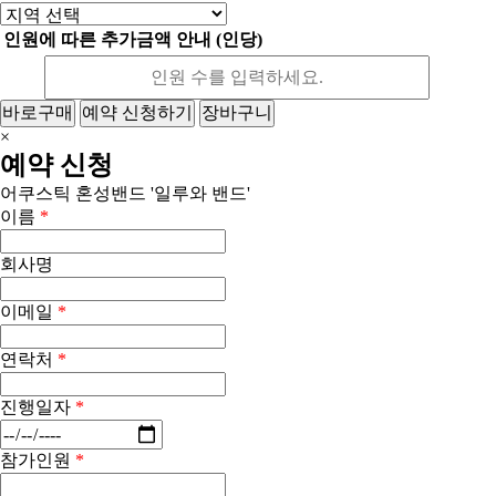
인원에 따른 추가금액 안내 (인당)
바로구매
예약 신청하기
장바구니
×
예약 신청
어쿠스틱 혼성밴드 '일루와 밴드'
이름
*
회사명
이메일
*
연락처
*
진행일자
*
참가인원
*