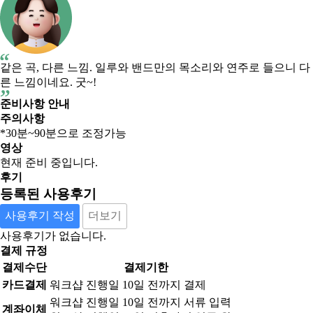
같은 곡, 다른 느낌. 일루와 밴드만의 목소리와 연주로 들으니 다
른 느낌이네요. 굿~!
준비사항 안내
주의사항
*30분~90분으로 조정가능
영상
현재 준비 중입니다.
후기
등록된 사용후기
사용후기 작성
더보기
사용후기가 없습니다.
결제 규정
결제수단
결제기한
카드결제
워크샵 진행일 10일 전까지 결제
워크샵 진행일 10일 전까지 서류 입력
계좌이체