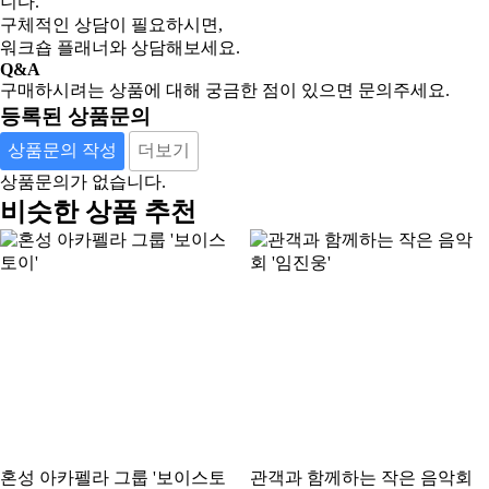
니다.
구체적인 상담이 필요하시면,
워크숍 플래너와 상담해보세요.
Q&A
구매하시려는 상품에 대해 궁금한 점이 있으면 문의주세요.
등록된 상품문의
상품문의 작성
더보기
상품문의가 없습니다.
비슷한 상품 추천
혼성 아카펠라 그룹 '보이스토
관객과 함께하는 작은 음악회