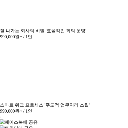
잘 나가는 회사의 비밀 '효율적인 회의 운영'
990,000원~
/ 1인
스마트 워크 프로세스 '주도적 업무처리 스킬'
990,000원~
/ 1인