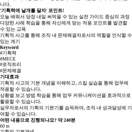
니다.
'기획력에 날개를 달자' 포인트!
오늘 배워서 당장 내일 써먹을 수 있는 실전 가이드 중심의 과정
다양한 사례 학습을 통해 자신에게 맞는 적용 포인트를 발견할
수 있는 교육
기획적 사고를 통해 조직 내 문제해결자로서의 역할을 인식할 수
있는 계기
Keyword
#기획력
#MECE
#로직트리
#문제해결
기대효과
기획적 사고의 기본 개념을 이해하고, 스킬 실습을 통해 업무에
적용할 수 있습니다.
상황별 보고 방법 학습을 통해 업무 커뮤니케이션을 효과적으로
활용할 수 있습니다.
실무자로서의 기획의 기본기를 습득하여, 조직 내 성과달성에 기
여할 수 있습니다.
어떤 내용으로 진행되나요?
약 240분
60 m
기획의 기본개념