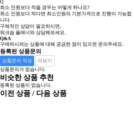
Q
최소 인원보다 적을 경우는 어떻게 하나요?
최소 인원보다 적다면 최소인원의 기본가격으로 진행이 가능합
니다.
구체적인 상담이 필요하시면,
워크숍 플래너와 상담해보세요.
Q&A
구매하시려는 상품에 대해 궁금한 점이 있으면 문의주세요.
등록된 상품문의
상품문의 작성
더보기
상품문의가 없습니다.
비슷한 상품 추천
등록된 상품이 없습니다.
이전 상품 / 다음 상품