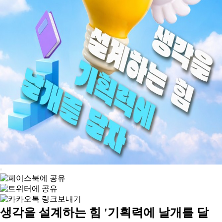
생각을 설계하는 힘 '기획력에 날개를 달