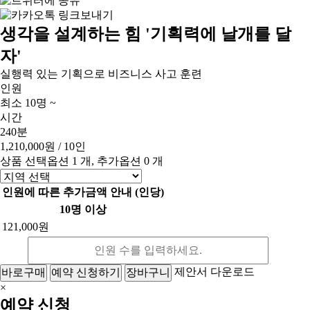
생각을 설계하는 힘 '기획력에 날개를 달
자'
실행력 있는 기획으로 비즈니스 사고 훈련
인원
최소 10명 ~
시간
240분
1,210,000원
/ 10인
상품 선택옵션 1 개, 추가옵션 0 개
인원에 따른 추가금액 안내 (인당)
10명 이상
121,000원
제안서 다운로드
바로구매
예약 신청하기
장바구니
×
예약 신청