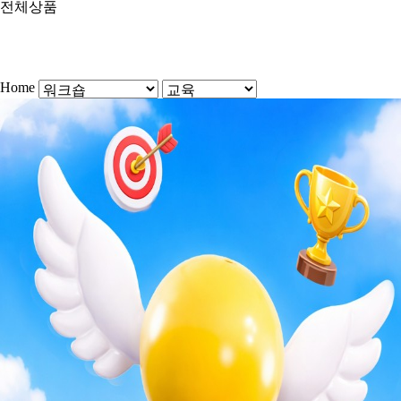
전체상품
Home