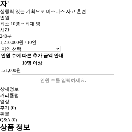
자'
실행력 있는 기획으로 비즈니스 사고 훈련
인원
최소 10명 ~ 최대 명
시간
240분
1,210,000원
/ 10인
인원 수에 따른 추가 금액 안내
10명 이상
121,000원
상세정보
커리큘럼
영상
후기
(0)
환불
Q&A
(0)
상품 정보