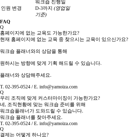
워크숍 진행일
인원 변경
D-3까지
(영업일
기준)
FAQ
Q
홈페이지에 없는 교육도 가능한가요?
현재 홈페이지에 없는 교육 중 찾으시는 교육이 있으신가요?
워크숍 플래너와의 상담을 통해
원하시는 방향에 맞게 기획 해드릴 수 있습니다.
플래너와 상담해주세요.
T. 02-395-0524 / E. info@yamoiza.com
Q
우리 조직에 맞게 커스터마이징이 가능한가요?
네, 조직현황에 맞는 워크숍 준비를 위해
워크숍플래너가 도와드릴 수 있습니다.
워크숍 플래너를 찾아주세요.
T. 02-395-0524 / E. info@yamoiza.com
Q
결제는 어떻게 하나요?