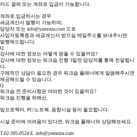
카드 결제 또는 계좌로 입금이 가능합니다.
계좌로 입금하시는 경우
세금계산서 발행이 가능하며,
담당자 또는 info@yamoiza.com 으로
사업자등록증과 세금계산서 받으실 메일주소를 보내주시면
발행해드립니다.
Q
강사에 대한 정보는 어떻게 받을 수 있을까요?
강사에 대한 정보는 워크숍 진행 3일전 담당자를 통해 전달됩니
다.
구체적인 상담이 필요한 경우 워크숍 플래너에게 말씀해주시면
제공해드릴 수 있습니다.
Q
워크숍 전 준비사항은 어떠한 것이 있을까요?
워크숍 진행을 위해선,
빔프로젝터, PC/노트북, 음향시설 등이 필요합니다.
시설 준비에 어려움이 있다면, 워크숍 플래너와 상담해보세요.
T.02-395-0524 E. info@yamoiza.com