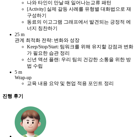
나와 타인이 만날 때 일어나는교류 패턴
[Activity] 실제 갈등 사례를 유형별 대화법으로 재
구성하기
동료의 이고그램 그래프에서 발견되는 긍정적 에
너지 칭찬하기
25 m
관계 최적화 전략: 변화와 성장
Keep/Stop/Start: 팀워크를 위해 유지할 강점과 변화
가 필요한 습관 정리
신년 액션 플랜: 우리 팀의 건강한 소통을 위한 방
법 수립
5 m
Wrap-up
교육 내용 요약 및 현업 적용 포인트 정리
진행 후기