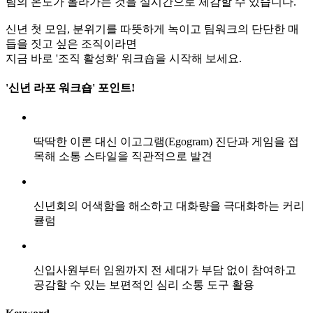
팀의 온도가 올라가는 것을 실시간으로 체감할 수 있습니다.
신년 첫 모임, 분위기를 따뜻하게 녹이고 팀워크의 단단한 매
듭을 짓고 싶은 조직이라면
지금 바로 '조직 활성화' 워크숍을 시작해 보세요.
'신년 라포 워크숍' 포인트!
딱딱한 이론 대신 이고그램(Egogram) 진단과 게임을 접
목해 소통 스타일을 직관적으로 발견
신년회의 어색함을 해소하고 대화량을 극대화하는 커리
큘럼
신입사원부터 임원까지 전 세대가 부담 없이 참여하고
공감할 수 있는 보편적인 심리 소통 도구 활용