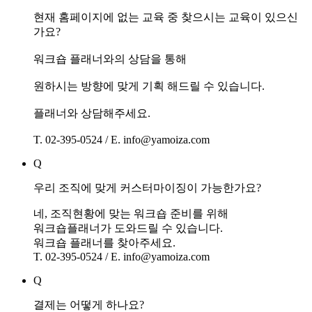
현재 홈페이지에 없는 교육 중 찾으시는 교육이 있으신
가요?
워크숍 플래너와의 상담을 통해
원하시는 방향에 맞게 기획 해드릴 수 있습니다.
플래너와 상담해주세요.
T. 02-395-0524 / E. info@yamoiza.com
Q
우리 조직에 맞게 커스터마이징이 가능한가요?
네, 조직현황에 맞는 워크숍 준비를 위해
워크숍플래너가 도와드릴 수 있습니다.
워크숍 플래너를 찾아주세요.
T. 02-395-0524 / E. info@yamoiza.com
Q
결제는 어떻게 하나요?