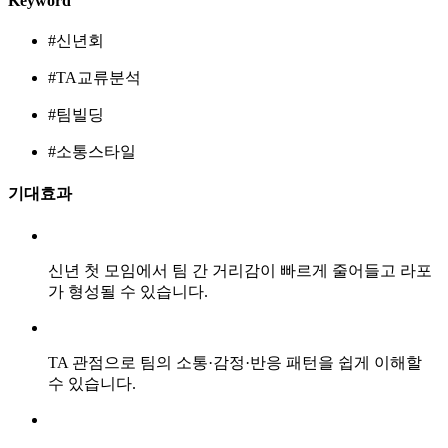
Keyword
#신년회
#TA교류분석
#팀빌딩
#소통스타일
기대효과
신년 첫 모임에서 팀 간 거리감이 빠르게 줄어들고 라포
가 형성될 수 있습니다.
TA 관점으로 팀의 소통·감정·반응 패턴을 쉽게 이해할
수 있습니다.