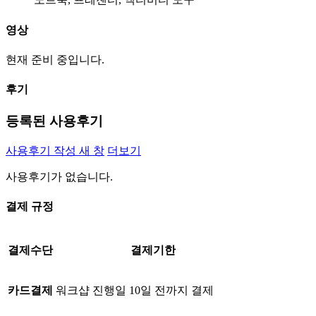
영상
현재 준비 중입니다.
후기
등록된 사용후기
사용후기 작성
새 창
더보기
사용후기가 없습니다.
결제 규정
결제수단
결제기한
카드결제
워크샵 진행일 10일 전까지 결제