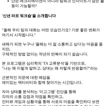
단순 레크리에이션이 아니라 팀워크 인사이트가 남는 활
동이 가능할까?
'신년 라포 워크숍'을 소개합니다
"올해 우리 팀의 대화는 어떤 모습인가요? 기분 좋은 변화가
여기서 시작됩니다."
새해가 되면 누구나 '올해는 더 잘 소통하고 싶다'는 마음을 품
지만,
구체적인 방법 없이는 작년의 반복이 되기 쉽습니다.
본 프로그램은 심리학의 'TA 교류분석'을 기반으로,
"나는 왜 이렇게 말하고, 상대는 왜 저렇게 반응할까?"라는
근본적인 의문에 대한 해답을
재미있는 액티비티와 함께 찾아가는 시간입니다.
자아 상태를 분석하는 '이고그램' 진단을 통해
각자의 소통 강점과 약점을 확인하고,
인터뷰 게임과 상황극을 통해 서로의 마음을 확인하다 보면