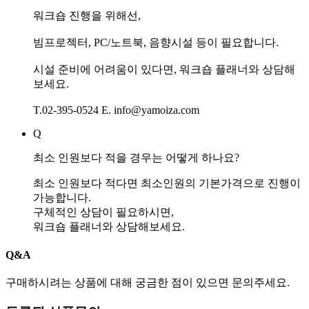
워크숍 진행을 위해선,
빔프로젝터, PC/노트북, 음향시설 등이 필요합니다.
시설 준비에 어려움이 있다면, 워크숍 플래너와 상담해
보세요.
T.02-395-0524 E. info@yamoiza.com
Q
최소 인원보다 적을 경우는 어떻게 하나요?
최소 인원보다 적다면 최소인원의 기본가격으로 진행이
가능합니다.
구체적인 상담이 필요하시면,
워크숍 플래너와 상담해보세요.
Q&A
구매하시려는 상품에 대해 궁금한 점이 있으면 문의주세요.