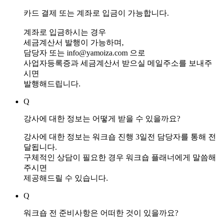
카드 결제 또는 계좌로 입금이 가능합니다.
계좌로 입금하시는 경우
세금계산서 발행이 가능하며,
담당자 또는 info@yamoiza.com 으로
사업자등록증과 세금계산서 받으실 메일주소를 보내주
시면
발행해드립니다.
Q
강사에 대한 정보는 어떻게 받을 수 있을까요?
강사에 대한 정보는 워크숍 진행 3일전 담당자를 통해 전
달됩니다.
구체적인 상담이 필요한 경우 워크숍 플래너에게 말씀해
주시면
제공해드릴 수 있습니다.
Q
워크숍 전 준비사항은 어떠한 것이 있을까요?