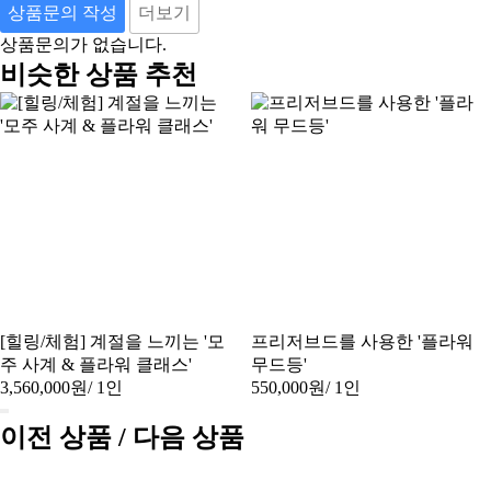
상품문의 작성
더보기
상품문의가 없습니다.
비슷한 상품 추천
[힐링/체험] 계절을 느끼는 '모
프리저브드를 사용한 '플라워
주 사계 & 플라워 클래스'
무드등'
3,560,000원
/ 1인
550,000원
/ 1인
이전 상품 / 다음 상품