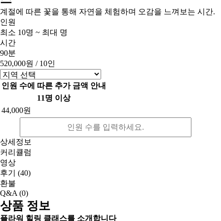
계절에 따른 꽃을 통해 자연을 체험하며 오감을 느껴보는 시간.
인원
최소 10명 ~ 최대 명
시간
90분
520,000원
/ 10인
인원 수에 따른 추가 금액 안내
11명 이상
44,000원
상세정보
커리큘럼
영상
후기
(40)
환불
Q&A
(0)
상품 정보
플라워 힐링 클래스를 소개합니다