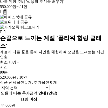
나를 위한 준비 '실생활 호신술 배우기'
550,000원~
/ 1인
손끝으로 느끼는 계절 '플라워 힐링 클래
스'
계절에 따른 꽃을 통해 자연을 체험하며 오감을 느껴보는 시간.
인원
최소 10명 ~
시간
90분
520,000원
/ 10인
상품 선택옵션 1 개, 추가옵션 0 개
인원에 따른 추가금액 안내 (인당)
11명 이상
44,000원