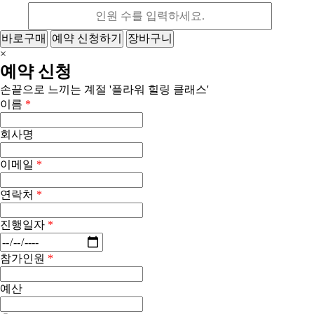
바로구매
예약 신청하기
장바구니
×
예약 신청
손끝으로 느끼는 계절 '플라워 힐링 클래스'
이름
*
회사명
이메일
*
연락처
*
진행일자
*
참가인원
*
예산