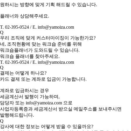
원하시는 방향에 맞게 기획 해드릴 수 있습니다.
플래너와 상담해주세요.
T. 02-395-0524 / E. info@yamoiza.com
Q
우리 조직에 맞게 커스터마이징이 가능한가요?
네, 조직현황에 맞는 워크숍 준비를 위해
워크숍플래너가 도와드릴 수 있습니다.
워크숍 플래너를 찾아주세요.
T. 02-395-0524 / E. info@yamoiza.com
Q
결제는 어떻게 하나요?
카드 결제 또는 계좌로 입금이 가능합니다.
계좌로 입금하시는 경우
세금계산서 발행이 가능하며,
담당자 또는 info@yamoiza.com 으로
사업자등록증과 세금계산서 받으실 메일주소를 보내주시면
발행해드립니다.
Q
강사에 대한 정보는 어떻게 받을 수 있을까요?