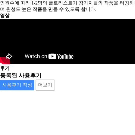
인원수에 따라 1-2명의 플로리스트가 참가자들의 작품을 터칭하
며 완성도 높은 작품을 만들 수 있도록 합니다.
영상
후기
등록된 사용후기
사용후기 작성
더보기