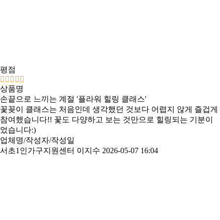
평점
상품명
손끝으로 느끼는 계절 '플라워 힐링 클래스'
꽃꽂이 클래스는 처음인데 생각했던 것보다 어렵지 않게 즐겁게
참여했습니다!! 꽃도 다양하고 보는 것만으로 힐링되는 기분이
었습니다:)
업체명/작성자/작성일
서초1인가구지원센터 이지수
2026-05-07 16:04