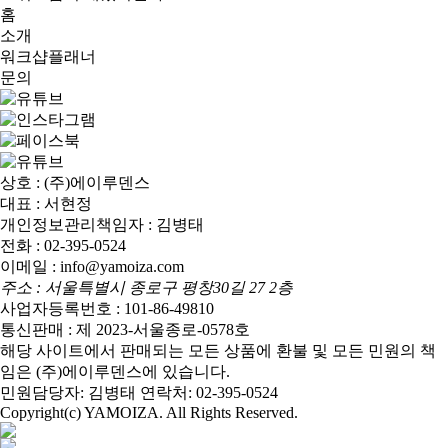
홈
소개
워크샵플래너
문의
상호 : (주)에이루덴스
대표 : 서현정
개인정보관리책임자 : 김병태
전화 : 02-395-0524
이메일 : info@yamoiza.com
주소 : 서울특별시 종로구 평창30길 27 2층
사업자등록번호 : 101-86-49810
통신판매 : 제 2023-서울종로-0578호
해당 사이트에서 판매되는 모든 상품에 환불 및 모든 민원의 책
임은 (주)에이루덴스에 있습니다.
민원담당자: 김병태 연락처: 02-395-0524
Copyright(c) YAMOIZA. All Rights Reserved.