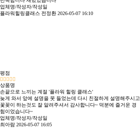
만족합니다 재밌었습니다
업체명/작성자/작성일
플라워힐링클래스 전정환
2026-05-07 16:10
평점
상품명
손끝으로 느끼는 계절 '플라워 힐링 클래스'
늦게 와서 앞에 설명을 못 들었는데 다시 친절하게 설명해주시고
꽃꽂이 하는것도 잘 알려주셔서 감사합니다~ 덕분에 즐거운 경
험이었습니다~
업체명/작성자/작성일
최아람
2026-05-07 16:05