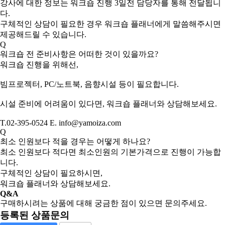
강사에 대한 정보는 워크숍 진행 3일전 담당자를 통해 전달됩니
다.
구체적인 상담이 필요한 경우 워크숍 플래너에게 말씀해주시면
제공해드릴 수 있습니다.
Q
워크숍 전 준비사항은 어떠한 것이 있을까요?
워크숍 진행을 위해선,
빔프로젝터, PC/노트북, 음향시설 등이 필요합니다.
시설 준비에 어려움이 있다면, 워크숍 플래너와 상담해보세요.
T.02-395-0524 E. info@yamoiza.com
Q
최소 인원보다 적을 경우는 어떻게 하나요?
최소 인원보다 적다면 최소인원의 기본가격으로 진행이 가능합
니다.
구체적인 상담이 필요하시면,
워크숍 플래너와 상담해보세요.
Q&A
구매하시려는 상품에 대해 궁금한 점이 있으면 문의주세요.
등록된 상품문의