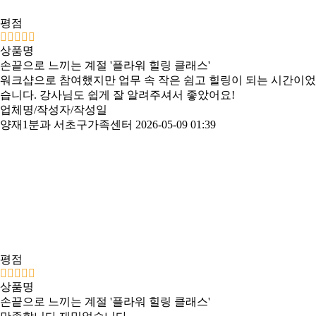
평점
상품명
손끝으로 느끼는 계절 '플라워 힐링 클래스'
워크샵으로 참여했지만 업무 속 작은 쉼고 힐링이 되는 시간이었
습니다. 강사님도 쉽게 잘 알려주셔서 좋았어요!
업체명/작성자/작성일
양재1분과 서초구가족센터
2026-05-09 01:39
평점
상품명
손끝으로 느끼는 계절 '플라워 힐링 클래스'