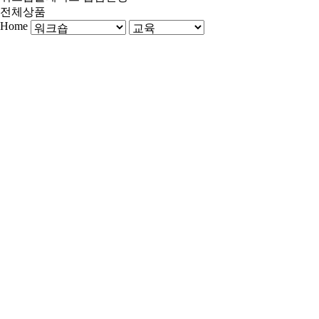
전체상품
Home