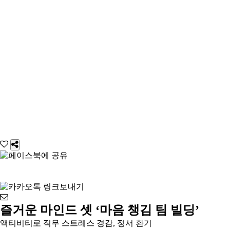
즐거운 마인드 셋 ‘마음 챙김 팀 빌딩’
액티비티로 직무 스트레스 경감, 정서 환기