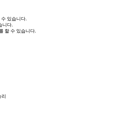
 수 있습니다.
습니다.
 할 수 있습니다.
승리