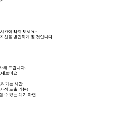
 시간에 빠져 보세요~
자신을 발견하게 될 것입니다.
선사해 드립니다.
 보내보아요
 올라가는 시간
사점 도출 가능!
 수 있는 계기 마련