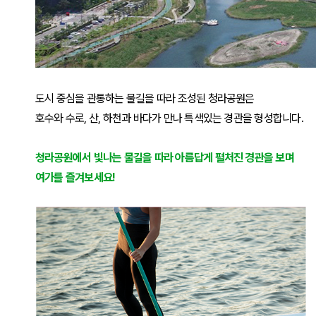
도시 중심을 관통하는 물길을 따라 조성된 청라공원은
호수와 수로, 산, 하천과 바다가 만나 특색있는 경관을 형성합니다.
청라공원에서 빛나는 물길을 따라 아름답게 펼처진 경관을 보며
여가를 즐겨보세요!