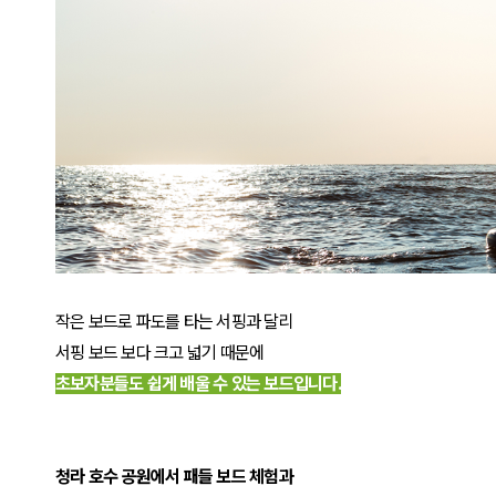
작은 보드로 파도를 타는 서핑과 달리
서핑 보드 보다
크고 넓기 때문에
초보자분들도 쉽게 배울 수 있는 보드입니다.
청라 호수 공원에서 패들 보드 체험과