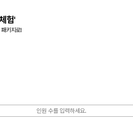
체험'
 패키지로!