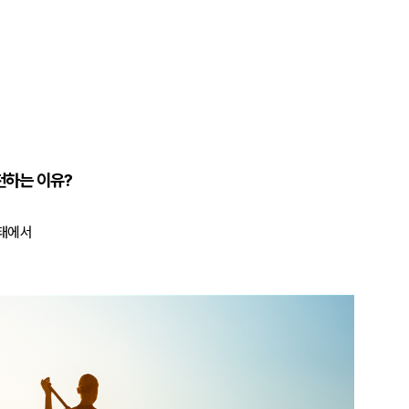
천하는 이유?
상태에서