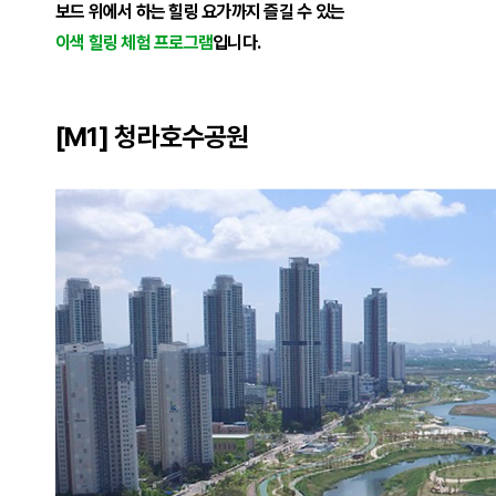
보드 위에서 하는 힐링 요가까지 즐길 수 있는
이색 힐링 체험 프로그램
입니다.
[M1] 청라호수공원