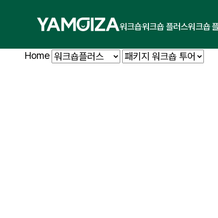
워크숍
워크숍 플러스
워크숍 
Home