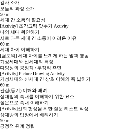
강사 소개
오늘의 과정 소개
50 m
세대 간 소통의 필요성
[Activity] 조각그림 맞추기 Activity
나의 세대 확인하기
서로 다른 세대 간 소통이 어려운 이유
60 m
세대 차이 이해하기
[팀토의] 세대 차이를 느끼게 하는 말과 행동
기성세대와 신세대의 특징
다양성의 긍정적 / 부정적 측면
[Activity] Picture Drawing Activity
기성세대와 신세대 간 상호 이해의 폭 넓히기
60 m
관심(동기) 이해와 배려
상대방의 속내를 이해하기 위한 요소
질문으로 속내 이해하기
[Activity]신뢰 형성을 위한 질문 리스트 작성
상대방의 입장에서 배려하기
50 m
긍정적 관계 정립