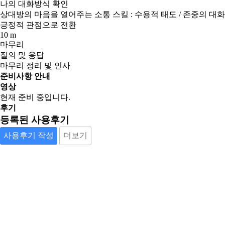
나의 대화방식 확인
상대방의 마음을 열어주는 소통 스킬 : 수용적 태도 / 존중의 대화
긍정적 관점으로 전환
10 m
마무리
질의 및 응답
마무리 정리 및 인사
준비사항 안내
영상
현재 준비 중입니다.
후기
등록된 사용후기
사용후기 작성
더보기