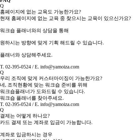
FAQ
Q
홈페이지에 없는 교육도 가능한가요?
현재 홈페이지에 없는 교육 중 찾으시는 교육이 있으신가요?
워크숍 플래너와의 상담을 통해
원하시는 방향에 맞게 기획 해드릴 수 있습니다.
플래너와 상담해주세요.
T. 02-395-0524 / E. info@yamoiza.com
Q
우리 조직에 맞게 커스터마이징이 가능한가요?
네, 조직현황에 맞는 워크숍 준비를 위해
워크숍플래너가 도와드릴 수 있습니다.
워크숍 플래너를 찾아주세요.
T. 02-395-0524 / E. info@yamoiza.com
Q
결제는 어떻게 하나요?
카드 결제 또는 계좌로 입금이 가능합니다.
계좌로 입금하시는 경우