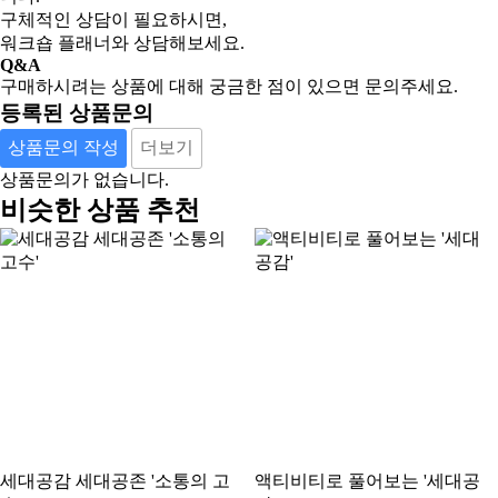
구체적인 상담이 필요하시면,
워크숍 플래너와 상담해보세요.
Q&A
구매하시려는 상품에 대해 궁금한 점이 있으면 문의주세요.
등록된 상품문의
상품문의 작성
더보기
상품문의가 없습니다.
비슷한 상품 추천
세대공감 세대공존 '소통의 고
액티비티로 풀어보는 '세대공