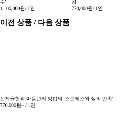
수'
감'
1,100,000원
/ 1인
770,000원
/ 1인
이전 상품 / 다음 상품
신체균형과 마음관리 방법의 '스트레스와 삶의 만족'
770,000원~
/ 1인