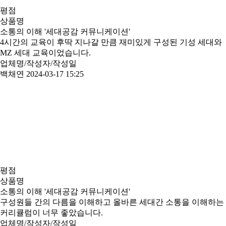
평점
상품명
소통의 이해 '세대공감 커뮤니케이션'
4시간의 교육이 후딱 지나갈 만큼 재미있게 구성된 기성 세대와
MZ 세대 교육이었습니다.
업체명/작성자/작성일
백채연
2024-03-17 15:25
평점
상품명
소통의 이해 '세대공감 커뮤니케이션'
구성원들 간의 다름을 이해하고 올바른 세대간 소통을 이해하는
커리큘럼이 너무 좋았습니다.
업체명/작성자/작성일