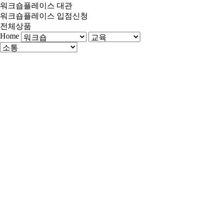
워크숍플레이스 대관
워크숍플레이스 입점신청
전체상품
Home