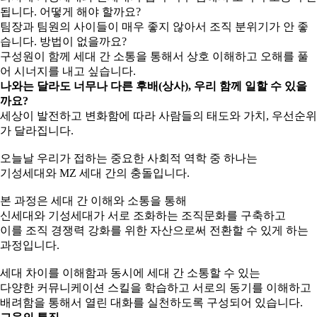
됩니다. 어떻게 해야 할까요?
팀장과 팀원의 사이들이 매우 좋지 않아서 조직 분위기가 안 좋
습니다. 방법이 없을까요?
구성원이 함께 세대 간 소통을 통해서 상호 이해하고 오해를 풀
어 시너지를 내고 싶습니다.
나와는 달라도 너무나 다른 후배(상사), 우리 함께 일할 수 있을
까요?
세상이 발전하고 변화함에 따라 사람들의 태도와 가치, 우선순위
가 달라집니다.
오늘날 우리가 접하는 중요한 사회적 역학 중 하나는
기성세대와 MZ 세대 간의 충돌입니다.
본 과정은 세대 간 이해와 소통을 통해
신세대와 기성세대가 서로 조화하는 조직문화를 구축하고
이를 조직 경쟁력 강화를 위한 자산으로써 전환할 수 있게 하는
과정입니다.
세대 차이를 이해함과 동시에 세대 간 소통할 수 있는
다양한 커뮤니케이션 스킬을 학습하고 서로의 동기를 이해하고
배려함을 통해서 열린 대화를 실천하도록 구성되어 있습니다.