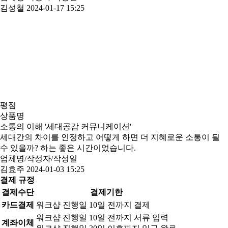
김성철
2024-01-17 15:25
평점
상품명
소통의 이해 '세대공감 커뮤니케이션'
세대간의 차이를 인정하고 어떻게 하면 더 지혜로운 소통이 될
수 있을까? 하는 좋은 시간이었습니다.
업체명/작성자/작성일
김효주
2024-01-03 15:25
결제 규정
결제수단
결제기한
카드결제
워크샵 진행일 10일 전까지 결제
워크샵 진행일 10일 전까지 서류 입력
계좌이체