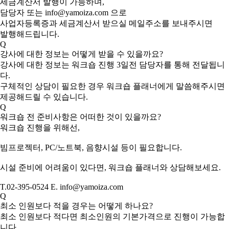
세금계산서 발행이 가능하며,
담당자 또는 info@yamoiza.com 으로
사업자등록증과 세금계산서 받으실 메일주소를 보내주시면
발행해드립니다.
Q
강사에 대한 정보는 어떻게 받을 수 있을까요?
강사에 대한 정보는 워크숍 진행 3일전 담당자를 통해 전달됩니
다.
구체적인 상담이 필요한 경우 워크숍 플래너에게 말씀해주시면
제공해드릴 수 있습니다.
Q
워크숍 전 준비사항은 어떠한 것이 있을까요?
워크숍 진행을 위해선,
빔프로젝터, PC/노트북, 음향시설 등이 필요합니다.
시설 준비에 어려움이 있다면, 워크숍 플래너와 상담해보세요.
T.02-395-0524 E. info@yamoiza.com
Q
최소 인원보다 적을 경우는 어떻게 하나요?
최소 인원보다 적다면 최소인원의 기본가격으로 진행이 가능합
니다.