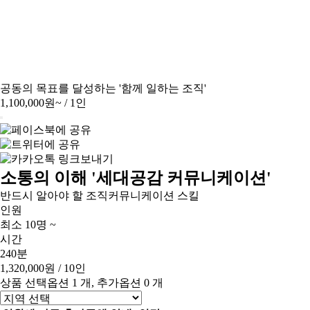
공동의 목표를 달성하는 '함께 일하는 조직'
1,100,000원~
/ 1인
소통의 이해 '세대공감 커뮤니케이션'
반드시 알아야 할 조직커뮤니케이션 스킬
인원
최소 10명 ~
시간
240분
1,320,000원
/ 10인
상품 선택옵션 1 개, 추가옵션 0 개