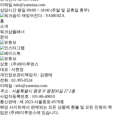
이메일
info@yamoiza.com
상담시간
평일 09:00 ~ 18:00 (주말 및 공휴일 휴무)
홈
소개
워크샵플래너
문의
상호 : (주)에이루덴스
대표 : 서현정
개인정보관리책임자 : 김병태
전화 : 02-395-0524
이메일 : info@yamoiza.com
주소 : 서울특별시 종로구 평창30길 27 2층
사업자등록번호 : 101-86-49810
통신판매 : 제 2023-서울종로-0578호
해당 사이트에서 판매되는 모든 상품에 환불 및 모든 민원의 책
임은 (주)에이루덴스에 있습니다.