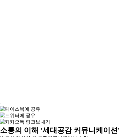
소통의 이해 '세대공감 커뮤니케이션'