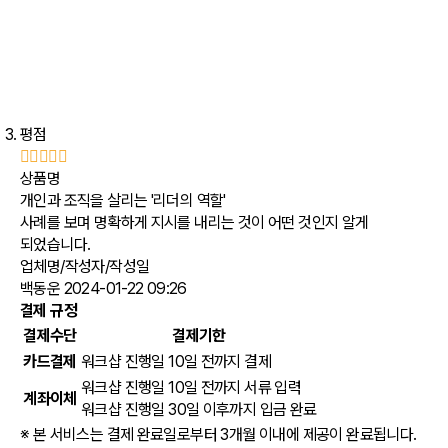
평점
상품명
개인과 조직을 살리는 '리더의 역할'
사례를 보며 명확하게 지시를 내리는 것이 어떤 것인지 알게
되었습니다.
업체명/작성자/작성일
백동운
2024-01-22 09:26
결제 규정
결제수단
결제기한
카드결제
워크샵 진행일 10일 전까지 결제
워크샵 진행일 10일 전까지 서류 입력
계좌이체
워크샵 진행일 30일 이후까지 입금 완료
※ 본 서비스는 결제 완료일로부터 3개월 이내에 제공이 완료됩니다.