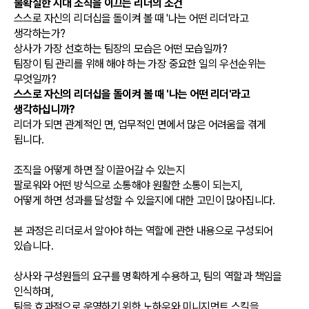
불확실한 시대 조직을 이끄는 리더의 조건
스스로 자신의 리더십을 돌이켜 볼 때 '나는 어떤 리더'라고
생각하는가?
상사가 가장 선호하는 팀장의 모습은 어떤 모습일까?
팀장이 팀 관리를 위해 해야 하는 가장 중요한 일의 우선순위는
무엇일까?
스스로 자신의 리더십을 돌이켜 볼 때 '나는 어떤 리더'라고
생각하십니까?
리더가 되면 관계적인 면, 업무적인 면에서 많은 어려움을 겪게
됩니다.
조직을 어떻게 하면 잘 이끌어갈 수 있는지
팔로워와 어떤 방식으로 소통해야 원활한 소통이 되는지,
어떻게 하면 성과를 달성할 수 있을지에 대한 고민이 많아집니다.
본 과정은 리더로서 알아야 하는 역할에 관한 내용으로 구성되어
있습니다.
상사와 구성원들의 요구를 명확하게 수용하고, 팀의 역할과 책임을
인식하며,
팀을 효과적으로 운영하기 위한 노하우와 미니지먼트 스킬을