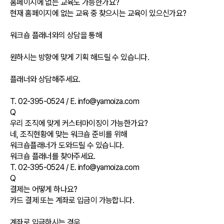
홈페이지에 없는 교육도 가능한가요?
현재 홈페이지에 없는 교육 중 찾으시는 교육이 있으신가요?
워크숍 플래너와의 상담을 통해
원하시는 방향에 맞게 기획 해드릴 수 있습니다.
플래너와 상담해주세요.
T. 02-395-0524 / E. info@yamoiza.com
Q
우리 조직에 맞게 커스터마이징이 가능한가요?
네, 조직현황에 맞는 워크숍 준비를 위해
워크숍플래너가 도와드릴 수 있습니다.
워크숍 플래너를 찾아주세요.
T. 02-395-0524 / E. info@yamoiza.com
Q
결제는 어떻게 하나요?
카드 결제 또는 계좌로 입금이 가능합니다.
계좌로 입금하시는 경우