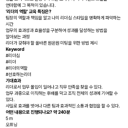
연마함에 그 목적이 있습니다.
'리더의 역할' 교육 특징은?
팀장의 역할과 책임을 알고 나의 리더십 스타일을 명확하게 파악하는
시간
업무의 효과성과 효율성을 구분하여 성과를 달성하는 방법을
알아보는 과정
리더가 갖춰야 할 올바른 원온원 미팅을 위한 방법 제시
Keyword
#리더십
#리더
#리더의역할
#선호하는리더
기대효과
리더로서 업무 몰입이 일어나고 직무 만족을 찾을 수 있다.
업무 과중으로 이직하는 후배를 막고 조직 전체의 성과에 기여할 수
있다.
사일로 효과를 벗어나 다른 팀과 효과적인 소통과 협업을 할 수 있다.
어떤 내용으로 진행되나요?
약 240분
5 m
오프닝