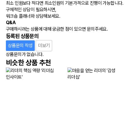
최소 인원보다 적다면 최소인원의 기본가격으로 진행이 가능합니다.
구체적인 상담이 필요하시면,
워크숍 플래너와 상담해보세요.
Q&A
구매하시려는 상품에 대해 궁금한 점이 있으면 문의주세요.
등록된 상품문의
상품문의 작성
더보기
상품문의가 없습니다.
비슷한 상품 추천