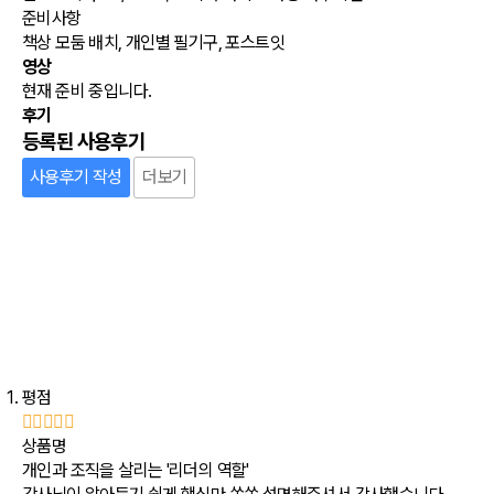
준비사항
책상 모둠 배치, 개인별 필기구, 포스트잇
영상
현재 준비 중입니다.
후기
등록된 사용후기
사용후기 작성
더보기
평점
상품명
개인과 조직을 살리는 '리더의 역할'