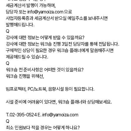
세금계산서 발행이 가능하며,
담당자 또는 info@yamoiza.com 으로
사업자등록증과 세금계산서 받으실 메일주소를 보내주시면
발행해드립니다.
Q
강사에 대한 정보는 어떻게 받을 수 있을까요?
강사에 대한 정보는 워크숍 진행 3일전 담당자를 통해 전달됩니다.
구체적인 상담이 필요한 경우 워크숍 플래너에게 말씀해주시면
제공해드릴 수 있습니다.
Q
워크숍 전 준비사항은 어떠한 것이 있을까요?
워크숍 진행을 위해선,
빔프로젝터, PC/노트북, 음향시설 등이 필요합니다.
시설 준비에 어려움이 있다면, 워크숍 플래너와 상담해보세요.
T.02-395-0524 E. info@yamoiza.com
Q
최소 인원보다 적을 경우는 어떻게 하나요?