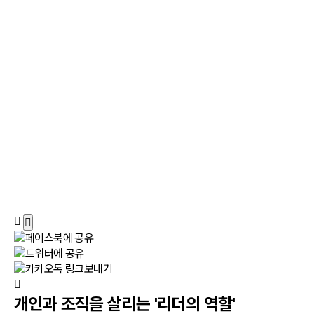
개인과 조직을 살리는 '리더의 역할'