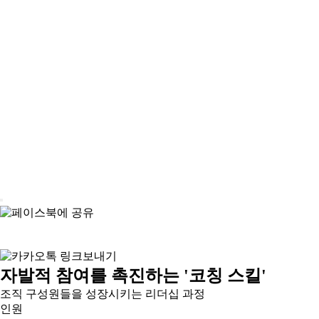
자발적 참여를 촉진하는 '코칭 스킬'
조직 구성원들을 성장시키는 리더십 과정
인원