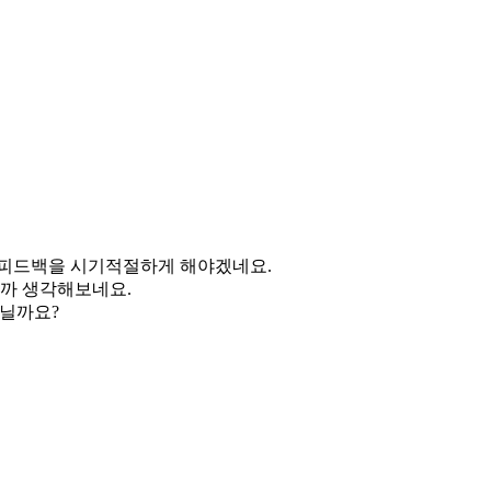
한 피드백을 시기적절하게 해야겠네요.
닐까 생각해보네요.
아닐까요?