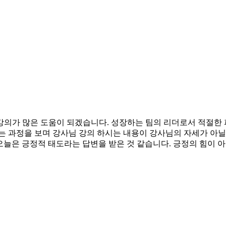
 강의가 많은 도움이 되겠습니다. 성장하는 팀의 리더로서 적절
가는 과정을 보며 강사님 강의 하시는 내용이 강사님의 자세가 아
오늘은 긍정적 태도라는 답변을 받은 것 같습니다. 긍정의 힘이 
비