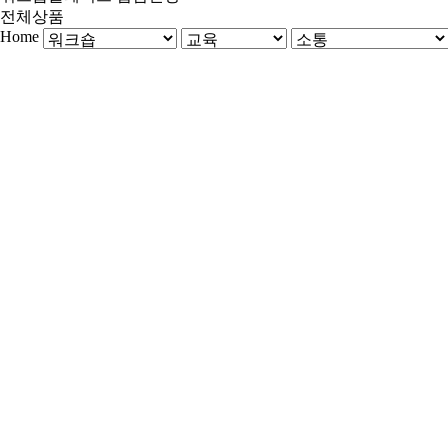
전체상품
Home