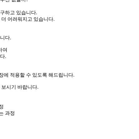
요구하고 있습니다.
 더 어려워지고 있습니다.
니다.
하여
다.
장에 적용할 수 있도록 해드립니다.
 보시기 바랍니다.
정
는 과정