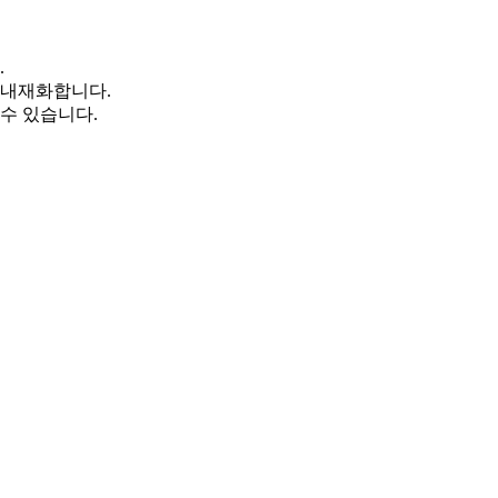
.
 내재화합니다.
수 있습니다.