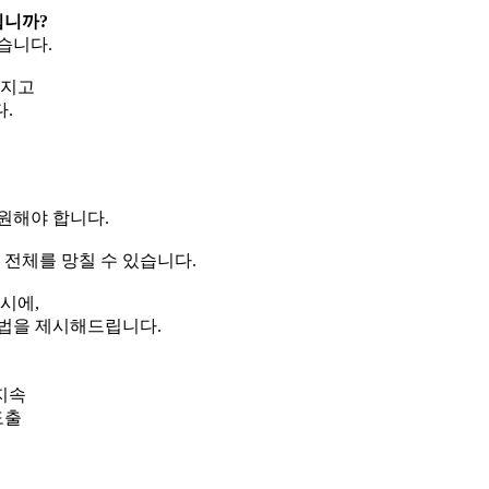
십니까?
습니다.
가지고
.
원해야 합니다.
 전체를 망칠 수 있습니다.
시에,
법을 제시해드립니다.
지속
도출