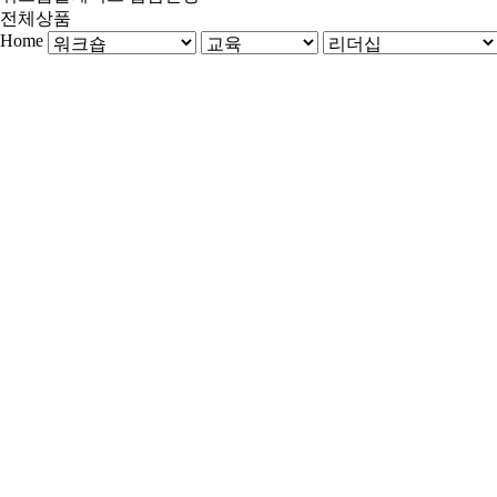
전체상품
Home