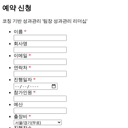
예약 신청
코칭 기반 성과관리 '팀장 성과관리 리더십'
이름
*
회사명
이메일
*
연락처
*
진행일자
*
참가인원
*
예산
출장비
*
진행장소