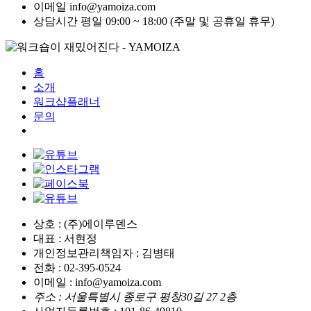
이메일
info@yamoiza.com
상담시간
평일 09:00 ~ 18:00 (주말 및 공휴일 휴무)
홈
소개
워크샵플래너
문의
상호 : (주)에이루덴스
대표 : 서현정
개인정보관리책임자 : 김병태
전화 : 02-395-0524
이메일 : info@yamoiza.com
주소 : 서울특별시 종로구 평창30길 27 2층