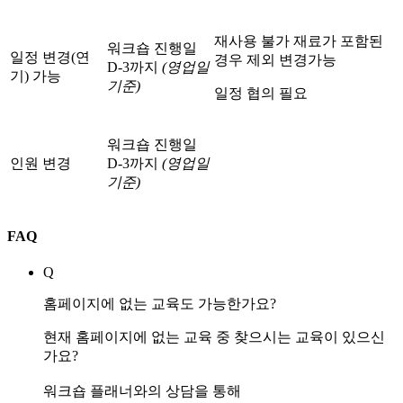
재사용 불가 재료가 포함된
워크숍 진행일
일정 변경(연
경우 제외 변경가능
D-3까지
(영업일
기) 가능
기준)
일정 협의 필요
워크숍 진행일
인원 변경
D-3까지
(영업일
기준)
FAQ
Q
홈페이지에 없는 교육도 가능한가요?
현재 홈페이지에 없는 교육 중 찾으시는 교육이 있으신
가요?
워크숍 플래너와의 상담을 통해