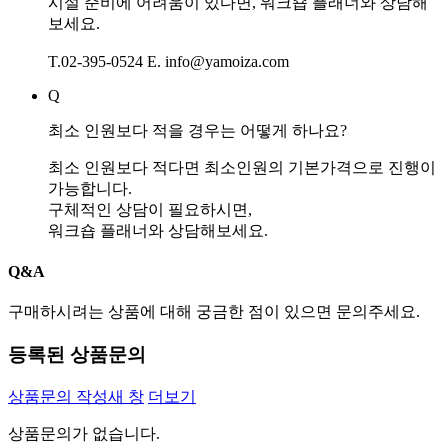
시설 준비에 어려움이 있다면, 워크숍 플래너와 상담해
보세요.
T.02-395-0524 E. info@yamoiza.com
Q
최소 인원보다 적을 경우는 어떻게 하나요?
최소 인원보다 적다면 최소인원의 기본가격으로 진행이
가능합니다.
구체적인 상담이 필요하시면,
워크숍 플래너와 상담해보세요.
Q&A
구매하시려는 상품에 대해 궁금한 점이 있으면 문의주세요.
등록된 상품문의
상품문의 작성
새 창
더보기
상품문의가 없습니다.