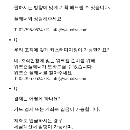
원하시는 방향에 맞게 기획 해드릴 수 있습니다.
플래너와 상담해주세요.
T. 02-395-0524 / E. info@yamoiza.com
Q
우리 조직에 맞게 커스터마이징이 가능한가요?
네, 조직현황에 맞는 워크숍 준비를 위해
워크숍플래너가 도와드릴 수 있습니다.
워크숍 플래너를 찾아주세요.
T. 02-395-0524 / E. info@yamoiza.com
Q
결제는 어떻게 하나요?
카드 결제 또는 계좌로 입금이 가능합니다.
계좌로 입금하시는 경우
세금계산서 발행이 가능하며,