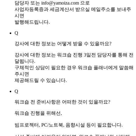
담당자 또는 info@yamoiza.com 으로
사업자등록증과 세금계산서 받으실 메일주소를 보내주
시면
발행해드립니다.
Q
강사에 대한 정보는 어떻게 받을 수 있을까요?
강사에 대한 정보는 워크숍 진행 3일전 담당자를 통해 전
달됩니다.
구체적인 상담이 필요한 경우 워크숍 플래너에게 말씀해
주시면
제공해드릴 수 있습니다.
Q
워크숍 전 준비사항은 어떠한 것이 있을까요?
워크숍 진행을 위해선,
빔프로젝터, PC/노트북, 음향시설 등이 필요합니다.