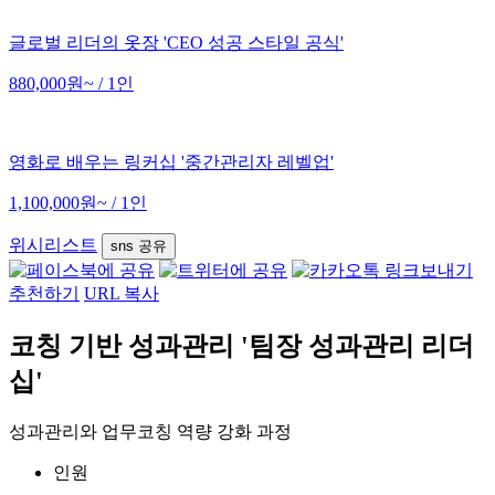
글로벌 리더의 옷장 'CEO 성공 스타일 공식'
880,000원~
/ 1인
영화로 배우는 링커십 '중간관리자 레벨업'
1,100,000원~
/ 1인
위시리스트
sns 공유
추천하기
URL 복사
코칭 기반 성과관리 '팀장 성과관리 리더
십'
성과관리와 업무코칭 역량 강화 과정
인원