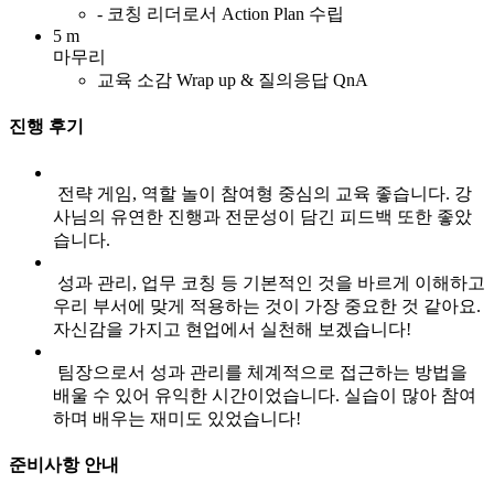
- 코칭 리더로서 Action Plan 수립
5 m
마무리
교육 소감 Wrap up & 질의응답 QnA
진행 후기
전략 게임, 역할 놀이 참여형 중심의 교육 좋습니다. 강
사님의 유연한 진행과 전문성이 담긴 피드백 또한 좋았
습니다.
성과 관리, 업무 코칭 등 기본적인 것을 바르게 이해하고
우리 부서에 맞게 적용하는 것이 가장 중요한 것 같아요.
자신감을 가지고 현업에서 실천해 보겠습니다!
팀장으로서 성과 관리를 체계적으로 접근하는 방법을
배울 수 있어 유익한 시간이었습니다. 실습이 많아 참여
하며 배우는 재미도 있었습니다!
준비사항 안내