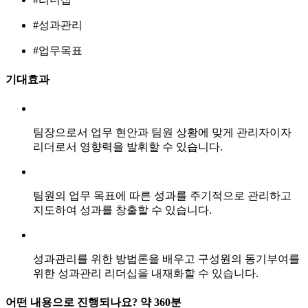
#성과관리
#업무목표
기대효과
팀장으로서 업무 현안과 팀원 상황에 맞게 관리자이자
리더로서 영향력을 발휘할 수 있습니다.
팀원의 업무 목표에 따른 성과를 주기적으로 관리하고
지도하여 성과를 창출할 수 있습니다.
성과관리를 위한 방법론을 배우고 구성원의 동기부여를
위한 성과관리 리더십을 내재화할 수 있습니다.
어떤 내용으로 진행되나요?
약 360분