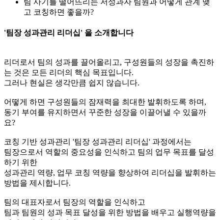
팀 사기를 떨어뜨리는 저성과자 팀원과 어떻게 관계 맺
고 코칭하면 좋을까?
'팀장 성과관리 리더십' 을 소개합니다
리더로서 팀의 성과를 끌어올리고, 구성원들의 성장을 촉진하
는 것은 모든 리더의 핵심 목표입니다.
그러나 현실은 생각만큼 쉽지 않습니다.
어떻게 하면 구성원들의 잠재력을 최대한 발휘하도록 하며,
동기 부여를 유지하면서 꾸준한 성장을 이끌어낼 수 있을까
요?
코칭 기반 성과관리 '팀장 성과관리 리더십' 과정에서는
팀장으로서 역할의 중요성을 인식하고 팀의 업무 목표를 달성
하기 위한
성과관리 역량, 업무 코칭 역량을 향상하여 리더십을 발휘하는
방법을 제시합니다.
팀의 대표자로서 팀장의 역할을 인식하고
팀과 팀원의 성과 목표 달성을 위한 방법을 배우고 실행역량을