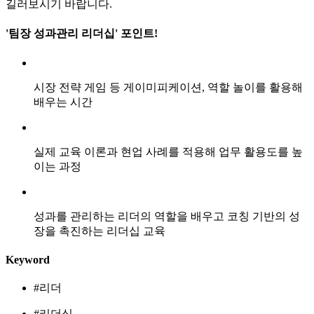
길러보시기 바랍니다.
'팀장 성과관리 리더십' 포인트!
시장 전략 게임 등 게이미피케이션, 역할 놀이를 활용해
배우는 시간
실제 교육 이론과 현업 사례를 적용해 업무 활용도를 높
이는 과정
성과를 관리하는 리더의 역할을 배우고 코칭 기반의 성
장을 촉진하는 리더십 교육
Keyword
#리더
#리더십