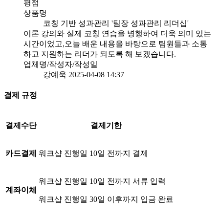
평점
상품명
코칭 기반 성과관리 '팀장 성과관리 리더십'
이론 강의와 실제 코칭 연습을 병행하여 더욱 의미 있는
시간이었고,오늘 배운 내용을 바탕으로 팀원들과 소통
하고 지원하는 리더가 되도록 해 보겠습니다.
업체명/작성자/작성일
강예욱
2025-04-08 14:37
결제 규정
결제수단
결제기한
카드결제
워크샵 진행일 10일 전까지 결제
워크샵 진행일 10일 전까지 서류 입력
계좌이체
워크샵 진행일 30일 이후까지 입금 완료