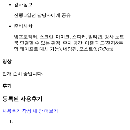
강사정보
진행 3일전 담당자에게 공유
준비사항
빔프로젝터, 스크린, 마이크, 스피커, 멀티탭, 강사 노트
북 연결할 수 있는 환경, 주차 공간, 이젤 패드(전지&투
명 테이프로 대체 가능), 네임펜, 포스트잇(7x7cm)
영상
현재 준비 중입니다.
후기
등록된 사용후기
사용후기 작성
새 창
더보기